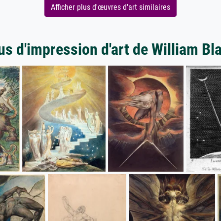
Afficher plus d'œuvres d'art similaires
us d'impression d'art de William Bl