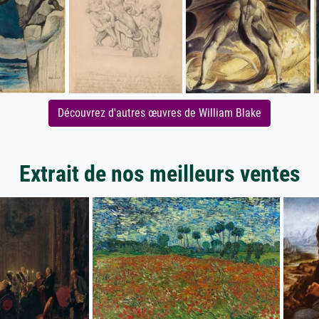
Découvrez d'autres œuvres de William Blake
Extrait de nos meilleurs ventes