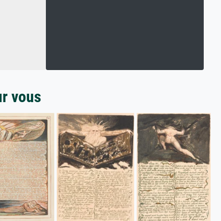
ur vous