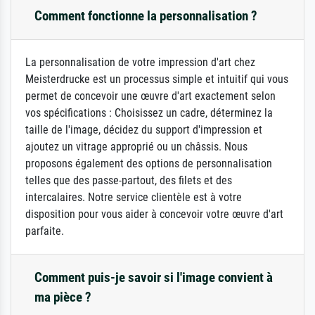
Comment fonctionne la personnalisation ?
La personnalisation de votre impression d'art chez
Meisterdrucke est un processus simple et intuitif qui vous
permet de concevoir une œuvre d'art exactement selon
vos spécifications : Choisissez un cadre, déterminez la
taille de l'image, décidez du support d'impression et
ajoutez un vitrage approprié ou un châssis. Nous
proposons également des options de personnalisation
telles que des passe-partout, des filets et des
intercalaires. Notre service clientèle est à votre
disposition pour vous aider à concevoir votre œuvre d'art
parfaite.
Comment puis-je savoir si l'image convient à
ma pièce ?