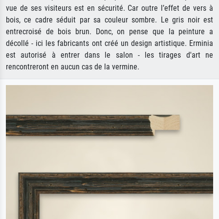
vue de ses visiteurs est en sécurité. Car outre l’effet de vers à
bois, ce cadre séduit par sa couleur sombre. Le gris noir est
entrecroisé de bois brun. Donc, on pense que la peinture a
décollé - ici les fabricants ont créé un design artistique. Erminia
est autorisé à entrer dans le salon - les tirages d'art ne
rencontreront en aucun cas de la vermine.