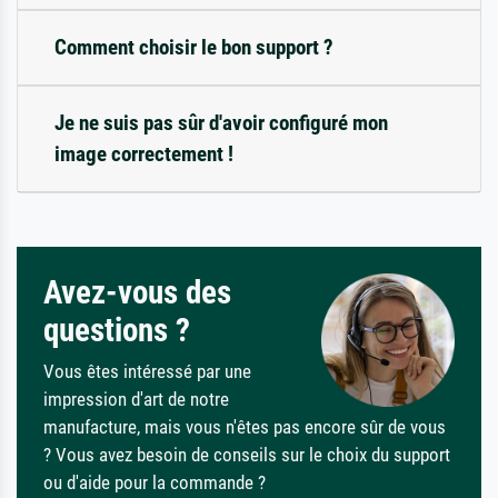
Comment choisir le bon support ?
Je ne suis pas sûr d'avoir configuré mon
image correctement !
Avez-vous des
questions ?
Vous êtes intéressé par une
impression d'art de notre
manufacture, mais vous n'êtes pas encore sûr de vous
? Vous avez besoin de conseils sur le choix du support
ou d'aide pour la commande ?