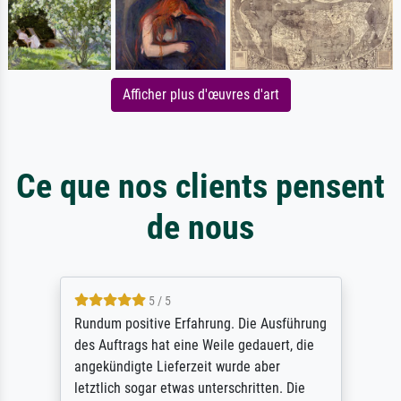
Afficher plus d'œuvres d'art
Ce que nos clients pensent
de nous
5 / 5
Rundum positive Erfahrung. Die Ausführung
des Auftrags hat eine Weile gedauert, die
angekündigte Lieferzeit wurde aber
letztlich sogar etwas unterschritten. Die