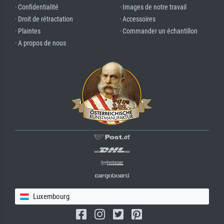
· Confidentialité
· Images de notre travail
· Droit de rétractation
· Accessoires
· Plaintes
· Commander un échantillon
· A propos de nous
Luxembourg