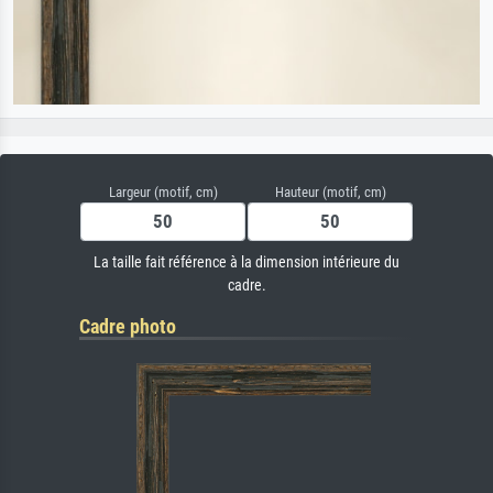
Largeur (motif, cm)
Hauteur (motif, cm)
La taille fait référence à la dimension intérieure du
cadre.
Cadre photo