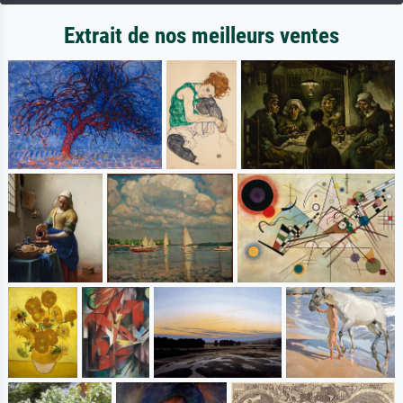
Extrait de nos meilleurs ventes