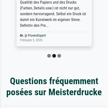
Qualität des Papiers und des Drucks
(Farben, Details usw.) ist nicht nur gut,
sondern hervorragend. Selbst ein Druck ist
damit ein Kunstwerk im eigenen Sinne.
Definitiv den Pre...
Dr.
@
ProvenExpert
February 3, 2026
Questions fréquemment
posées sur Meisterdrucke