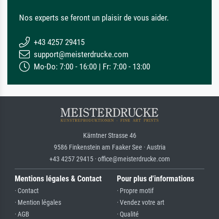
Nos experts se feront un plaisir de vous aider.
+43 4257 29415
support@meisterdrucke.com
Mo-Do: 7:00 - 16:00 | Fr: 7:00 - 13:00
Kärntner Strasse 46
9586 Finkenstein am Faaker See · Austria
+43 4257 29415 · office@meisterdrucke.com
Mentions légales & Contact
Pour plus d'informations
· Contact
· Propre motif
· Mention légales
· Vendez votre art
· AGB
· Qualité