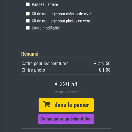
Panneau arrière
Kit de montage pour châssis de civière
Kit de montage pour photos en verre
Cadre modifiable
Résumé
Cadre pour les peintures
€ 219.50
Cintre photo
€ 1.08
€ 220.58
(Enthält 17% MwSt.)
dans le panier
Commander un échantillon