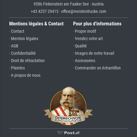
9586 Finkenstein am Faaker See · Austria
+43 4257 29415 · office@meisterdrucke.com
Mentions légales & Contact
Pour plus d'informations
· Contact
· Propre motif
· Mention légales
· Vendez votre art
· AGB
· Qualité
· Confidentialité
· Images de notre travail
· Droit de rétractation
· Accessoires
· Plaintes
· Commander un échantillon
· A propos de nous