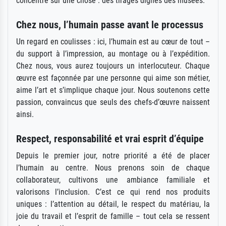
concentre sur une chose : des tirages dignes des musées.
Chez nous, l’humain passe avant le processus
Un regard en coulisses : ici, l’humain est au cœur de tout –
du support à l’impression, au montage ou à l’expédition.
Chez nous, vous aurez toujours un interlocuteur. Chaque
œuvre est façonnée par une personne qui aime son métier,
aime l’art et s’implique chaque jour. Nous soutenons cette
passion, convaincus que seuls des chefs-d’œuvre naissent
ainsi.
Respect, responsabilité et vrai esprit d’équipe
Depuis le premier jour, notre priorité a été de placer
l’humain au centre. Nous prenons soin de chaque
collaborateur, cultivons une ambiance familiale et
valorisons l’inclusion. C’est ce qui rend nos produits
uniques : l’attention au détail, le respect du matériau, la
joie du travail et l’esprit de famille – tout cela se ressent