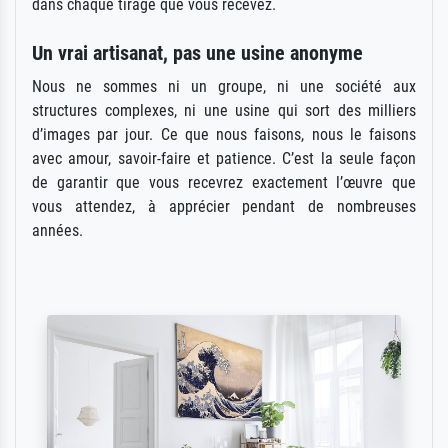
dans chaque tirage que vous recevez.
Un vrai artisanat, pas une usine anonyme
Nous ne sommes ni un groupe, ni une société aux
structures complexes, ni une usine qui sort des milliers
d’images par jour. Ce que nous faisons, nous le faisons
avec amour, savoir-faire et patience. C’est la seule façon
de garantir que vous recevrez exactement l’œuvre que
vous attendez, à apprécier pendant de nombreuses
années.