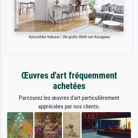
Katsushika Hokusai / Die große Welle von Kanagawa
Œuvres d'art fréquemment
achetées
Parcourez les œuvres d'art particulièrement
appréciées par nos clients.