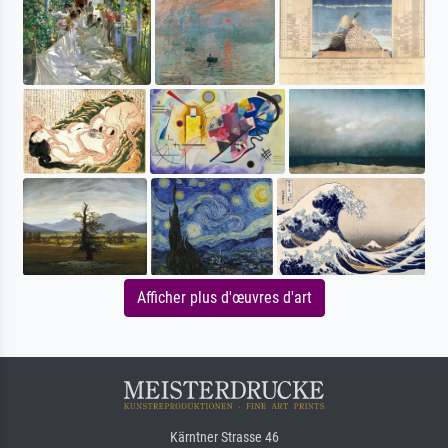
Afficher plus d'œuvres d'art
Kärntner Strasse 46