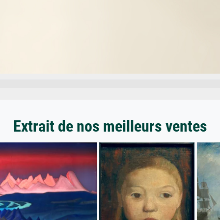
Extrait de nos meilleurs ventes