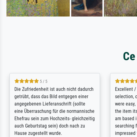
Ce
5 / 5
Die Zufriedenheit ist auch nicht dadurch
Excellent 
getrübt, dass das Bild entgegen einer
selection,
angegebenen Lieferanschrift (sollte
were easy, 
eine Überraschung für die normannische
the item it
Ehefrau sein zum Hochzeits- gleichzeitig
am based i
auch Geburtstag sein) doch nach zu
searching f
Hause zugestellt wurde.
impressed 