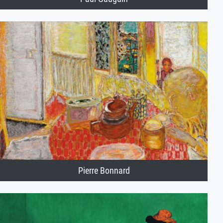
Pierre Bonnard