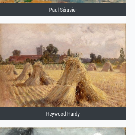
Paul Sérusier
Heywood Hardy