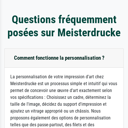
Questions fréquemment
posées sur Meisterdrucke
Comment fonctionne la personnalisation ?
La personnalisation de votre impression d'art chez
Meisterdrucke est un processus simple et intuitif qui vous
permet de concevoir une œuvre d'art exactement selon
vos spécifications : Choisissez un cadre, déterminez la
taille de l'image, décidez du support d'impression et
ajoutez un vitrage approprié ou un châssis. Nous
proposons également des options de personnalisation
telles que des passe-partout, des filets et des