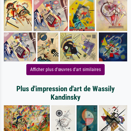
Afficher plus d'œuvres d'art similaires
Plus d'impression d'art de Wassily
Kandinsky