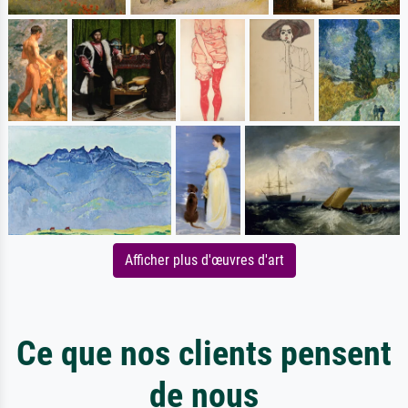
Afficher plus d'œuvres d'art
Ce que nos clients pensent
de nous