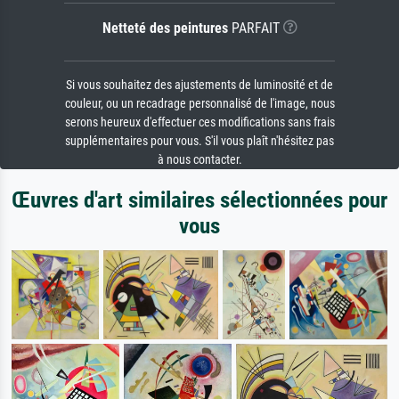
Netteté des peintures
PARFAIT
Si vous souhaitez des ajustements de luminosité et de
couleur, ou un recadrage personnalisé de l'image, nous
serons heureux d'effectuer ces modifications sans frais
supplémentaires pour vous. S'il vous plaît n'hésitez pas
à nous contacter.
Œuvres d'art similaires sélectionnées pour
vous