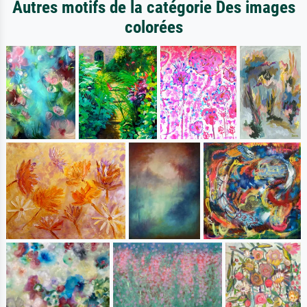
Autres motifs de la catégorie Des images
colorées