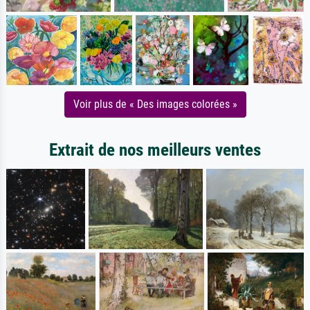
Voir plus de « Des images colorées »
Extrait de nos meilleurs ventes