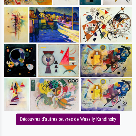
Découvrez d'autres œuvres de Wassily Kandinsky