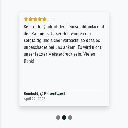
5 / 5
Sehr gute Qualität des Leinwanddrucks und
des Rahmens! Unser Bild wurde sehr
sorgfältig und sicher verpackt, so dass es
unbeschadet bei uns ankam. Es wird nicht
unser letzter Meisterdruck sein. Vielen
Dank!
Reinhold,
@
ProvenExpert
April 22, 2026