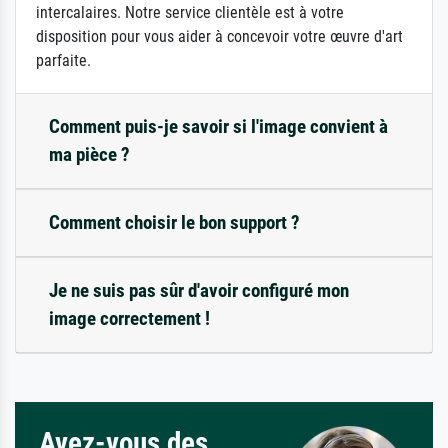
intercalaires. Notre service clientèle est à votre
disposition pour vous aider à concevoir votre œuvre d'art
parfaite.
Comment puis-je savoir si l'image convient à
ma pièce ?
Comment choisir le bon support ?
Je ne suis pas sûr d'avoir configuré mon
image correctement !
Avez-vous des