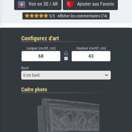
Voir en 3D / AR
Ajouter aux Favoris
5/5 · Afficher les commentaires (74)
Configurez d'art
Largeur (motif, cm)
Hauteur (motif, cm)
Bord
0 cm bord
Cadre photo