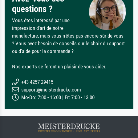
questions ?
Vous êtes intéressé par une
impression d'art de notre
manufacture, mais vous n'êtes pas encore sûr de vous
? Vous avez besoin de conseils sur le choix du support
ou d'aide pour la commande ?
Nos experts se feront un plaisir de vous aider.
+43 4257 29415
support@meisterdrucke.com
Mo-Do: 7:00 - 16:00 | Fr: 7:00 - 13:00