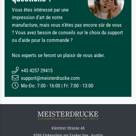
Vous êtes intéressé par une
impression d'art de notre
manufacture, mais vous n'êtes pas encore sûr de vous
? Vous avez besoin de conseils sur le choix du support
ou d'aide pour la commande ?
Nos experts se feront un plaisir de vous aider.
+43 4257 29415
support@meisterdrucke.com
Mo-Do: 7:00 - 16:00 | Fr: 7:00 - 13:00
Kärntner Strasse 46
9586 Finkenstein am Faaker See · Austria