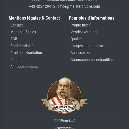
+43 4257 29415 · office@meisterdrucke.com
Mentions légales & Contact
Pour plus d'informations
· Contact
· Propre motif
· Mention légales
· Vendez votre art
· AGB
· Qualité
· Confidentialité
· Images de notre travail
· Droit de rétractation
· Accessoires
· Plaintes
· Commander un échantillon
· A propos de nous