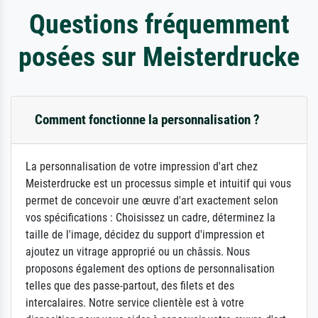
Questions fréquemment
posées sur Meisterdrucke
Comment fonctionne la personnalisation ?
La personnalisation de votre impression d'art chez
Meisterdrucke est un processus simple et intuitif qui vous
permet de concevoir une œuvre d'art exactement selon
vos spécifications : Choisissez un cadre, déterminez la
taille de l'image, décidez du support d'impression et
ajoutez un vitrage approprié ou un châssis. Nous
proposons également des options de personnalisation
telles que des passe-partout, des filets et des
intercalaires. Notre service clientèle est à votre