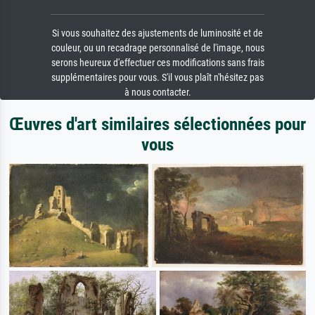
Si vous souhaitez des ajustements de luminosité et de
couleur, ou un recadrage personnalisé de l'image, nous
serons heureux d'effectuer ces modifications sans frais
supplémentaires pour vous. S'il vous plaît n'hésitez pas
à nous contacter.
Œuvres d'art similaires sélectionnées pour
vous