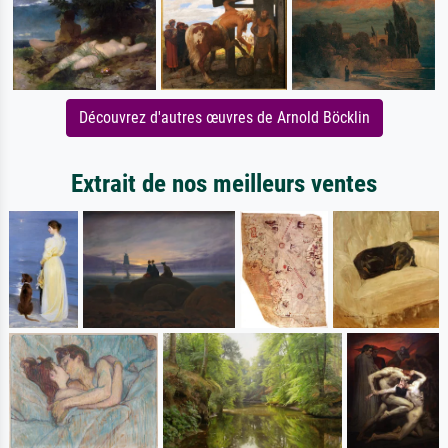
Découvrez d'autres œuvres de Arnold Böcklin
Extrait de nos meilleurs ventes