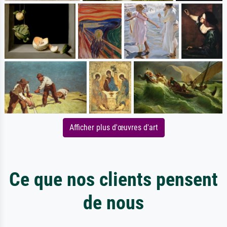
Afficher plus d'œuvres d'art
Ce que nos clients pensent
de nous