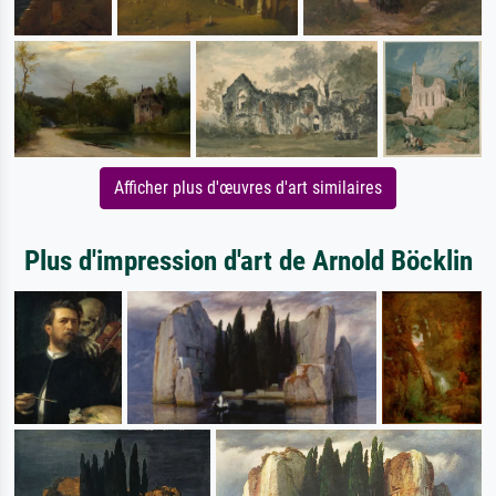
Afficher plus d'œuvres d'art similaires
Plus d'impression d'art de Arnold Böcklin