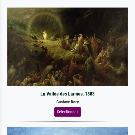
La Vallée des Larmes, 1883
Gustave Dore
Sélectionnez