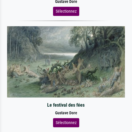
Gustave Dore
Sélectionnez
Le festival des fées
Gustave Dore
Sélectionnez