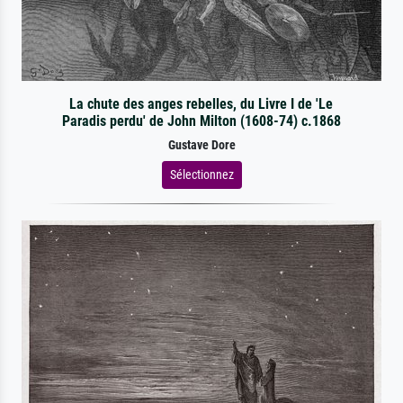
La chute des anges rebelles, du Livre I de 'Le
Paradis perdu' de John Milton (1608-74) c.1868
Gustave Dore
Sélectionnez