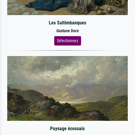
Les Saltimbanques
Gustave Dore
Sélectionnez
Paysage écossais