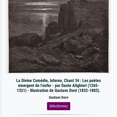
La Divine Comédie, Inferno, Chant 34 : Les poètes
émergent de l'enfer - par Dante Alighieri (1265-
1321) - Illustration de Gustave Doré (1832-1883).
Gustave Dore
Sélectionnez