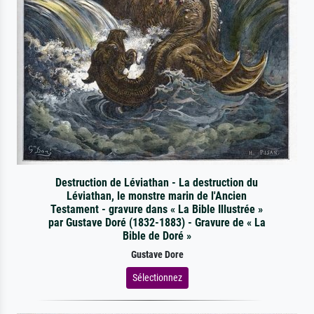
Destruction de Léviathan - La destruction du
Léviathan, le monstre marin de l'Ancien
Testament - gravure dans « La Bible Illustrée »
par Gustave Doré (1832-1883) - Gravure de « La
Bible de Doré »
Gustave Dore
Sélectionnez