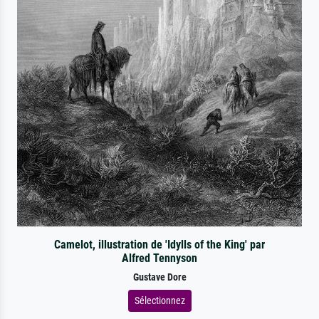
Camelot, illustration de 'Idylls of the King' par
Alfred Tennyson
Gustave Dore
Sélectionnez