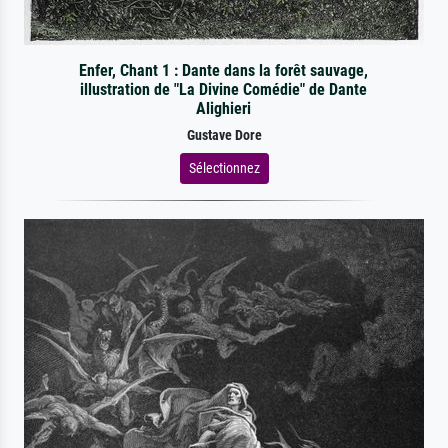
Enfer, Chant 1 : Dante dans la forêt sauvage,
illustration de "La Divine Comédie" de Dante
Alighieri
Gustave Dore
Sélectionnez