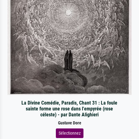
La Divine Comédie, Paradis, Chant 31 : La foule
sainte forme une rose dans l'empyrée (rose
céleste) - par Dante Alighieri
Gustave Dore
Sélectionnez