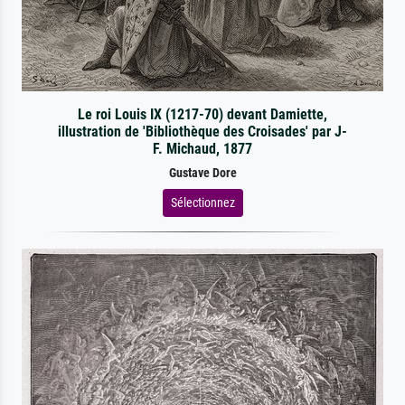
Le roi Louis IX (1217-70) devant Damiette,
illustration de 'Bibliothèque des Croisades' par J-
F. Michaud, 1877
Gustave Dore
Sélectionnez