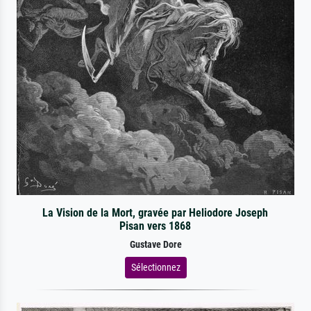
La Vision de la Mort, gravée par Heliodore Joseph
Pisan vers 1868
Gustave Dore
Sélectionnez