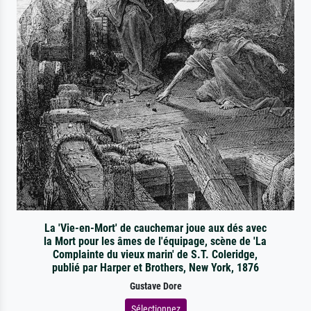
La 'Vie-en-Mort' de cauchemar joue aux dés avec
la Mort pour les âmes de l'équipage, scène de 'La
Complainte du vieux marin' de S.T. Coleridge,
publié par Harper et Brothers, New York, 1876
Gustave Dore
Sélectionnez