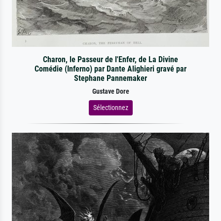
Charon, le Passeur de l'Enfer, de La Divine
Comédie (Inferno) par Dante Alighieri gravé par
Stephane Pannemaker
Gustave Dore
Sélectionnez