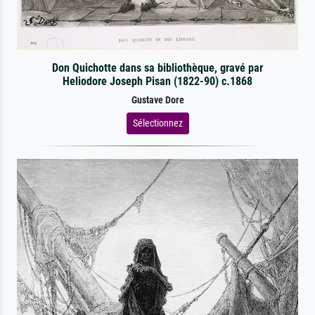
Don Quichotte dans sa bibliothèque, gravé par
Heliodore Joseph Pisan (1822-90) c.1868
Gustave Dore
Sélectionnez