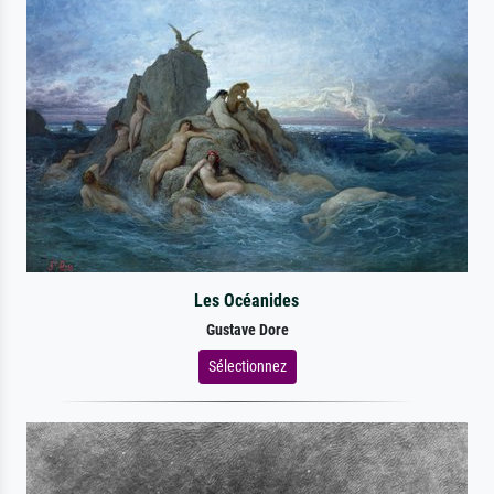
Les Océanides
Gustave Dore
Sélectionnez