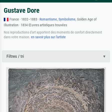
Gustave Dore
France · 1832–1883 ·
Romantisme
,
Symbolisme
, Golden Age of
Illustration · 1834 Œuvres artistiques trouvées
Nos reproductions d'art apportent des moments de confort directement
dans votre maison.
en savoir plus sur l'artiste
Filtres / tri