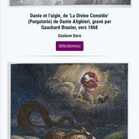
Dante et l'aigle, de 'La Divine Comédie'
(Purgatorio) de Dante Alighieri, gravé par
Gauchard Brunier, vers 1868
Gustave Dore
Sélectionnez