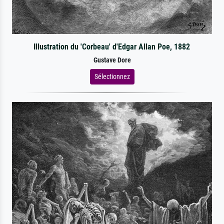
Illustration du 'Corbeau' d'Edgar Allan Poe, 1882
Gustave Dore
Sélectionnez