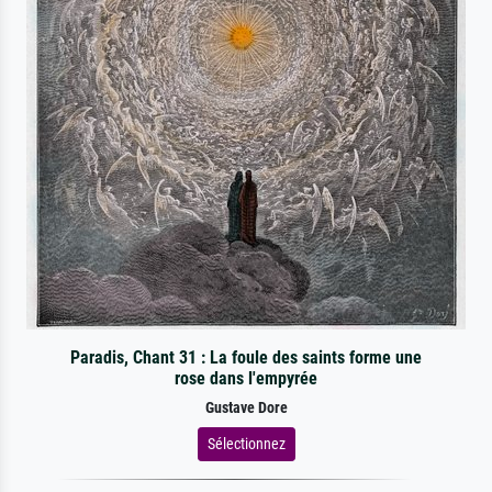
Paradis, Chant 31 : La foule des saints forme une
rose dans l'empyrée
Gustave Dore
Sélectionnez