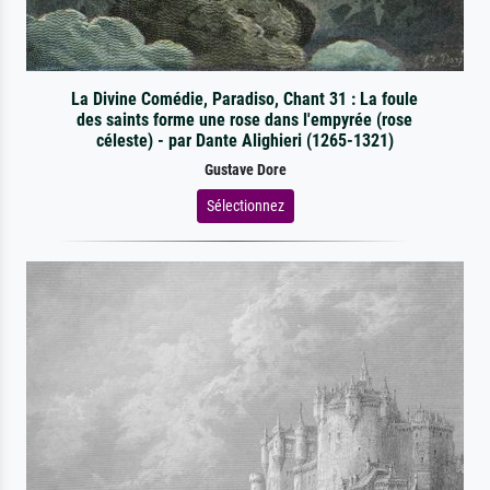
La Divine Comédie, Paradiso, Chant 31 : La foule
des saints forme une rose dans l'empyrée (rose
céleste) - par Dante Alighieri (1265-1321)
Gustave Dore
Sélectionnez