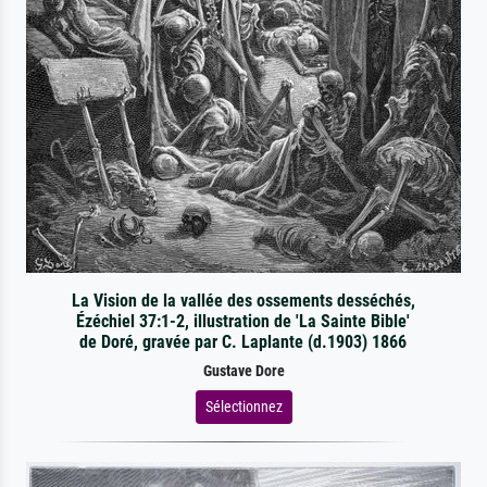
La Vision de la vallée des ossements desséchés,
Ézéchiel 37:1-2, illustration de 'La Sainte Bible'
de Doré, gravée par C. Laplante (d.1903) 1866
Gustave Dore
Sélectionnez