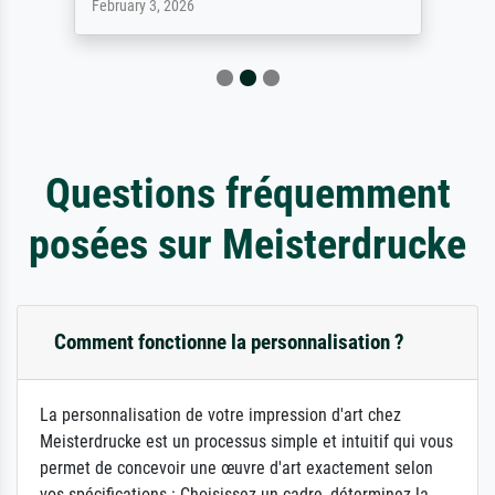
February 3, 2026
Questions fréquemment
posées sur Meisterdrucke
Comment fonctionne la personnalisation ?
La personnalisation de votre impression d'art chez
Meisterdrucke est un processus simple et intuitif qui vous
permet de concevoir une œuvre d'art exactement selon
vos spécifications : Choisissez un cadre, déterminez la