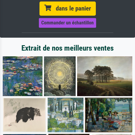
dans le panier
Commander un échantillon
Extrait de nos meilleurs ventes