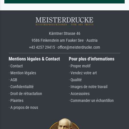
Kärntner Strasse 46
9586 Finkenstein am Faaker See · Austria
+43 4257 29415 · office@meisterdrucke.com
Mentions légales & Contact
Pour plus d'informations
· Contact
· Propre motif
· Mention légales
· Vendez votre art
· AGB
· Qualité
· Confidentialité
· Images de notre travail
· Droit de rétractation
· Accessoires
· Plaintes
· Commander un échantillon
· A propos de nous