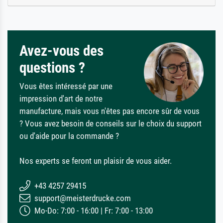
Avez-vous des
questions ?
Vous êtes intéressé par une
impression d'art de notre
manufacture, mais vous n'êtes pas encore sûr de vous
? Vous avez besoin de conseils sur le choix du support
ou d'aide pour la commande ?
Nos experts se feront un plaisir de vous aider.
+43 4257 29415
support@meisterdrucke.com
Mo-Do: 7:00 - 16:00 | Fr: 7:00 - 13:00