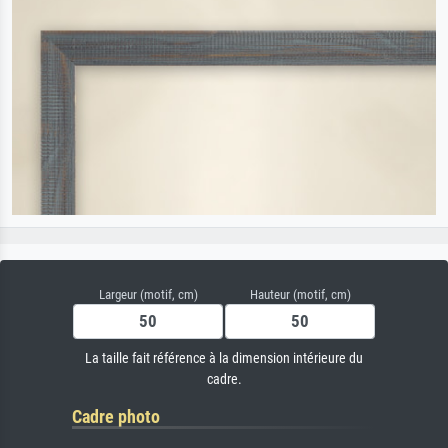
Largeur (motif, cm)
Hauteur (motif, cm)
La taille fait référence à la dimension intérieure du
cadre.
Cadre photo