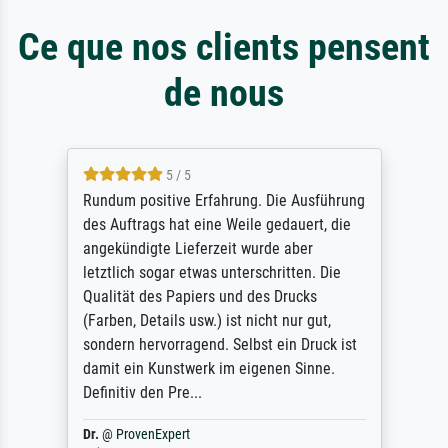
Ce que nos clients pensent
de nous
5 / 5
Rundum positive Erfahrung. Die Ausführung
des Auftrags hat eine Weile gedauert, die
angekündigte Lieferzeit wurde aber
letztlich sogar etwas unterschritten. Die
Qualität des Papiers und des Drucks
(Farben, Details usw.) ist nicht nur gut,
sondern hervorragend. Selbst ein Druck ist
damit ein Kunstwerk im eigenen Sinne.
Definitiv den Pre...
Dr.
@
ProvenExpert