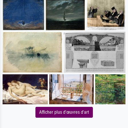
Afficher plus d'œuvres d'art