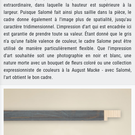
extraordinaire, dans laquelle la hauteur est supérieure à la
largeur. Puisque Salomé fait ainsi plus saillie dans la pièce, le
cadre donne également à l'image plus de spatialité, jusqu'au
caractère tridimensionnel. L'impression d'art qui est encadrée ici
est garantie de prendre toute sa valeur. Étant donné que le gris
n'a qu'une faible valence de couleur, le cadre Salome peut être
utilisé de manière particulièrement flexible. Que l'impression
d'art souhaitée soit une photographie en noir et blanc, une
nature morte avec un bouquet de fleurs coloré ou une collection
expressionniste de couleurs à la August Macke - avec Salomé,
l'art obtient le bon cadre.