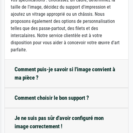
taille de l'image, décidez du support d'impression et
ajoutez un vitrage approprié ou un châssis. Nous
proposons également des options de personnalisation
telles que des passe-partout, des filets et des
intercalaires. Notre service clientèle est à votre
disposition pour vous aider à concevoir votre œuvre d'art
parfaite.
Comment puis-je savoir si l'image convient à
ma pièce ?
Comment choisir le bon support ?
Je ne suis pas sûr d'avoir configuré mon
image correctement !