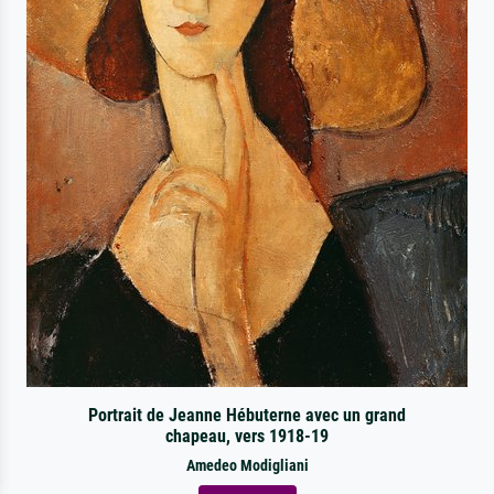
Portrait de Jeanne Hébuterne avec un grand
chapeau, vers 1918-19
Amedeo Modigliani