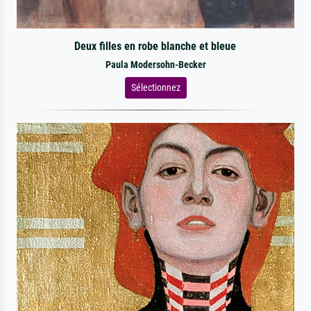
Deux filles en robe blanche et bleue
Paula Modersohn-Becker
Sélectionnez