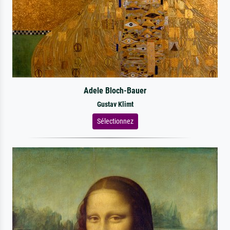
Adele Bloch-Bauer
Gustav Klimt
Sélectionnez