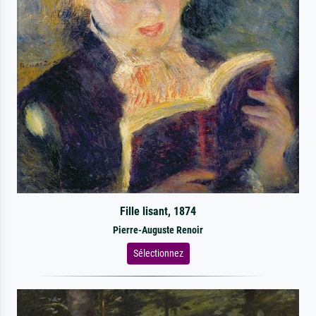
Fille lisant, 1874
Pierre-Auguste Renoir
Sélectionnez