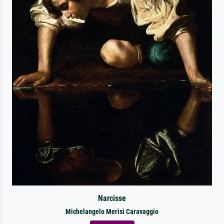
Narcisse
Michelangelo Merisi Caravaggio