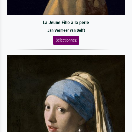
La Jeune Fille à la perle
Jan Vermeer van Delft
Sélectionnez