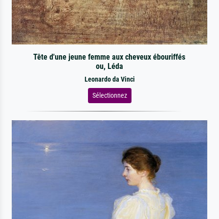
Tête d'une jeune femme aux cheveux ébouriffés
ou, Léda
Leonardo da Vinci
Sélectionnez