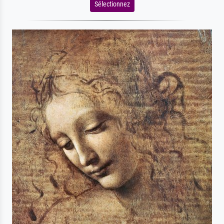
Sélectionnez