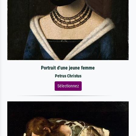
Portrait d'une jeune femme
Petrus Christus
Sélectionnez