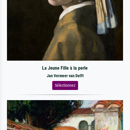
La Jeune Fille à la perle
Jan Vermeer van Delft
Sélectionnez