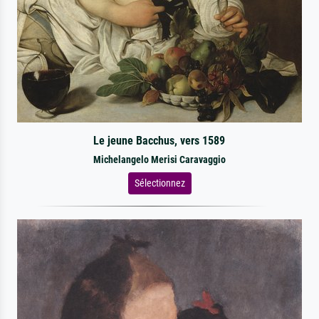
Le jeune Bacchus, vers 1589
Michelangelo Merisi Caravaggio
Sélectionnez