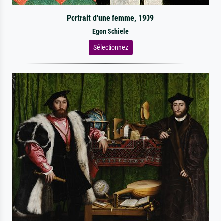
Portrait d'une femme, 1909
Egon Schiele
Sélectionnez