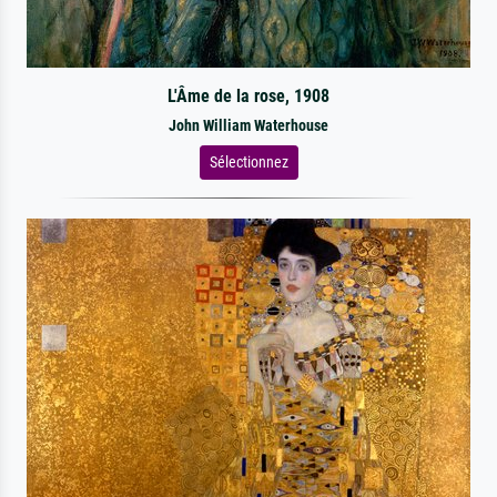
L'Âme de la rose, 1908
John William Waterhouse
Sélectionnez