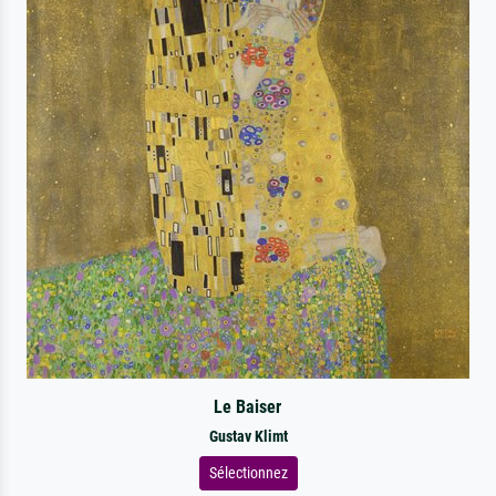
Le Baiser
Gustav Klimt
Sélectionnez