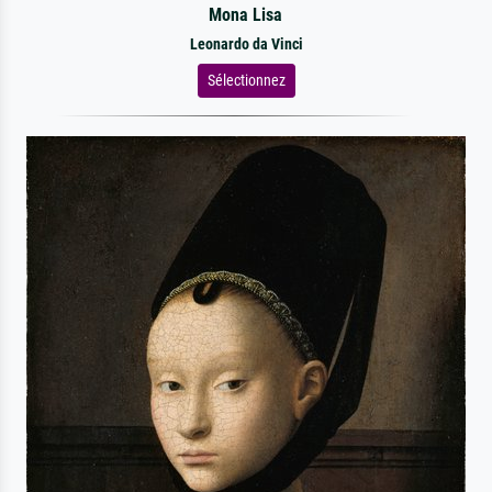
Mona Lisa
Leonardo da Vinci
Sélectionnez