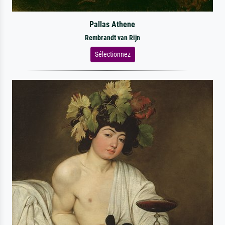
Pallas Athene
Rembrandt van Rijn
Sélectionnez