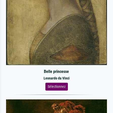
Belle princesse
Leonardo da Vinci
Sélectionnez