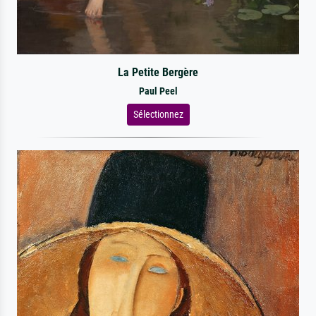
La Petite Bergère
Paul Peel
Sélectionnez