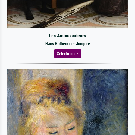
Les Ambassadeurs
Hans Holbein der Jüngere
Sélectionnez