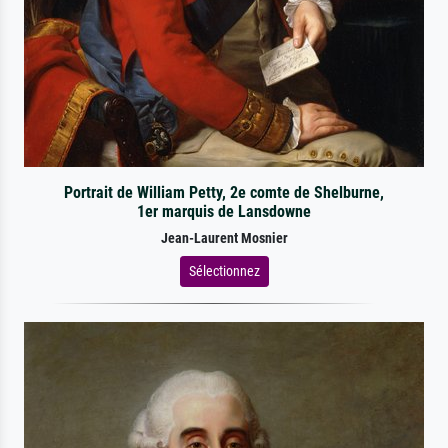
Portrait de William Petty, 2e comte de Shelburne,
1er marquis de Lansdowne
Jean-Laurent Mosnier
Sélectionnez