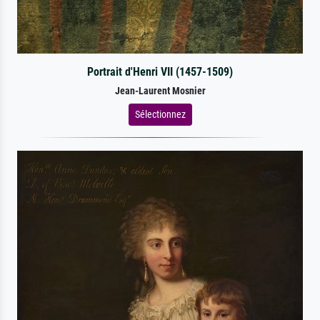
Portrait d'Henri VII (1457-1509)
Jean-Laurent Mosnier
Sélectionnez