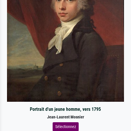
Portrait d'un jeune homme, vers 1795
Jean-Laurent Mosnier
Sélectionnez