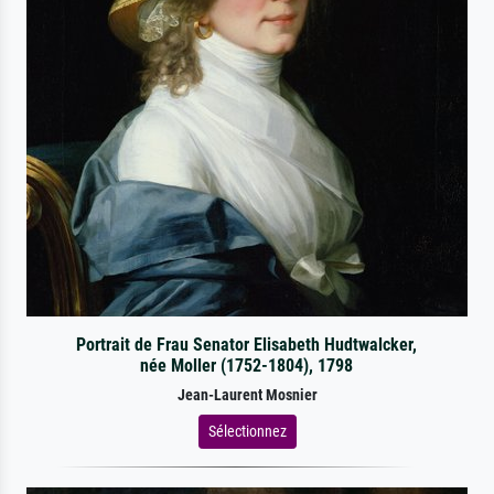
Portrait de Frau Senator Elisabeth Hudtwalcker,
née Moller (1752-1804), 1798
Jean-Laurent Mosnier
Sélectionnez