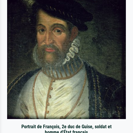
Portrait de François, 2e duc de Guise, soldat et
homme d'État français