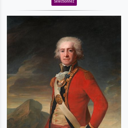
Sélectionnez