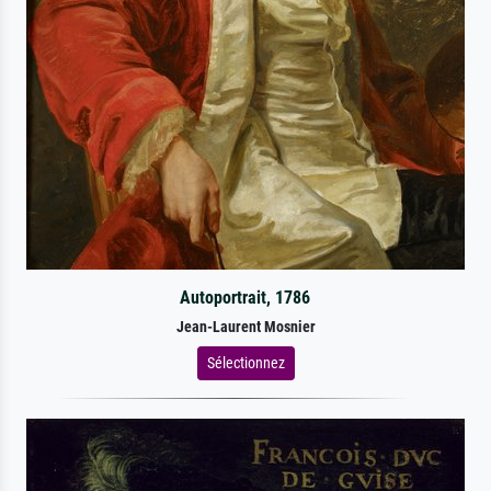
Autoportrait, 1786
Jean-Laurent Mosnier
Sélectionnez