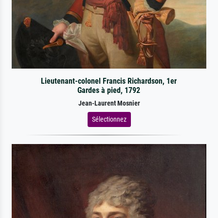
Lieutenant-colonel Francis Richardson, 1er
Gardes à pied, 1792
Jean-Laurent Mosnier
Sélectionnez