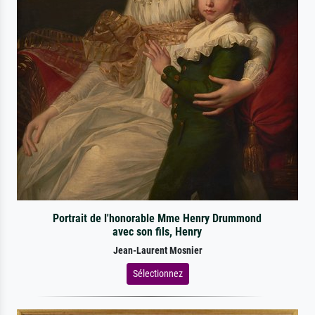
Portrait de l'honorable Mme Henry Drummond
avec son fils, Henry
Jean-Laurent Mosnier
Sélectionnez