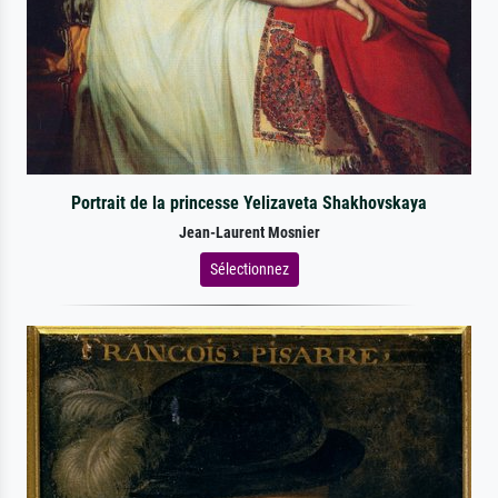
Portrait de la princesse Yelizaveta Shakhovskaya
Jean-Laurent Mosnier
Sélectionnez