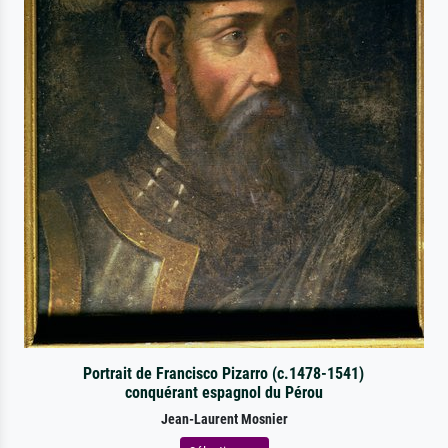
Portrait de Francisco Pizarro (c.1478-1541)
conquérant espagnol du Pérou
Jean-Laurent Mosnier