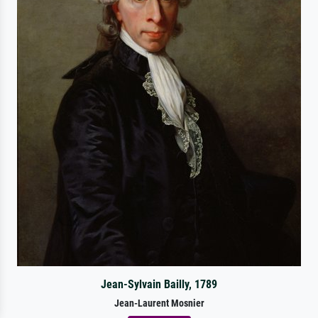
Jean-Sylvain Bailly, 1789
Jean-Laurent Mosnier