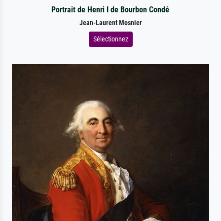
Portrait de Henri I de Bourbon Condé
Jean-Laurent Mosnier
Sélectionnez