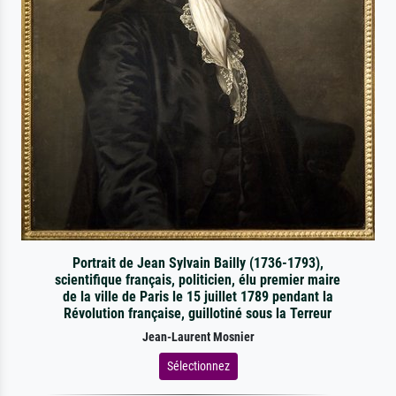
Portrait de Jean Sylvain Bailly (1736-1793),
scientifique français, politicien, élu premier maire
de la ville de Paris le 15 juillet 1789 pendant la
Révolution française, guillotiné sous la Terreur
Jean-Laurent Mosnier
Sélectionnez