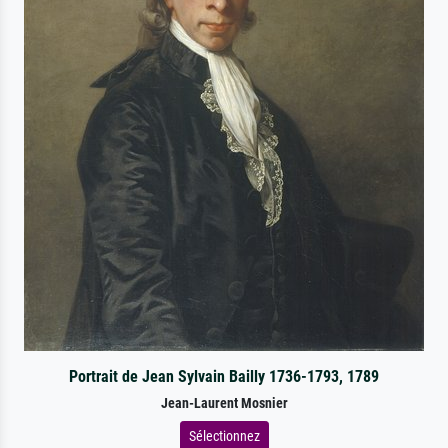
Portrait de Jean Sylvain Bailly 1736-1793, 1789
Jean-Laurent Mosnier
Sélectionnez