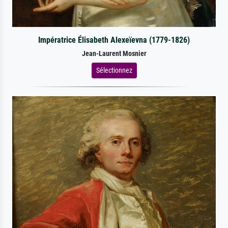
Impératrice Élisabeth Alexeïevna (1779-1826)
Jean-Laurent Mosnier
Sélectionnez