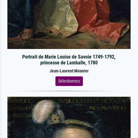
Portrait de Marie Louise de Savoie 1749-1792,
princesse de Lamballe, 1780
Jean-Laurent Mosnier
Sélectionnez