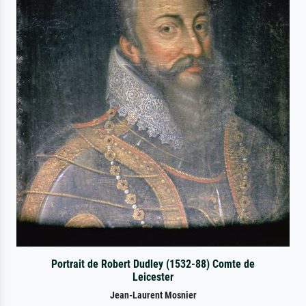
Portrait de Robert Dudley (1532-88) Comte de
Leicester
Jean-Laurent Mosnier