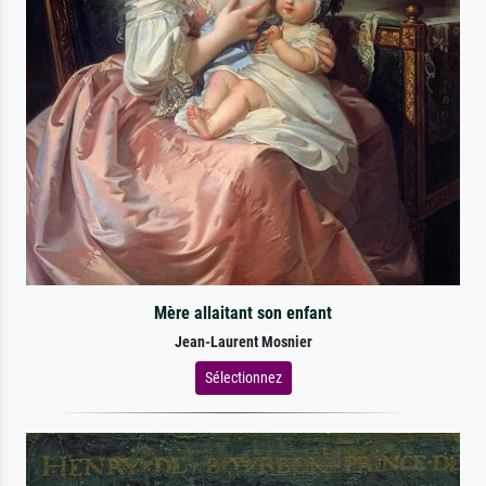
Mère allaitant son enfant
Jean-Laurent Mosnier
Sélectionnez