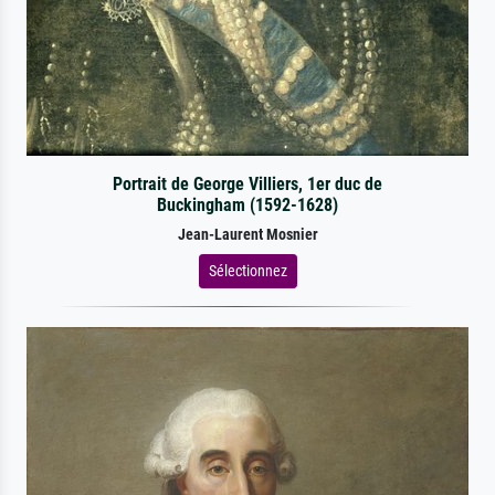
Portrait de George Villiers, 1er duc de
Buckingham (1592-1628)
Jean-Laurent Mosnier
Sélectionnez