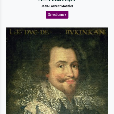
Jean-Laurent Mosnier
Sélectionnez