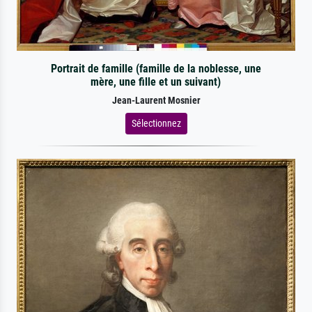
Portrait de famille (famille de la noblesse, une
mère, une fille et un suivant)
Jean-Laurent Mosnier
Sélectionnez