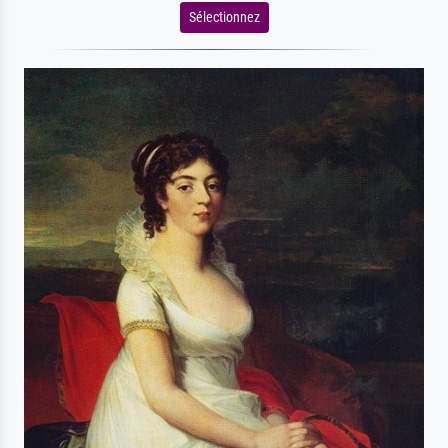
Sélectionnez