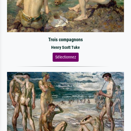
Trois compagnons
Henry Scott Tuke
Sélectionnez