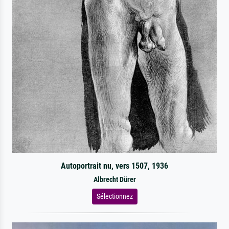
Autoportrait nu, vers 1507, 1936
Albrecht Dürer
Sélectionnez