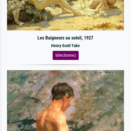
Les Baigneurs au soleil, 1927
Henry Scott Tuke
Sélectionnez