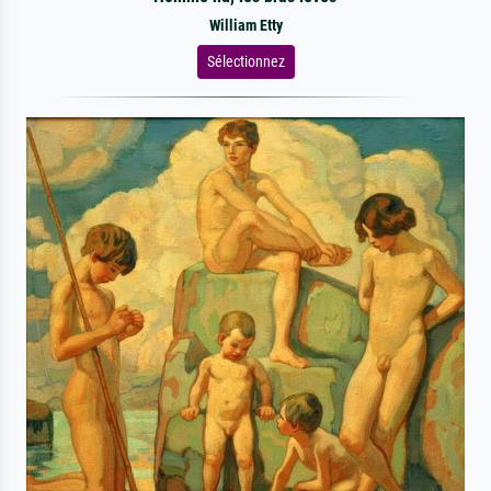
William Etty
Sélectionnez