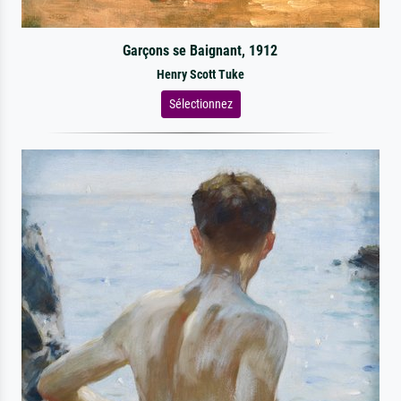
Garçons se Baignant, 1912
Henry Scott Tuke
Sélectionnez