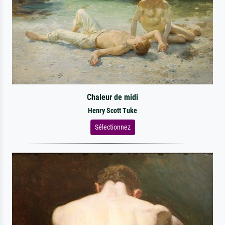
Chaleur de midi
Henry Scott Tuke
Sélectionnez