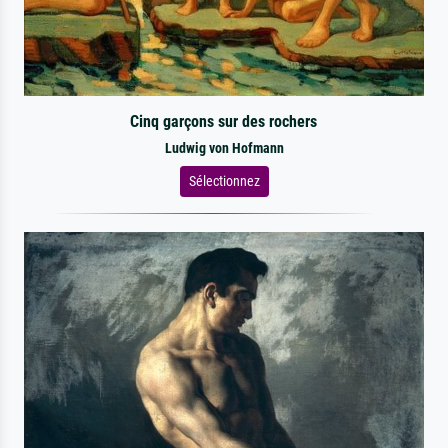
Cinq garçons sur des rochers
Ludwig von Hofmann
Sélectionnez