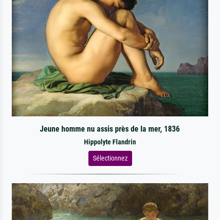
Jeune homme nu assis près de la mer, 1836
Hippolyte Flandrin
Sélectionnez