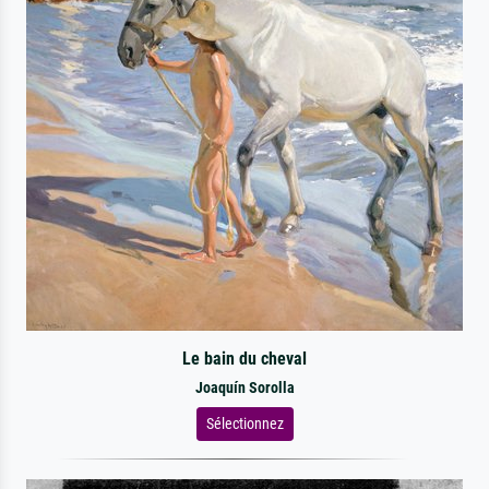
Le bain du cheval
Joaquín Sorolla
Sélectionnez