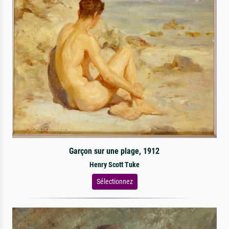
Garçon sur une plage, 1912
Henry Scott Tuke
Sélectionnez