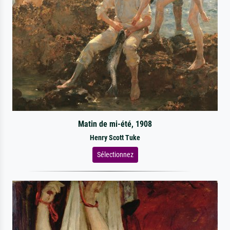
Matin de mi-été, 1908
Henry Scott Tuke
Sélectionnez