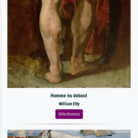
Homme nu debout
William Etty
Sélectionnez