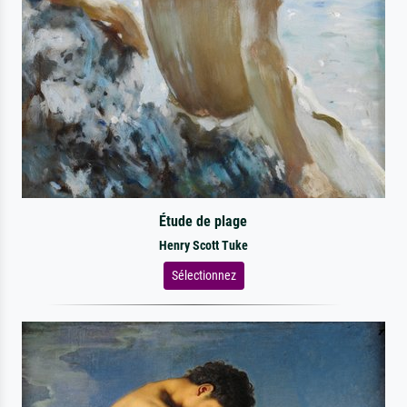
Étude de plage
Henry Scott Tuke
Sélectionnez