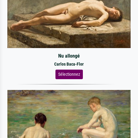
Nu allongé
Carlos Baca-Flor
Sélectionnez