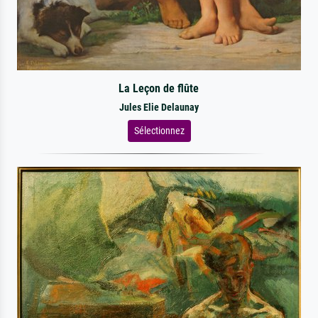
La Leçon de flûte
Jules Elie Delaunay
Sélectionnez