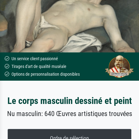
Un service client passionné
Tirages d'art de qualité muséale
Options de personnalisation disponibles
Le corps masculin dessiné et peint
Nu masculin: 640 Œuvres artistiques trouvées
Ordre de sélection