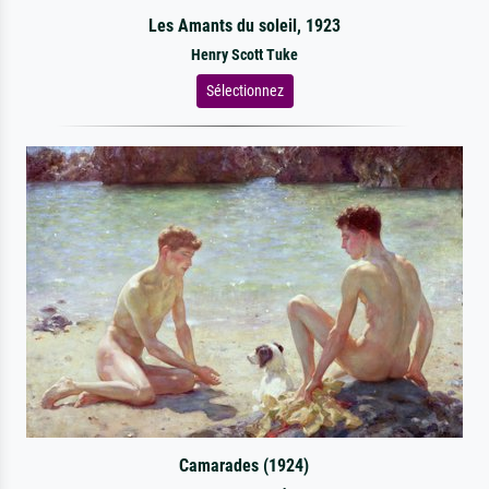
Les Amants du soleil, 1923
Henry Scott Tuke
Sélectionnez
Camarades (1924)