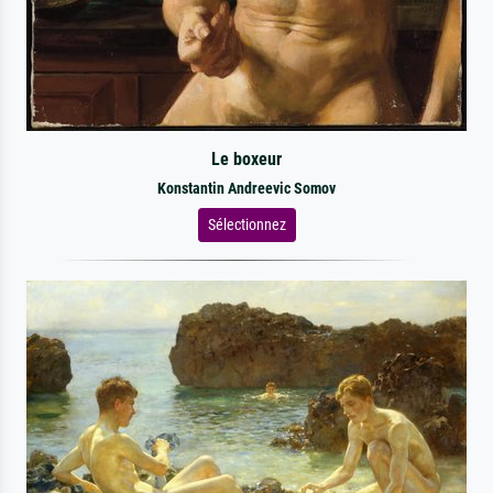
Le boxeur
Konstantin Andreevic Somov
Sélectionnez