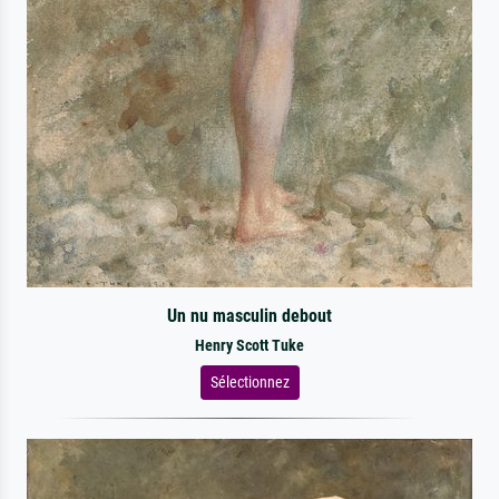
Un nu masculin debout
Henry Scott Tuke
Sélectionnez