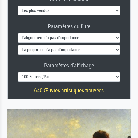
Paramètres du filtre
Paramètres d'affichage
640 Œuvres artistiques trouvées