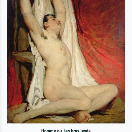
Homme nu, les bras levés