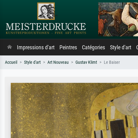
Impressions d'art
Peintres
Catégories
Style d'art
Accueil
Style d'art
Art Nouveau
Gustav Klimt
Le Baiser