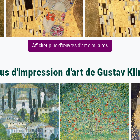
Afficher plus d'œuvres d'art similaires
us d'impression d'art de Gustav Kl