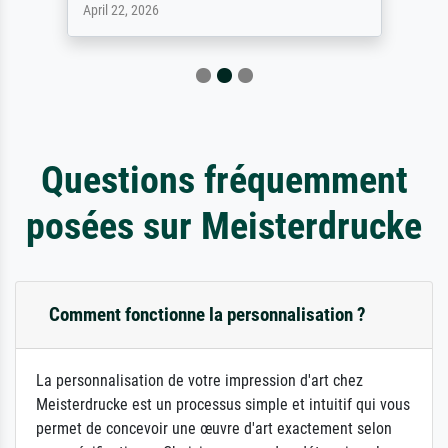
April 22, 2026
Questions fréquemment
posées sur Meisterdrucke
Comment fonctionne la personnalisation ?
La personnalisation de votre impression d'art chez
Meisterdrucke est un processus simple et intuitif qui vous
permet de concevoir une œuvre d'art exactement selon