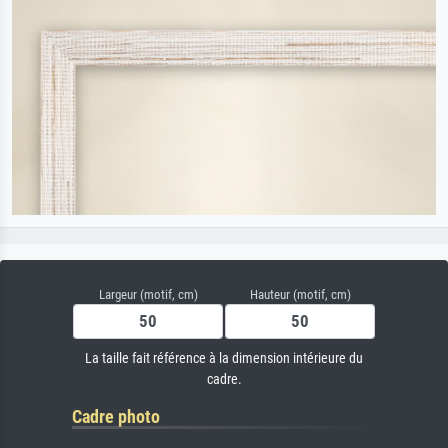
Largeur (motif, cm)
Hauteur (motif, cm)
La taille fait référence à la dimension intérieure du
cadre.
Cadre photo