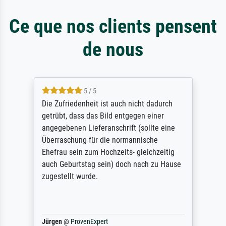
Ce que nos clients pensent
de nous
5 / 5
Die Zufriedenheit ist auch nicht dadurch
getrübt, dass das Bild entgegen einer
angegebenen Lieferanschrift (sollte eine
Überraschung für die normannische
Ehefrau sein zum Hochzeits- gleichzeitig
auch Geburtstag sein) doch nach zu Hause
zugestellt wurde.
Jürgen
@
ProvenExpert