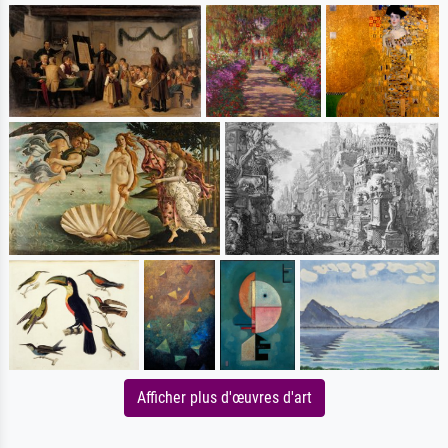
Afficher plus d'œuvres d'art