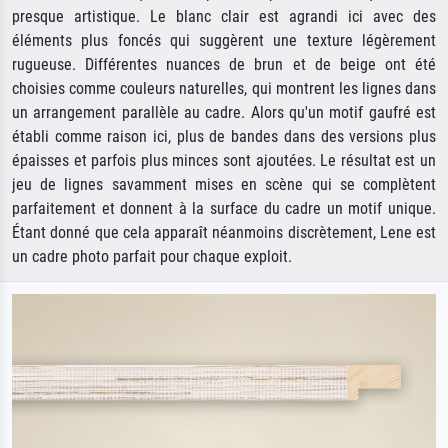
presque artistique. Le blanc clair est agrandi ici avec des
éléments plus foncés qui suggèrent une texture légèrement
rugueuse. Différentes nuances de brun et de beige ont été
choisies comme couleurs naturelles, qui montrent les lignes dans
un arrangement parallèle au cadre. Alors qu'un motif gaufré est
établi comme raison ici, plus de bandes dans des versions plus
épaisses et parfois plus minces sont ajoutées. Le résultat est un
jeu de lignes savamment mises en scène qui se complètent
parfaitement et donnent à la surface du cadre un motif unique.
Étant donné que cela apparaît néanmoins discrètement, Lene est
un cadre photo parfait pour chaque exploit.