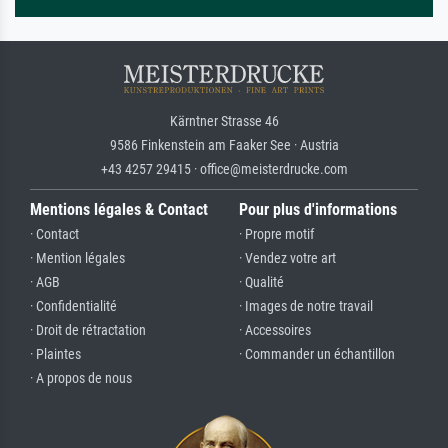
Kärntner Strasse 46
9586 Finkenstein am Faaker See · Austria
+43 4257 29415 · office@meisterdrucke.com
Mentions légales & Contact
Pour plus d'informations
· Contact
· Propre motif
· Mention légales
· Vendez votre art
· AGB
· Qualité
· Confidentialité
· Images de notre travail
· Droit de rétractation
· Accessoires
· Plaintes
· Commander un échantillon
· A propos de nous