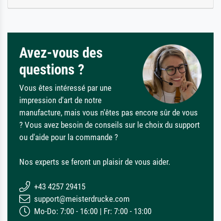
Avez-vous des
questions ?
Vous êtes intéressé par une
impression d'art de notre
manufacture, mais vous n'êtes pas encore sûr de vous
? Vous avez besoin de conseils sur le choix du support
ou d'aide pour la commande ?
Nos experts se feront un plaisir de vous aider.
+43 4257 29415
support@meisterdrucke.com
Mo-Do: 7:00 - 16:00 | Fr: 7:00 - 13:00