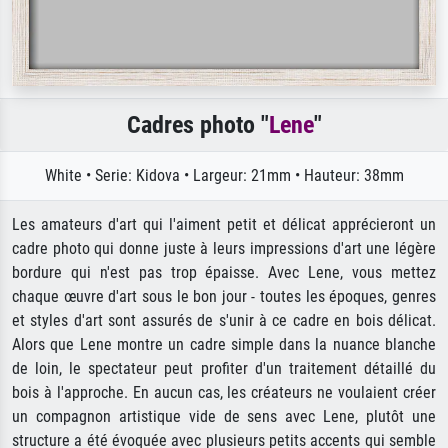
Cadres photo "
Lene
"
White • Serie: Kidova • Largeur: 21mm • Hauteur: 38mm
Les amateurs d'art qui l'aiment petit et délicat apprécieront un
cadre photo qui donne juste à leurs impressions d'art une légère
bordure qui n'est pas trop épaisse. Avec Lene, vous mettez
chaque œuvre d'art sous le bon jour - toutes les époques, genres
et styles d'art sont assurés de s'unir à ce cadre en bois délicat.
Alors que Lene montre un cadre simple dans la nuance blanche
de loin, le spectateur peut profiter d'un traitement détaillé du
bois à l'approche. En aucun cas, les créateurs ne voulaient créer
un compagnon artistique vide de sens avec Lene, plutôt une
structure a été évoquée avec plusieurs petits accents qui semble