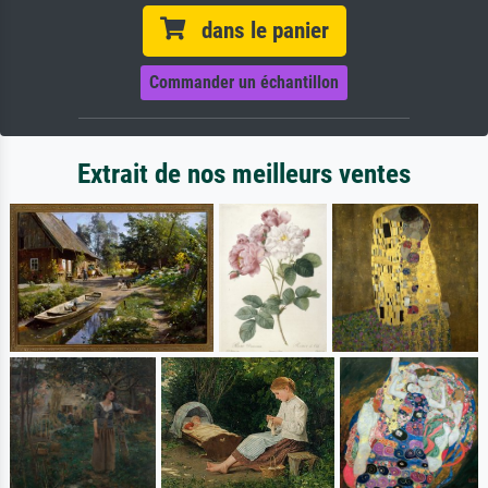
dans le panier
Commander un échantillon
Extrait de nos meilleurs ventes