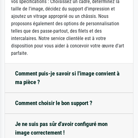
vos spécifications : Choisissez un cadre, déterminez la
taille de l'image, décidez du support d'impression et
ajoutez un vitrage approprié ou un châssis. Nous
proposons également des options de personnalisation
telles que des passe-partout, des filets et des
intercalaires. Notre service clientèle est à votre
disposition pour vous aider à concevoir votre œuvre d'art
parfaite.
Comment puis-je savoir si l'image convient à
ma pièce ?
Comment choisir le bon support ?
Je ne suis pas sûr d'avoir configuré mon
image correctement !