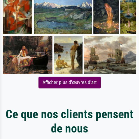
Afficher plus d'œuvres d'art
Ce que nos clients pensent
de nous