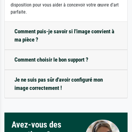
disposition pour vous aider à concevoir votre œuvre d'art
parfaite.
Comment puis-je savoir si l'image convient à
ma pièce ?
Comment choisir le bon support ?
Je ne suis pas sûr d'avoir configuré mon
image correctement !
Avez-vous des