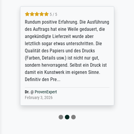
5 / 5
Rundum positive Erfahrung. Die Ausführung
des Auftrags hat eine Weile gedauert, die
angekündigte Lieferzeit wurde aber
letztlich sogar etwas unterschritten. Die
Qualität des Papiers und des Drucks
(Farben, Details usw.) ist nicht nur gut,
sondern hervorragend. Selbst ein Druck ist
damit ein Kunstwerk im eigenen Sinne.
Definitiv den Pre...
Dr.
@
ProvenExpert
February 3, 2026