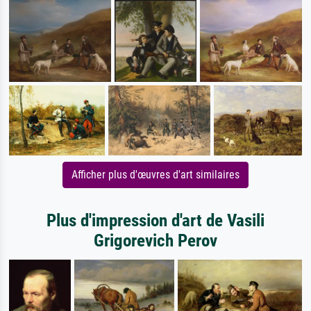
Afficher plus d'œuvres d'art similaires
Plus d'impression d'art de Vasili
Grigorevich Perov