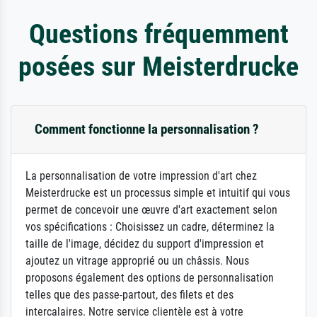
Questions fréquemment
posées sur Meisterdrucke
Comment fonctionne la personnalisation ?
La personnalisation de votre impression d'art chez
Meisterdrucke est un processus simple et intuitif qui vous
permet de concevoir une œuvre d'art exactement selon
vos spécifications : Choisissez un cadre, déterminez la
taille de l'image, décidez du support d'impression et
ajoutez un vitrage approprié ou un châssis. Nous
proposons également des options de personnalisation
telles que des passe-partout, des filets et des
intercalaires. Notre service clientèle est à votre