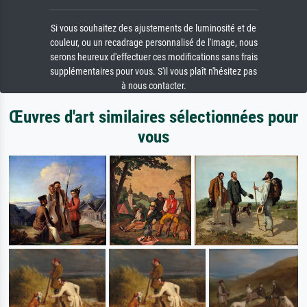
Si vous souhaitez des ajustements de luminosité et de
couleur, ou un recadrage personnalisé de l'image, nous
serons heureux d'effectuer ces modifications sans frais
supplémentaires pour vous. S'il vous plaît n'hésitez pas
à nous contacter.
Œuvres d'art similaires sélectionnées pour
vous