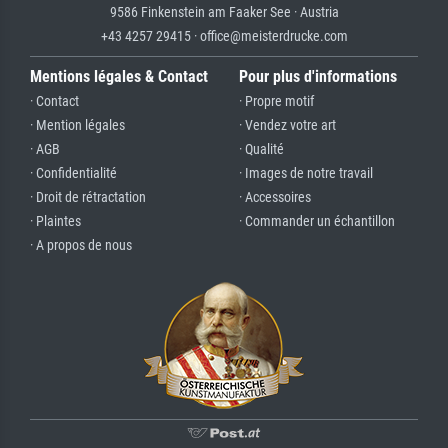
9586 Finkenstein am Faaker See · Austria
+43 4257 29415 · office@meisterdrucke.com
Mentions légales & Contact
Pour plus d'informations
· Contact
· Propre motif
· Mention légales
· Vendez votre art
· AGB
· Qualité
· Confidentialité
· Images de notre travail
· Droit de rétractation
· Accessoires
· Plaintes
· Commander un échantillon
· A propos de nous