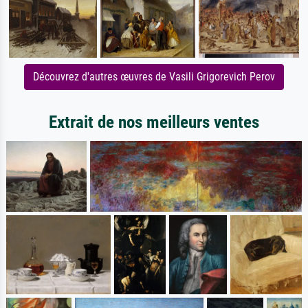
Découvrez d'autres œuvres de Vasili Grigorevich Perov
Extrait de nos meilleurs ventes