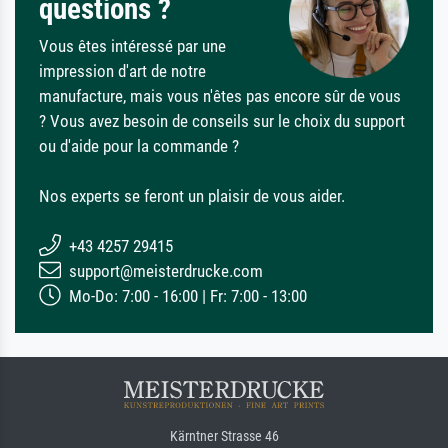
questions ?
Vous êtes intéressé par une
impression d'art de notre
manufacture, mais vous n'êtes pas encore sûr de vous
? Vous avez besoin de conseils sur le choix du support
ou d'aide pour la commande ?
Nos experts se feront un plaisir de vous aider.
+43 4257 29415
support@meisterdrucke.com
Mo-Do: 7:00 - 16:00 | Fr: 7:00 - 13:00
Kärntner Strasse 46