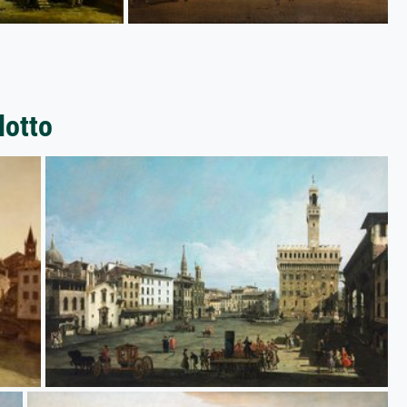
lotto