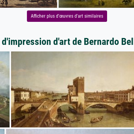
Afficher plus d'œuvres d'art similaires
 d'impression d'art de Bernardo Bel