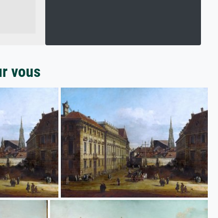
ur vous