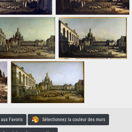
aux Favoris
Sélectionnez la couleur des murs