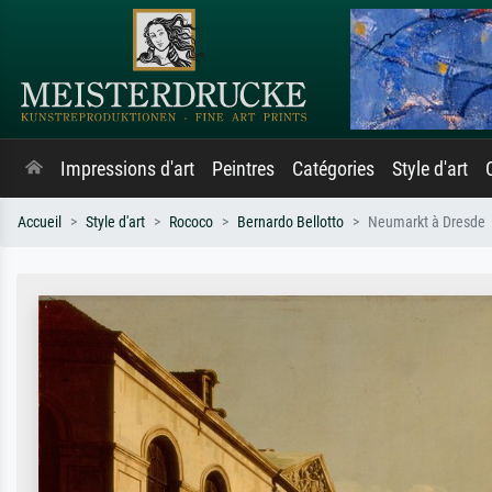
Impressions d'art
Peintres
Catégories
Style d'art
Accueil
Style d'art
Rococo
Bernardo Bellotto
Neumarkt à Dresde