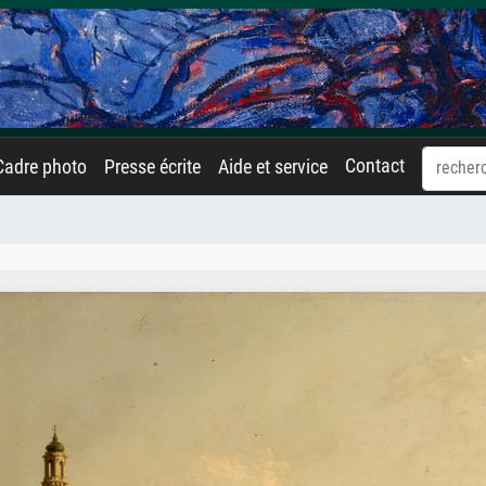
Contact
Cadre photo
Presse écrite
Aide et service