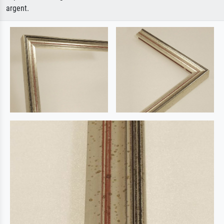
argent.