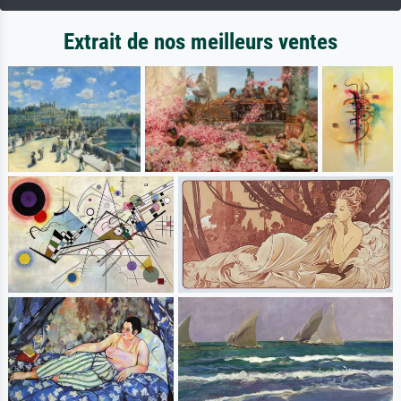
Extrait de nos meilleurs ventes