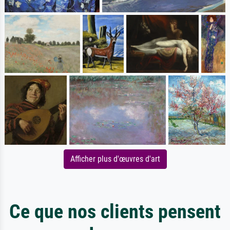
Afficher plus d'œuvres d'art
Ce que nos clients pensent