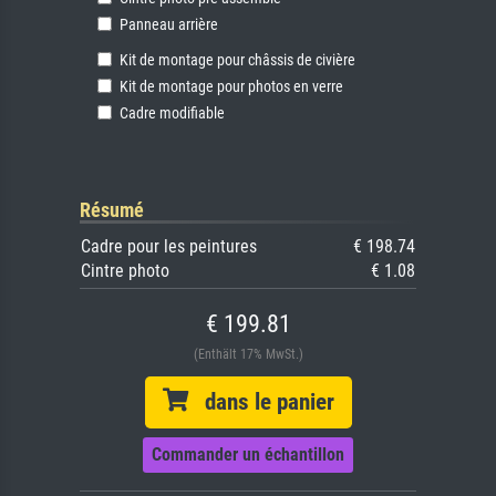
Panneau arrière
Kit de montage pour châssis de civière
Kit de montage pour photos en verre
Cadre modifiable
Résumé
Cadre pour les peintures
€ 198.74
Cintre photo
€ 1.08
€ 199.81
(Enthält 17% MwSt.)
dans le panier
Commander un échantillon