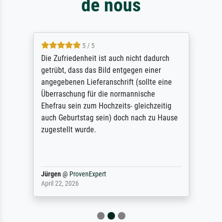
de nous
5 / 5
Die Zufriedenheit ist auch nicht dadurch
getrübt, dass das Bild entgegen einer
angegebenen Lieferanschrift (sollte eine
Überraschung für die normannische
Ehefrau sein zum Hochzeits- gleichzeitig
auch Geburtstag sein) doch nach zu Hause
zugestellt wurde.
Jürgen
@
ProvenExpert
April 22, 2026