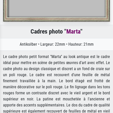
Cadres photo "
Marta
"
Antiksilber • Largeur: 22mm • Hauteur: 21mm
Le cadre photo petit format "Marta" au look antique est le cadre
idéal pour mettre en scène de petites œuvres d'art avec effet. Le
cadre photo au design classique et discret a un fond de craie sur
un poli rouge. Le cadre est recouvert d'une feuille de métal
finement travaillée à la main. Le bord étagé est frotté de
manière décorative sur le poli rouge. Le fin lignage dans les tons
rouges forme un contraste discret avec le vieil argent et le bord
supérieur en noir. La patine est mouchetée à l'ancienne et
apporte des accents supplémentaires. Le dos du cadre de qualité
supérieure est également recouvert de feuilles de métal en vieil