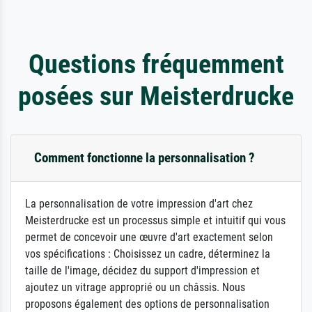
Questions fréquemment
posées sur Meisterdrucke
Comment fonctionne la personnalisation ?
La personnalisation de votre impression d'art chez
Meisterdrucke est un processus simple et intuitif qui vous
permet de concevoir une œuvre d'art exactement selon
vos spécifications : Choisissez un cadre, déterminez la
taille de l'image, décidez du support d'impression et
ajoutez un vitrage approprié ou un châssis. Nous
proposons également des options de personnalisation