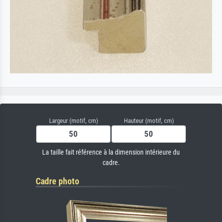
Largeur (motif, cm)
Hauteur (motif, cm)
La taille fait référence à la dimension intérieure du
cadre.
Cadre photo