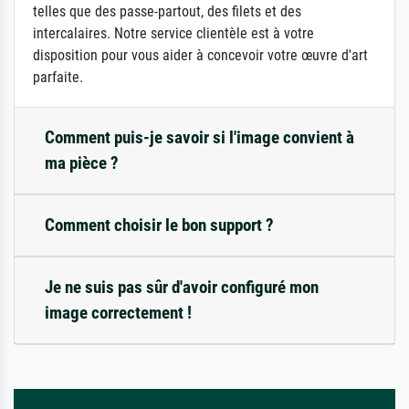
telles que des passe-partout, des filets et des
intercalaires. Notre service clientèle est à votre
disposition pour vous aider à concevoir votre œuvre d'art
parfaite.
Comment puis-je savoir si l'image convient à
ma pièce ?
Comment choisir le bon support ?
Je ne suis pas sûr d'avoir configuré mon
image correctement !