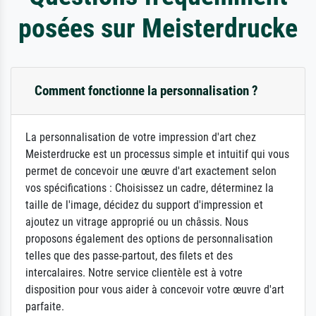
posées sur Meisterdrucke
Comment fonctionne la personnalisation ?
La personnalisation de votre impression d'art chez
Meisterdrucke est un processus simple et intuitif qui vous
permet de concevoir une œuvre d'art exactement selon
vos spécifications : Choisissez un cadre, déterminez la
taille de l'image, décidez du support d'impression et
ajoutez un vitrage approprié ou un châssis. Nous
proposons également des options de personnalisation
telles que des passe-partout, des filets et des
intercalaires. Notre service clientèle est à votre
disposition pour vous aider à concevoir votre œuvre d'art
parfaite.