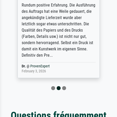
Rundum positive Erfahrung. Die Ausführung
des Auftrags hat eine Weile gedauert, die
angekündigte Lieferzeit wurde aber
letztlich sogar etwas unterschritten. Die
Qualität des Papiers und des Drucks
(Farben, Details usw.) ist nicht nur gut,
sondern hervorragend. Selbst ein Druck ist
damit ein Kunstwerk im eigenen Sinne.
Definitiv den Pre...
Dr.
@
ProvenExpert
February 3, 2026
Questions fréquemment