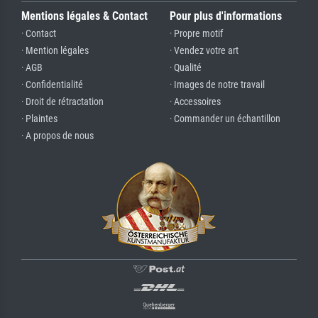
Mentions légales & Contact
Pour plus d'informations
· Contact
· Propre motif
· Mention légales
· Vendez votre art
· AGB
· Qualité
· Confidentialité
· Images de notre travail
· Droit de rétractation
· Accessoires
· Plaintes
· Commander un échantillon
· A propos de nous