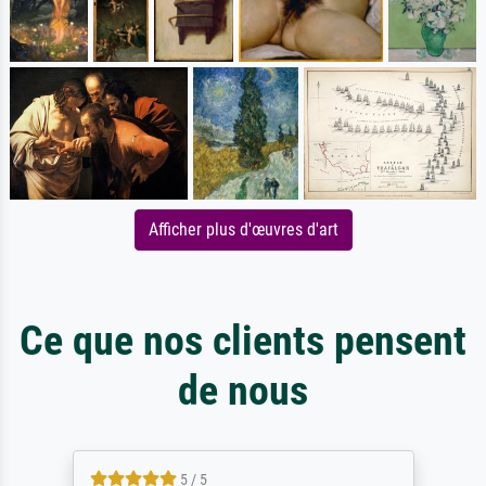
Afficher plus d'œuvres d'art
Ce que nos clients pensent
de nous
5 / 5