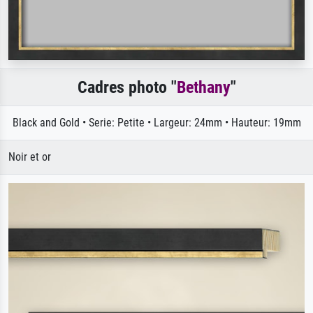
Cadres photo "
Bethany
"
Black and Gold • Serie: Petite • Largeur: 24mm • Hauteur: 19mm
Noir et or