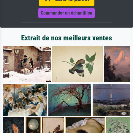
Commander un échantillon
Extrait de nos meilleurs ventes