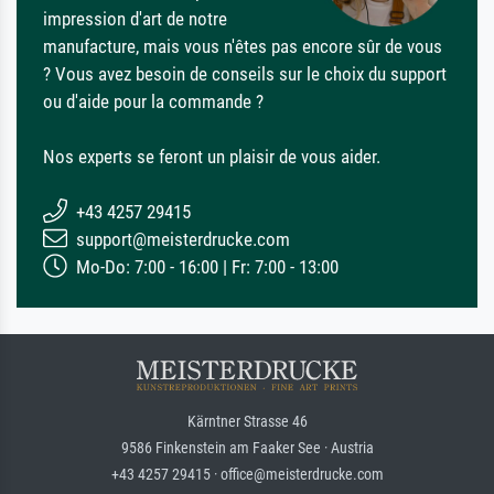
impression d'art de notre
manufacture, mais vous n'êtes pas encore sûr de vous
? Vous avez besoin de conseils sur le choix du support
ou d'aide pour la commande ?
Nos experts se feront un plaisir de vous aider.
+43 4257 29415
support@meisterdrucke.com
Mo-Do: 7:00 - 16:00 | Fr: 7:00 - 13:00
Kärntner Strasse 46
9586 Finkenstein am Faaker See · Austria
+43 4257 29415 · office@meisterdrucke.com