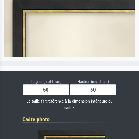
Largeur (motif, cm)
Hauteur (motif, cm)
La taille fait référence à la dimension intérieure du
cadre.
Cadre photo