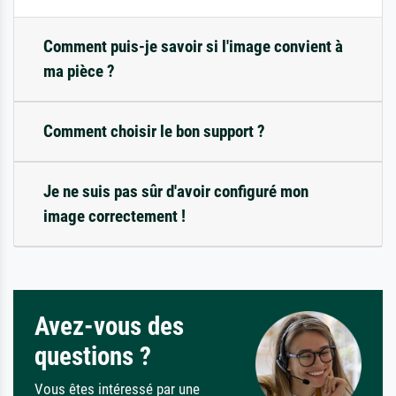
Comment puis-je savoir si l'image convient à
ma pièce ?
Comment choisir le bon support ?
Je ne suis pas sûr d'avoir configuré mon
image correctement !
Avez-vous des
questions ?
Vous êtes intéressé par une