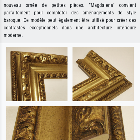
nouveau ornée de petites pièces. "Magdalena" convient
parfaitement pour compléter des aménagements de style
baroque. Ce modèle peut également être utilisé pour créer des
contrastes exceptionnels dans une architecture intérieure
moderne.