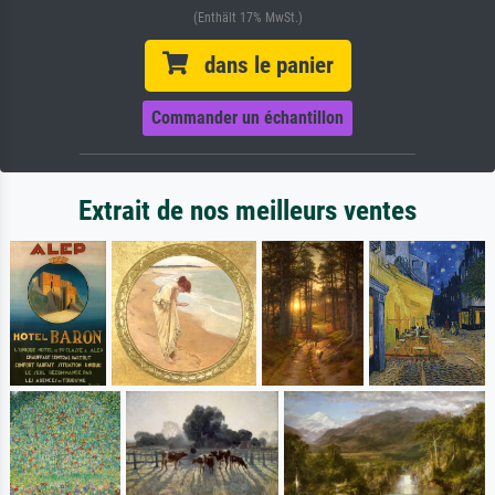
(Enthält 17% MwSt.)
dans le panier
Commander un échantillon
Extrait de nos meilleurs ventes