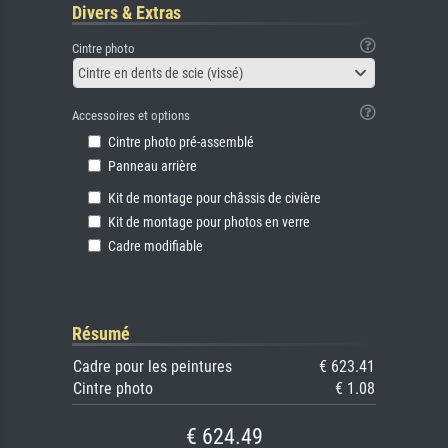
Divers & Extras
Cintre photo
Cintre en dents de scie (vissé)
Accessoires et options
Cintre photo pré-assemblé
Panneau arrière
Kit de montage pour châssis de civière
Kit de montage pour photos en verre
Cadre modifiable
Résumé
Cadre pour les peintures
€ 623.41
Cintre photo
€ 1.08
€ 624.49