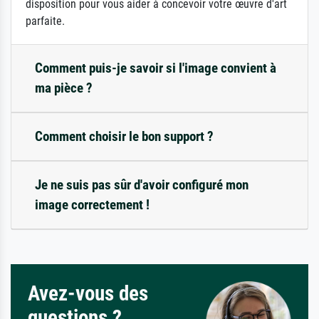
disposition pour vous aider à concevoir votre œuvre d'art
parfaite.
Comment puis-je savoir si l'image convient à
ma pièce ?
Comment choisir le bon support ?
Je ne suis pas sûr d'avoir configuré mon
image correctement !
Avez-vous des
questions ?