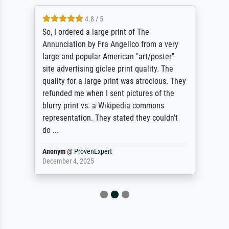
4.8 / 5
So, I ordered a large print of The
Annunciation by Fra Angelico from a very
large and popular American "art/poster"
site advertising giclee print quality. The
quality for a large print was atrocious. They
refunded me when I sent pictures of the
blurry print vs. a Wikipedia commons
representation. They stated they couldn't
do ...
Anonym
@
ProvenExpert
December 4, 2025