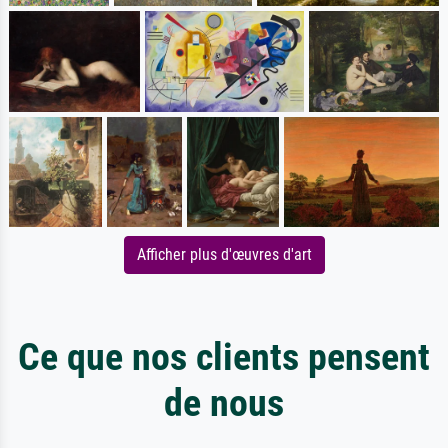
Afficher plus d'œuvres d'art
Ce que nos clients pensent
de nous