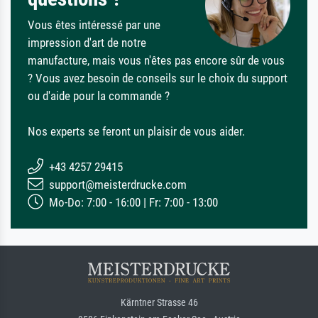
Vous êtes intéressé par une
impression d'art de notre
manufacture, mais vous n'êtes pas encore sûr de vous
? Vous avez besoin de conseils sur le choix du support
ou d'aide pour la commande ?
Nos experts se feront un plaisir de vous aider.
+43 4257 29415
support@meisterdrucke.com
Mo-Do: 7:00 - 16:00 | Fr: 7:00 - 13:00
Kärntner Strasse 46