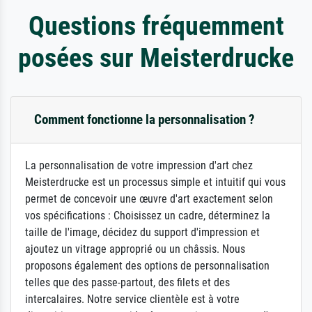
Questions fréquemment
posées sur Meisterdrucke
Comment fonctionne la personnalisation ?
La personnalisation de votre impression d'art chez
Meisterdrucke est un processus simple et intuitif qui vous
permet de concevoir une œuvre d'art exactement selon
vos spécifications : Choisissez un cadre, déterminez la
taille de l'image, décidez du support d'impression et
ajoutez un vitrage approprié ou un châssis. Nous
proposons également des options de personnalisation
telles que des passe-partout, des filets et des
intercalaires. Notre service clientèle est à votre