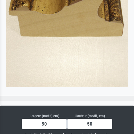
Largeur (motif, cm)
Hauteur (motif, cm)