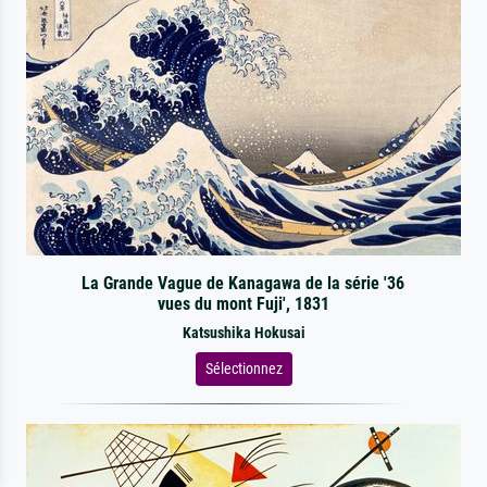
La Grande Vague de Kanagawa de la série '36
vues du mont Fuji', 1831
Katsushika Hokusai
Sélectionnez