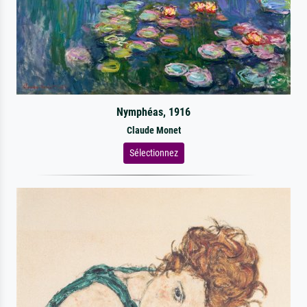
Nymphéas, 1916
Claude Monet
Sélectionnez