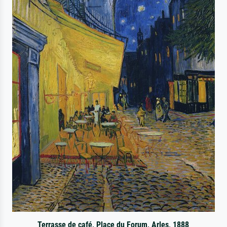
Terrasse de café, Place du Forum, Arles, 1888