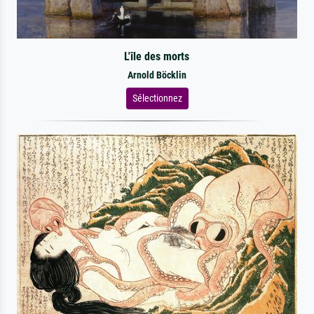
L'île des morts
Arnold Böcklin
Sélectionnez