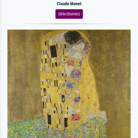
Claude Monet
Sélectionnez