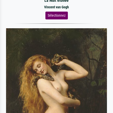
La Nuit étoilée
Vincent van Gogh
Sélectionnez