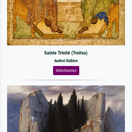
Sainte Trinité (Troitsa)
Andrei Rublev
Sélectionnez