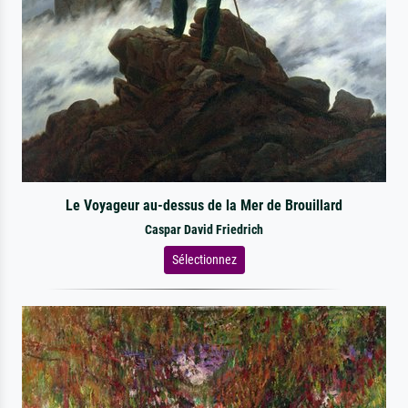
Le Voyageur au-dessus de la Mer de Brouillard
Caspar David Friedrich
Sélectionnez