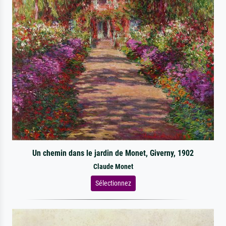
Un chemin dans le jardin de Monet, Giverny, 1902
Claude Monet
Sélectionnez