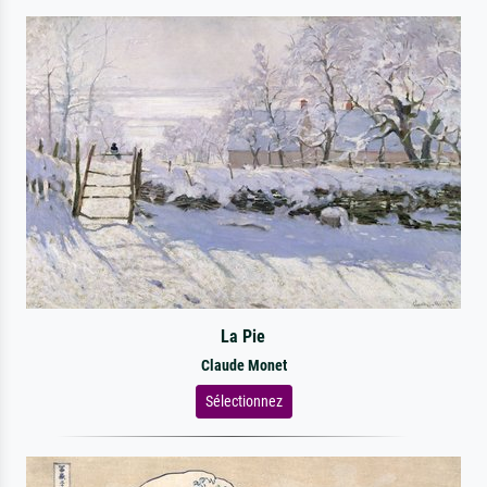
La Pie
Claude Monet
Sélectionnez