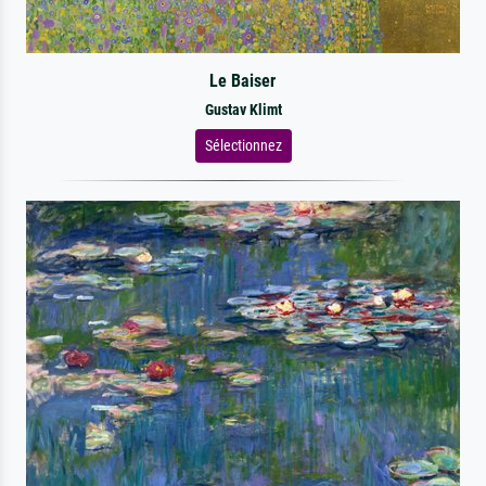
Le Baiser
Gustav Klimt
Sélectionnez