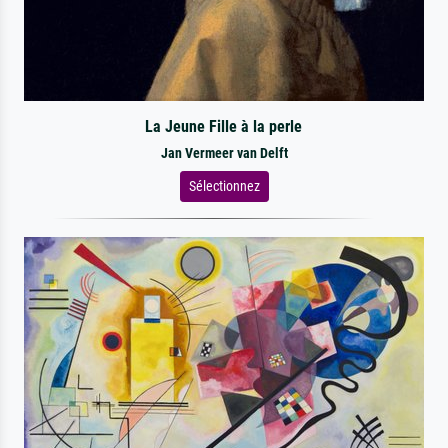
La Jeune Fille à la perle
Jan Vermeer van Delft
Sélectionnez