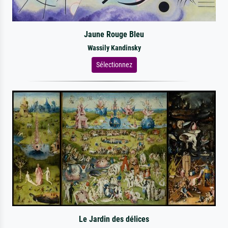
Jaune Rouge Bleu
Wassily Kandinsky
Sélectionnez
Le Jardin des délices