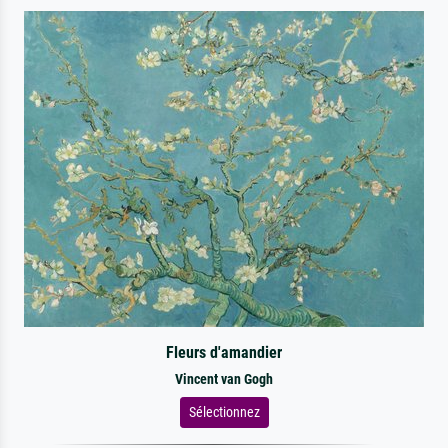
Fleurs d'amandier
Vincent van Gogh
Sélectionnez