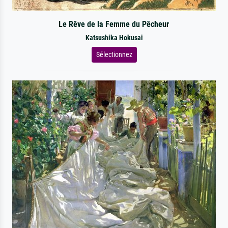
Le Rêve de la Femme du Pêcheur
Katsushika Hokusai
Sélectionnez