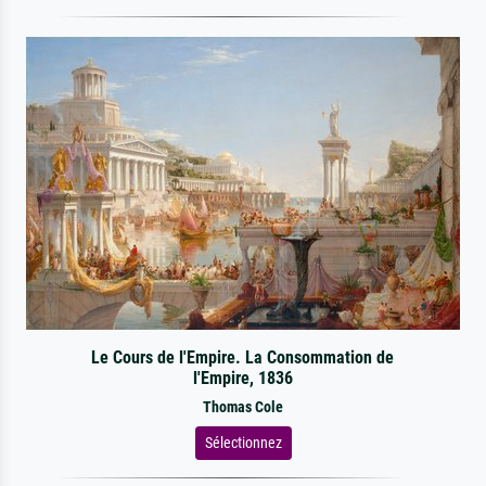
Le Cours de l'Empire. La Consommation de
l'Empire, 1836
Thomas Cole
Sélectionnez