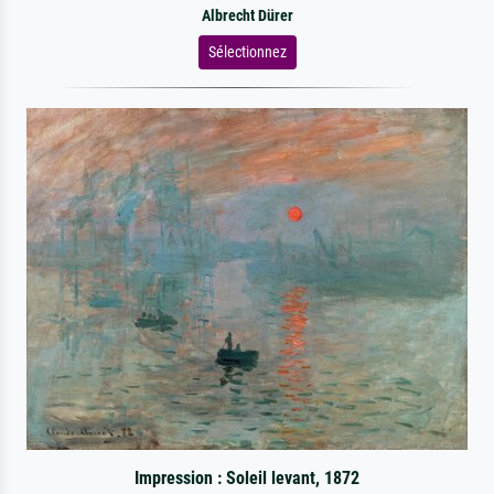
Albrecht Dürer
Sélectionnez
Impression : Soleil levant, 1872