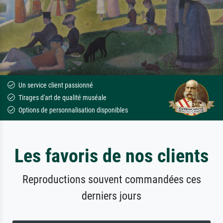
Un service client passionné
Tirages d'art de qualité muséale
Options de personnalisation disponibles
Les favoris de nos clients
Reproductions souvent commandées ces
derniers jours