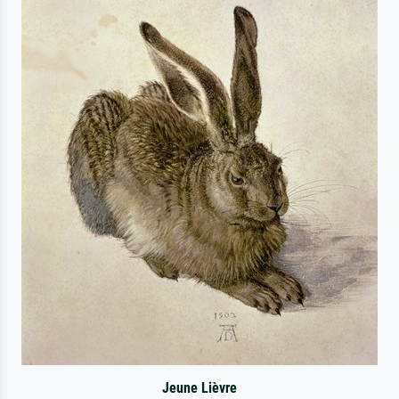
Jeune Lièvre