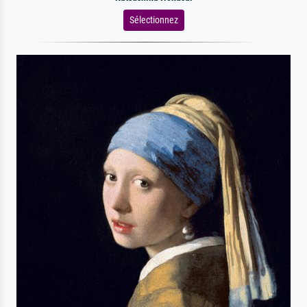
Sélectionnez