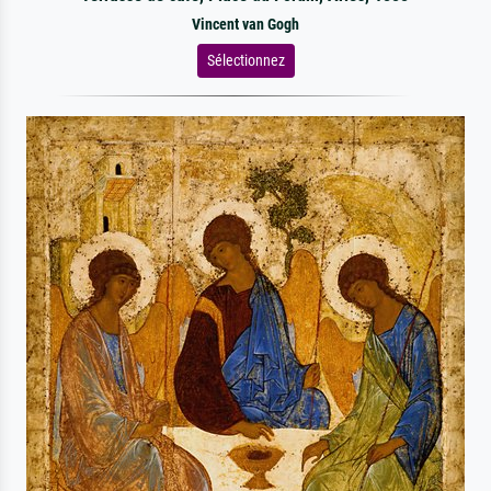
Vincent van Gogh
Sélectionnez