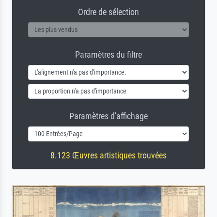
Ordre de sélection
Paramètres du filtre
Paramètres d'affichage
8.123 Œuvres artistiques trouvées