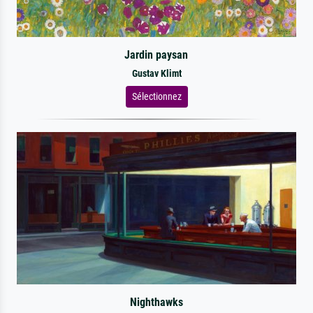
Jardin paysan
Gustav Klimt
Sélectionnez
Nighthawks