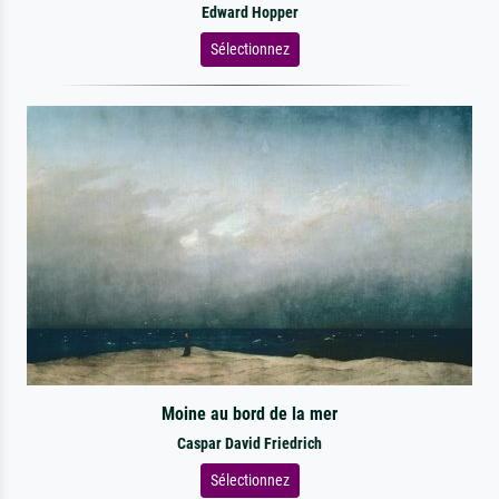
Edward Hopper
Sélectionnez
Moine au bord de la mer
Caspar David Friedrich
Sélectionnez