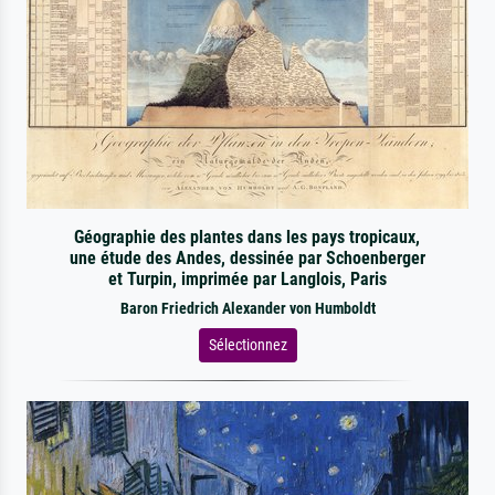
Géographie des plantes dans les pays tropicaux,
une étude des Andes, dessinée par Schoenberger
et Turpin, imprimée par Langlois, Paris
Baron Friedrich Alexander von Humboldt
Sélectionnez