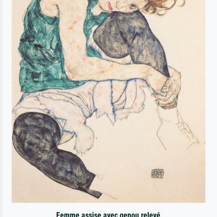
Femme assise avec genou relevé