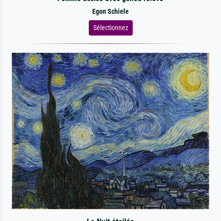
Egon Schiele
Sélectionnez