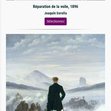
Réparation de la voile, 1896
Joaquín Sorolla
Sélectionnez