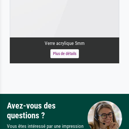
Verre acrylique 5mm
Plus de détails
Avez-vous des
questions ?
Vous êtes intéressé par une impression