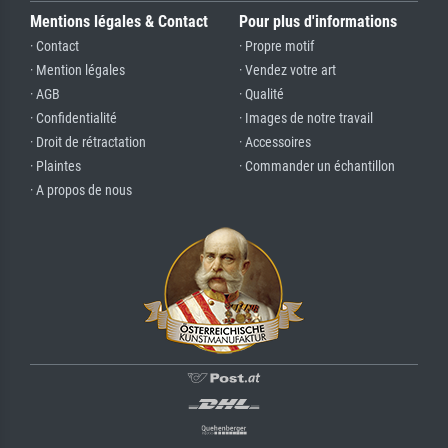
Mentions légales & Contact
Pour plus d'informations
· Contact
· Propre motif
· Mention légales
· Vendez votre art
· AGB
· Qualité
· Confidentialité
· Images de notre travail
· Droit de rétractation
· Accessoires
· Plaintes
· Commander un échantillon
· A propos de nous