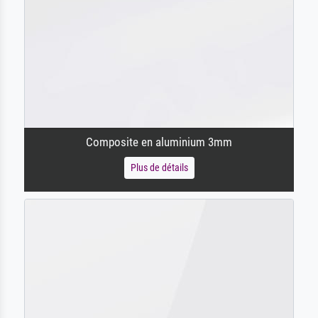
Composite en aluminium 3mm
Plus de détails