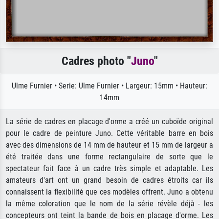
Cadres photo "
Juno
"
Ulme Furnier • Serie: Ulme Furnier • Largeur: 15mm • Hauteur:
14mm
La série de cadres en placage d'orme a créé un cuboïde original
pour le cadre de peinture Juno. Cette véritable barre en bois
avec des dimensions de 14 mm de hauteur et 15 mm de largeur a
été traitée dans une forme rectangulaire de sorte que le
spectateur fait face à un cadre très simple et adaptable. Les
amateurs d'art ont un grand besoin de cadres étroits car ils
connaissent la flexibilité que ces modèles offrent. Juno a obtenu
la même coloration que le nom de la série révèle déjà - les
concepteurs ont teint la bande de bois en placage d'orme. Les