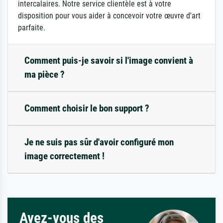
intercalaires. Notre service clientèle est à votre
disposition pour vous aider à concevoir votre œuvre d'art
parfaite.
Comment puis-je savoir si l'image convient à
ma pièce ?
Comment choisir le bon support ?
Je ne suis pas sûr d'avoir configuré mon
image correctement !
Avez-vous des