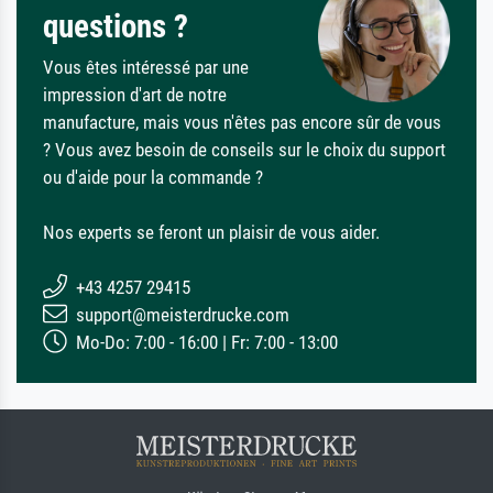
questions ?
Vous êtes intéressé par une
impression d'art de notre
manufacture, mais vous n'êtes pas encore sûr de vous
? Vous avez besoin de conseils sur le choix du support
ou d'aide pour la commande ?
Nos experts se feront un plaisir de vous aider.
+43 4257 29415
support@meisterdrucke.com
Mo-Do: 7:00 - 16:00 | Fr: 7:00 - 13:00