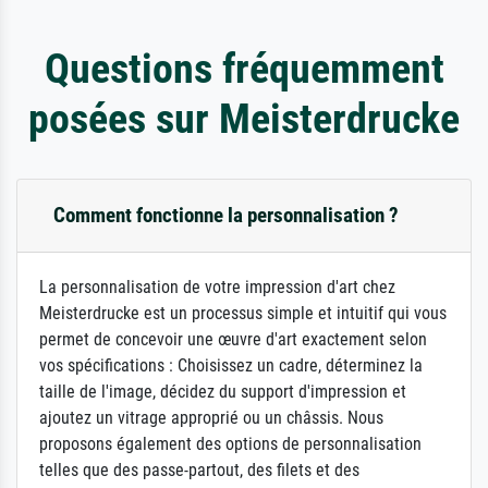
Questions fréquemment
posées sur Meisterdrucke
Comment fonctionne la personnalisation ?
La personnalisation de votre impression d'art chez
Meisterdrucke est un processus simple et intuitif qui vous
permet de concevoir une œuvre d'art exactement selon
vos spécifications : Choisissez un cadre, déterminez la
taille de l'image, décidez du support d'impression et
ajoutez un vitrage approprié ou un châssis. Nous
proposons également des options de personnalisation
telles que des passe-partout, des filets et des