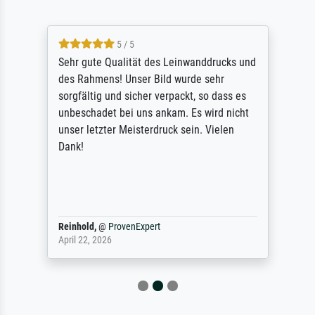
5 / 5
Sehr gute Qualität des Leinwanddrucks und
des Rahmens! Unser Bild wurde sehr
sorgfältig und sicher verpackt, so dass es
unbeschadet bei uns ankam. Es wird nicht
unser letzter Meisterdruck sein. Vielen
Dank!
Reinhold,
@
ProvenExpert
April 22, 2026