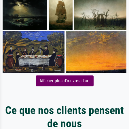
Afficher plus d'œuvres d'art
Ce que nos clients pensent
de nous