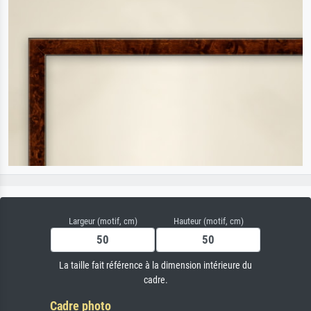
Largeur (motif, cm)
Hauteur (motif, cm)
La taille fait référence à la dimension intérieure du
cadre.
Cadre photo