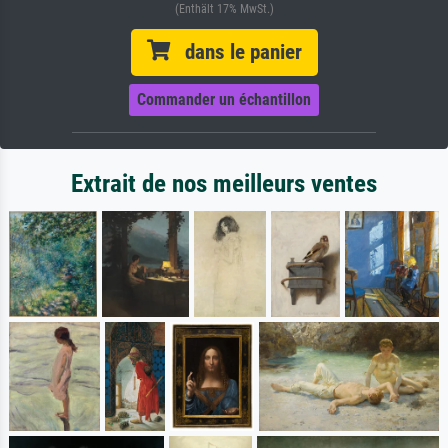
(Enthält 17% MwSt.)
dans le panier
Commander un échantillon
Extrait de nos meilleurs ventes