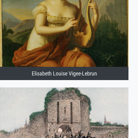
Elisabeth Louise Vigee-Lebrun