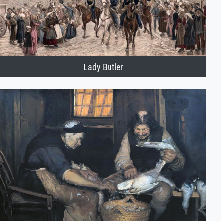
Lady Butler