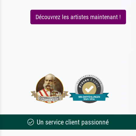
Découvrez les artistes maintenant !
Un service client passionné