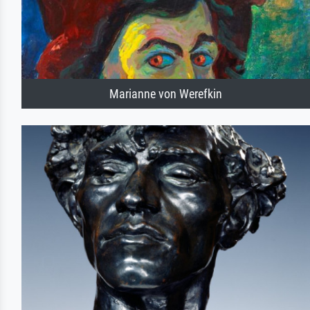
Marianne von Werefkin