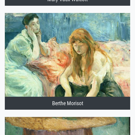
Berthe Morisot