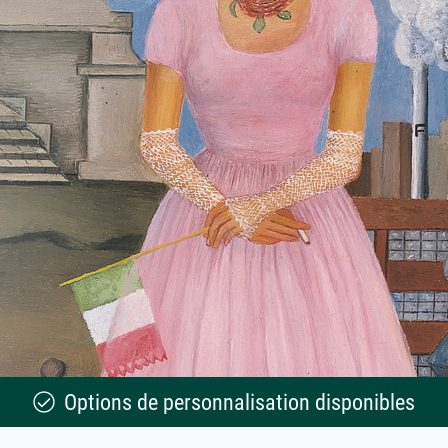
Options de personnalisation disponibles