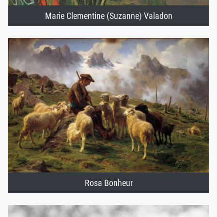
Marie Clementine (Suzanne) Valadon
Rosa Bonheur