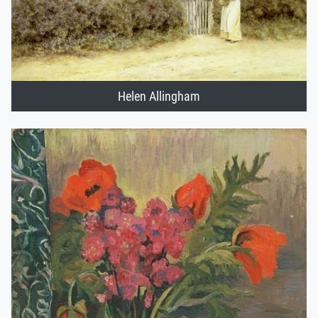
Helen Allingham