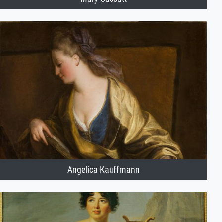
Angelica Kauffmann