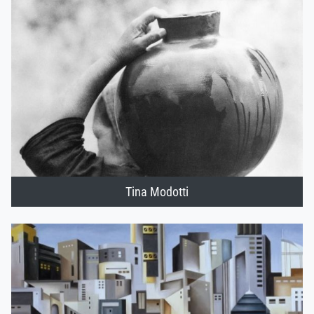
Tina Modotti