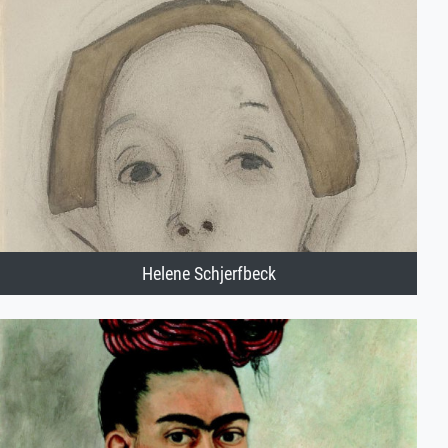
Helene Schjerfbeck