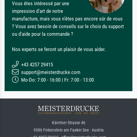
Vous êtes intéressé par une
impression d'art de notre
manufacture, mais vous n'êtes pas encore sûr de vous
? Vous avez besoin de conseils sur le choix du support
ou d'aide pour la commande ?
Nos experts se feront un plaisir de vous aider.
+43 4257 29415
support@meisterdrucke.com
Mo-Do: 7:00 - 16:00 | Fr: 7:00 - 13:00
Kärntner Strasse 46
9586 Finkenstein am Faaker See · Austria