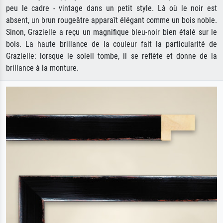
peu le cadre - vintage dans un petit style. Là où le noir est
absent, un brun rougeâtre apparaît élégant comme un bois noble.
Sinon, Grazielle a reçu un magnifique bleu-noir bien étalé sur le
bois. La haute brillance de la couleur fait la particularité de
Grazielle: lorsque le soleil tombe, il se reflète et donne de la
brillance à la monture.