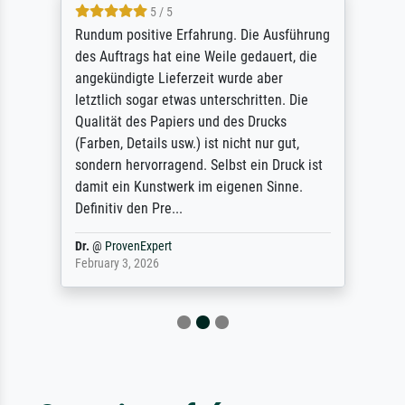
5 / 5
Rundum positive Erfahrung. Die Ausführung
des Auftrags hat eine Weile gedauert, die
angekündigte Lieferzeit wurde aber
letztlich sogar etwas unterschritten. Die
Qualität des Papiers und des Drucks
(Farben, Details usw.) ist nicht nur gut,
sondern hervorragend. Selbst ein Druck ist
damit ein Kunstwerk im eigenen Sinne.
Definitiv den Pre...
Dr.
@
ProvenExpert
February 3, 2026