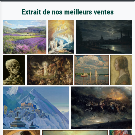
Extrait de nos meilleurs ventes