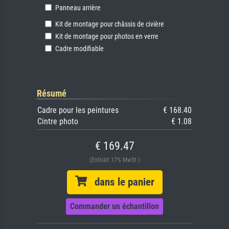
Panneau arrière
Kit de montage pour châssis de civière
Kit de montage pour photos en verre
Cadre modifiable
Résumé
Cadre pour les peintures
€ 168.40
Cintre photo
€ 1.08
€ 169.47
(Enthält 17% MwSt.)
dans le panier
Commander un échantillon