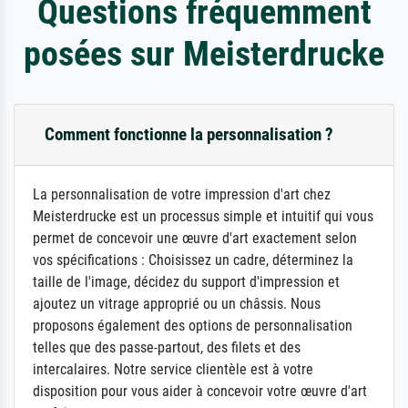
Questions fréquemment
posées sur Meisterdrucke
Comment fonctionne la personnalisation ?
La personnalisation de votre impression d'art chez
Meisterdrucke est un processus simple et intuitif qui vous
permet de concevoir une œuvre d'art exactement selon
vos spécifications : Choisissez un cadre, déterminez la
taille de l'image, décidez du support d'impression et
ajoutez un vitrage approprié ou un châssis. Nous
proposons également des options de personnalisation
telles que des passe-partout, des filets et des
intercalaires. Notre service clientèle est à votre
disposition pour vous aider à concevoir votre œuvre d'art