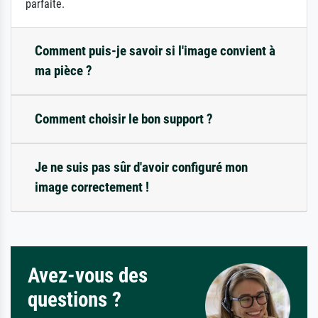
parfaite.
Comment puis-je savoir si l'image convient à
ma pièce ?
Comment choisir le bon support ?
Je ne suis pas sûr d'avoir configuré mon
image correctement !
Avez-vous des
questions ?