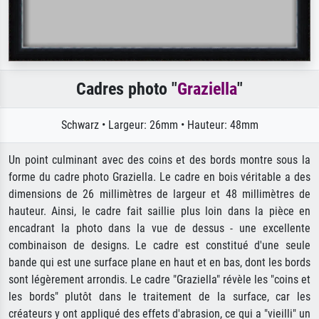
Cadres photo "
Graziella
"
Schwarz • Largeur: 26mm • Hauteur: 48mm
Un point culminant avec des coins et des bords montre sous la
forme du cadre photo Graziella. Le cadre en bois véritable a des
dimensions de 26 millimètres de largeur et 48 millimètres de
hauteur. Ainsi, le cadre fait saillie plus loin dans la pièce en
encadrant la photo dans la vue de dessus - une excellente
combinaison de designs. Le cadre est constitué d'une seule
bande qui est une surface plane en haut et en bas, dont les bords
sont légèrement arrondis. Le cadre "Graziella" révèle les "coins et
les bords" plutôt dans le traitement de la surface, car les
créateurs y ont appliqué des effets d'abrasion, ce qui a "vieilli" un