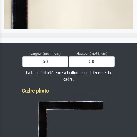
Largeur (motif, cm)
Hauteur (motif, cm)
La taille fait référence à la dimension intérieure du
cadre.
Cadre photo