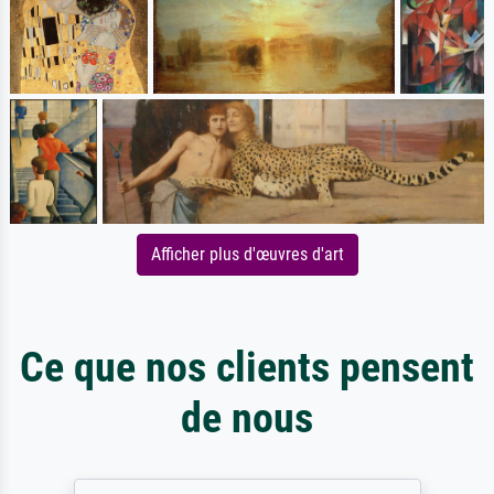
Afficher plus d'œuvres d'art
Ce que nos clients pensent
de nous