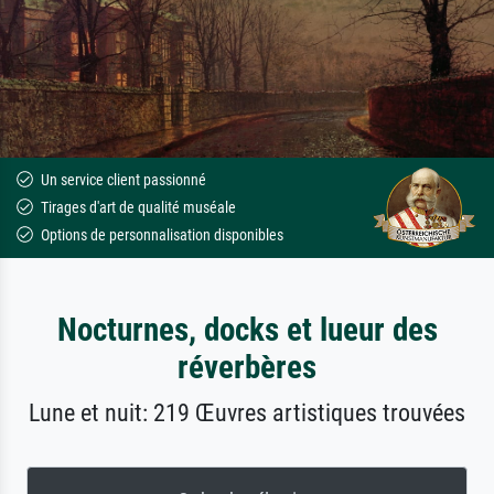
Un service client passionné
Tirages d'art de qualité muséale
Options de personnalisation disponibles
Nocturnes, docks et lueur des
réverbères
Lune et nuit: 219 Œuvres artistiques trouvées