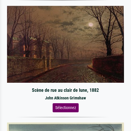
Scène de rue au clair de lune, 1882
John Atkinson Grimshaw
Sélectionnez