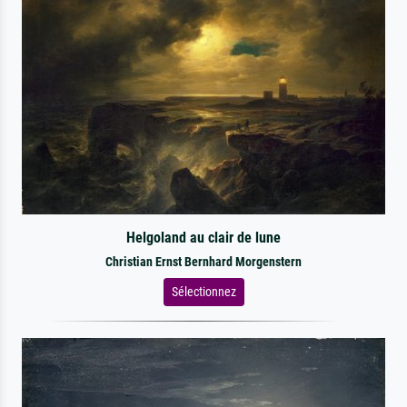
Helgoland au clair de lune
Christian Ernst Bernhard Morgenstern
Sélectionnez