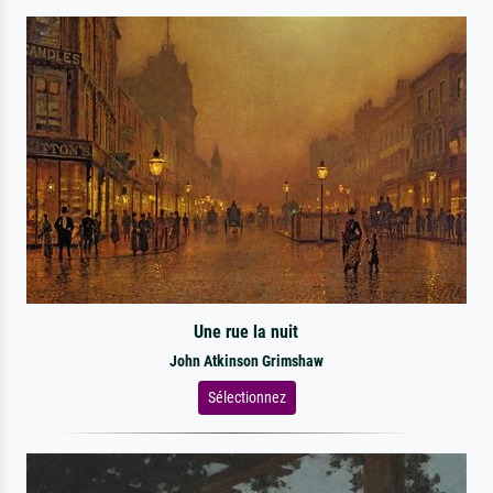
Une rue la nuit
John Atkinson Grimshaw
Sélectionnez