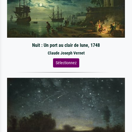
Nuit : Un port au clair de lune, 1748
Claude Joseph Vernet
Sélectionnez