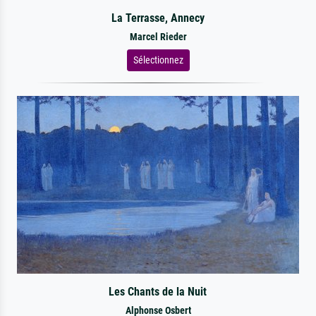
La Terrasse, Annecy
Marcel Rieder
Sélectionnez
Les Chants de la Nuit
Alphonse Osbert