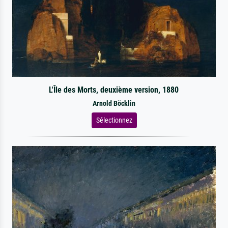
L'Île des Morts, deuxième version, 1880
Arnold Böcklin
Sélectionnez