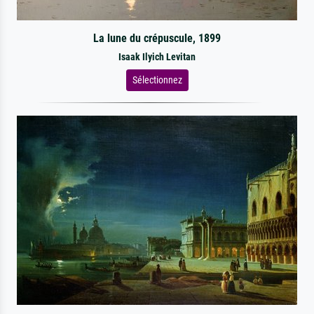
La lune du crépuscule, 1899
Isaak Ilyich Levitan
Sélectionnez