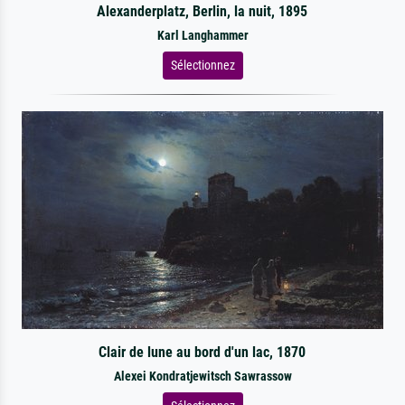
Alexanderplatz, Berlin, la nuit, 1895
Karl Langhammer
Sélectionnez
Clair de lune au bord d'un lac, 1870
Alexei Kondratjewitsch Sawrassow