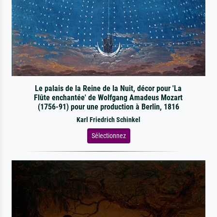
Le palais de la Reine de la Nuit, décor pour 'La
Flûte enchantée' de Wolfgang Amadeus Mozart
(1756-91) pour une production à Berlin, 1816
Karl Friedrich Schinkel
Sélectionnez