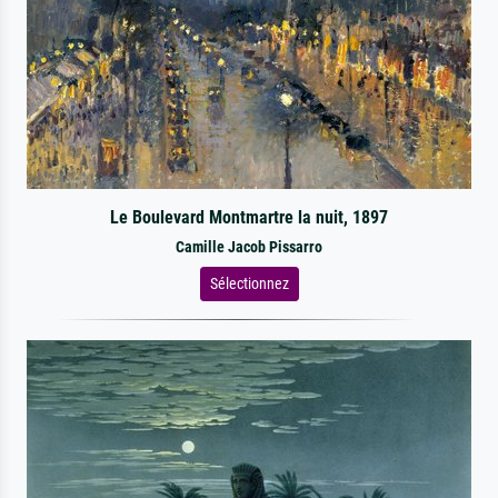
Le Boulevard Montmartre la nuit, 1897
Camille Jacob Pissarro
Sélectionnez