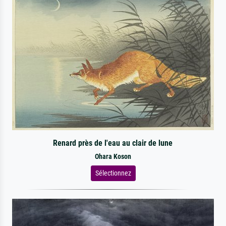
Renard près de l'eau au clair de lune
Ohara Koson
Sélectionnez