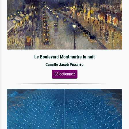
Le Boulevard Montmartre la nuit
Camille Jacob Pissarro
Sélectionnez