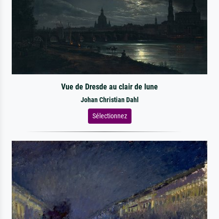
Vue de Dresde au clair de lune
Johan Christian Dahl
Sélectionnez