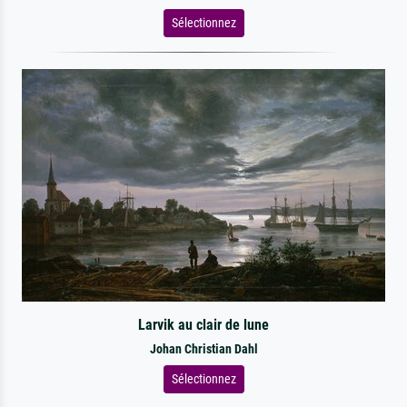
Sélectionnez
Larvik au clair de lune
Johan Christian Dahl
Sélectionnez