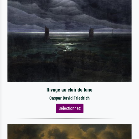
Rivage au clair de lune
Caspar David Friedrich
Sélectionnez