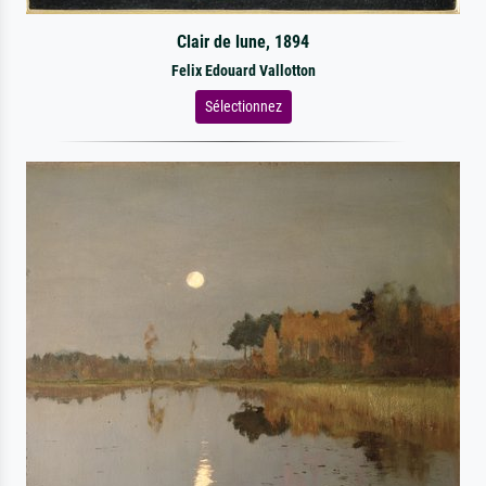
Clair de lune, 1894
Felix Edouard Vallotton
Sélectionnez