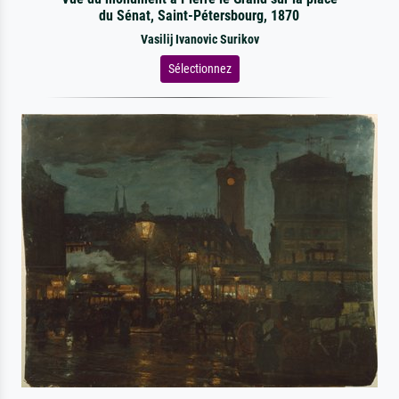
du Sénat, Saint-Pétersbourg, 1870
Vasilij Ivanovic Surikov
Sélectionnez