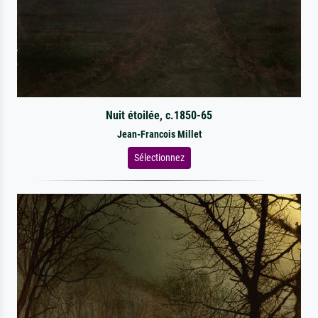
Nuit étoilée, c.1850-65
Jean-Francois Millet
Sélectionnez