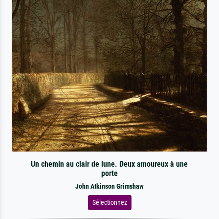
Un chemin au clair de lune. Deux amoureux à une
porte
John Atkinson Grimshaw
Sélectionnez