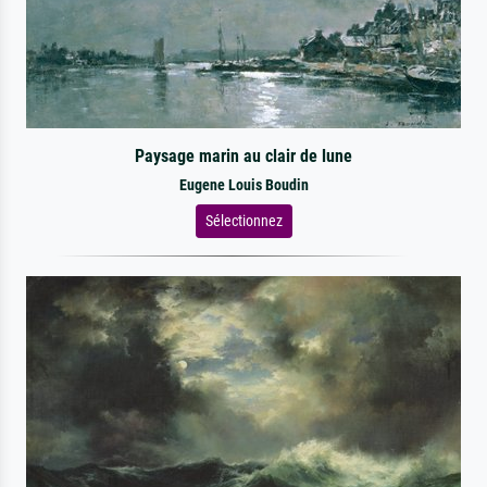
Paysage marin au clair de lune
Eugene Louis Boudin
Sélectionnez