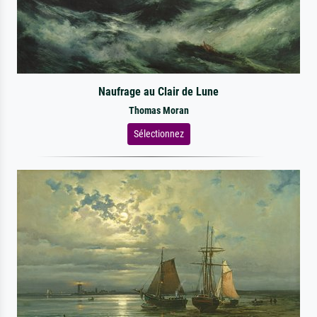
Naufrage au Clair de Lune
Thomas Moran
Sélectionnez