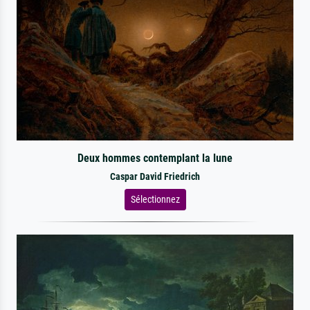
Deux hommes contemplant la lune
Caspar David Friedrich
Sélectionnez