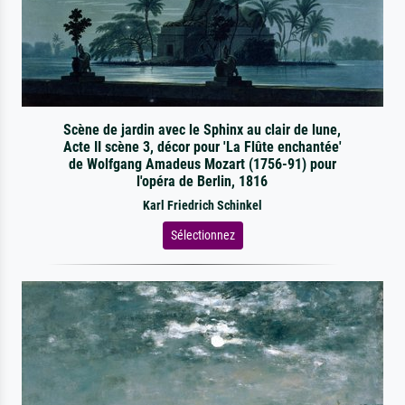
Scène de jardin avec le Sphinx au clair de lune,
Acte II scène 3, décor pour 'La Flûte enchantée'
de Wolfgang Amadeus Mozart (1756-91) pour
l'opéra de Berlin, 1816
Karl Friedrich Schinkel
Sélectionnez