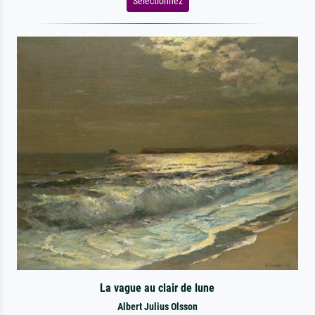
Sélectionnez
La vague au clair de lune
Albert Julius Olsson