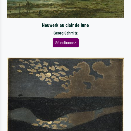
Neuwerk au clair de lune
Georg Schmitz
Sélectionnez