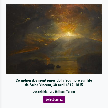
L'éruption des montagnes de la Soufrière sur l'île
de Saint-Vincent, 30 avril 1812, 1815
Joseph Mallord William Turner
Sélectionnez