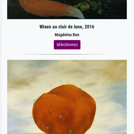
Wixen au clair de lune, 2016
Magdolna Ban
Sélectionnez