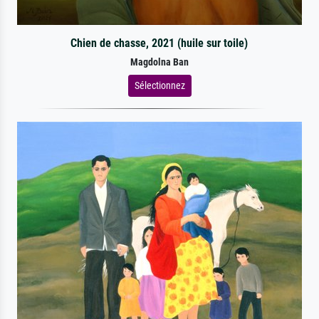
Chien de chasse, 2021 (huile sur toile)
Magdolna Ban
Sélectionnez