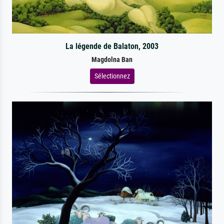
La légende de Balaton, 2003
Magdolna Ban
Sélectionnez