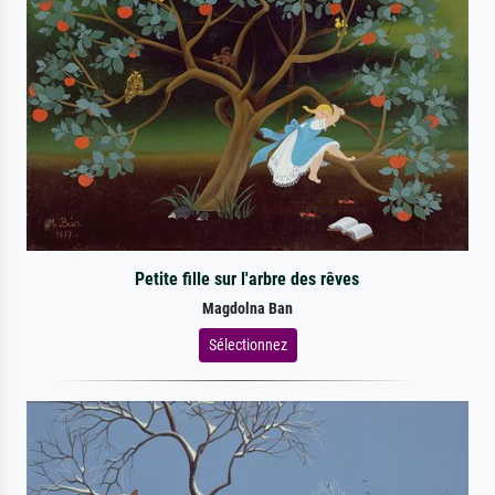
Petite fille sur l'arbre des rêves
Magdolna Ban
Sélectionnez