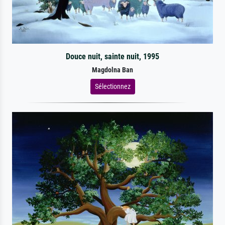
Douce nuit, sainte nuit, 1995
Magdolna Ban
Sélectionnez