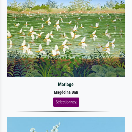
Mariage
Magdolna Ban
Sélectionnez