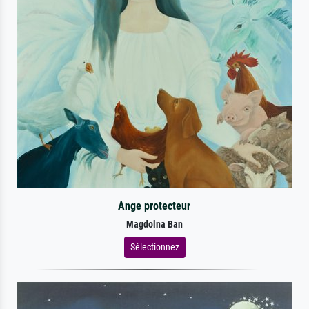
Ange protecteur
Magdolna Ban
Sélectionnez