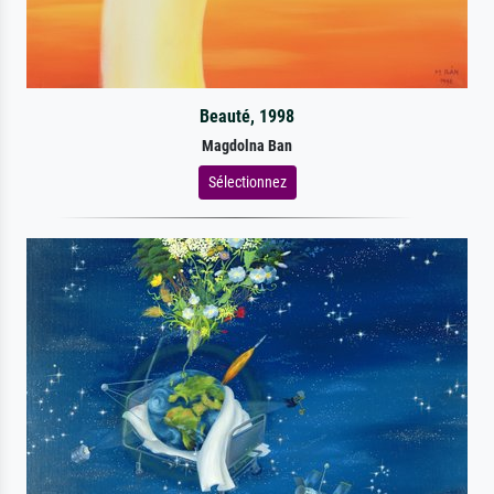
Beauté, 1998
Magdolna Ban
Sélectionnez