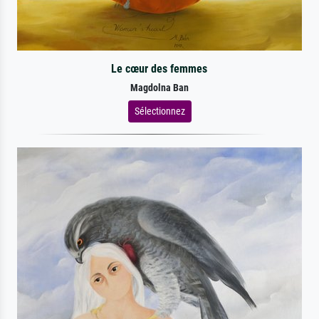
Le cœur des femmes
Magdolna Ban
Sélectionnez