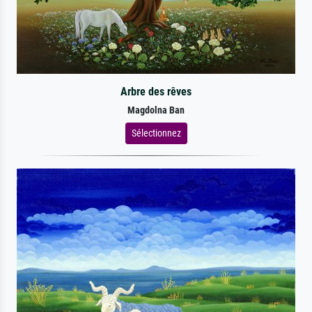
Arbre des rêves
Magdolna Ban
Sélectionnez