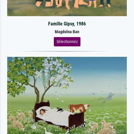
Famille Gipsy, 1986
Magdolna Ban
Sélectionnez