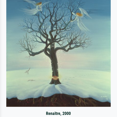
Renaître, 2000