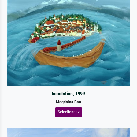
Inondation, 1999
Magdolna Ban
Sélectionnez