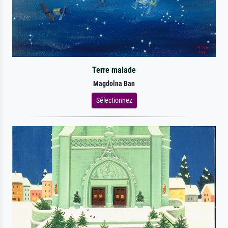
Terre malade
Magdolna Ban
Sélectionnez