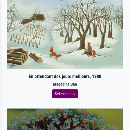
En attendant des jours meilleurs, 1980
Magdolna Ban
Sélectionnez