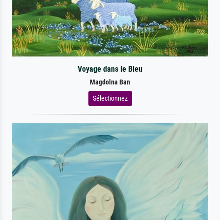
Voyage dans le Bleu
Magdolna Ban
Sélectionnez