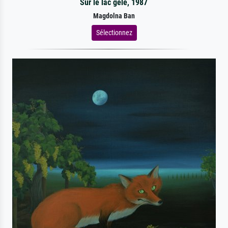
Sur le lac gelé, 1987
Magdolna Ban
Sélectionnez