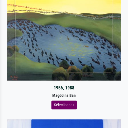
1956, 1988
Magdolna Ban
Sélectionnez