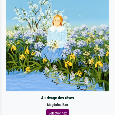
Au rivage des rêves
Magdolna Ban
Sélectionnez