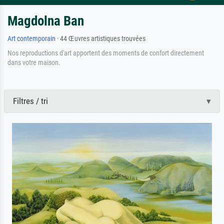
Magdolna Ban
Art contemporain
· 44 Œuvres artistiques trouvées
Nos reproductions d'art apportent des moments de confort directement
dans votre maison.
Filtres / tri