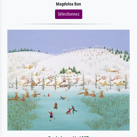
Magdolna Ban
Sélectionnez