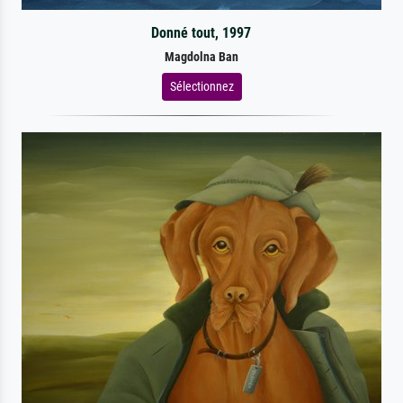
Donné tout, 1997
Magdolna Ban
Sélectionnez