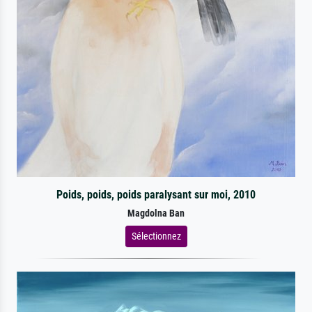
Poids, poids, poids paralysant sur moi, 2010
Magdolna Ban
Sélectionnez