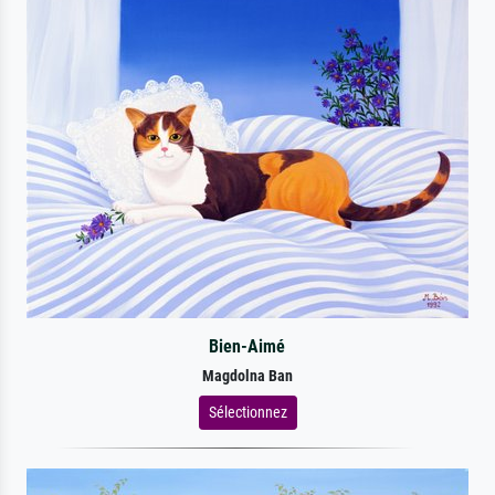
Bien-Aimé
Magdolna Ban
Sélectionnez