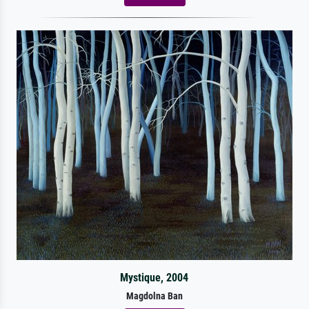
Mystique, 2004
Magdolna Ban