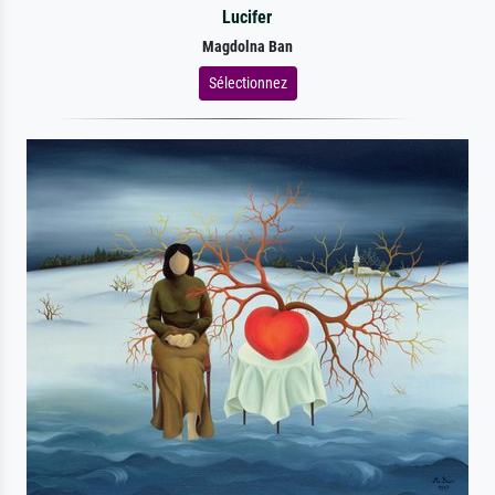
Lucifer
Magdolna Ban
Sélectionnez