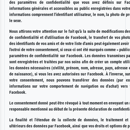
des paramètres de confidentialité que vous avez définis sur Fac
informations générales et accessibles au public enregistrées dans votre
informations comprennent l'identifiant utilisateur, le nom, la photo de prof
le sexe.
Nous attirons votre attention sur le fait qu'à la suite de modifications de
de confidentialité et d'utilisation de Facebook, le transfert de vos photo
des identifiants de vos amis et de votre liste d'amis peut également avoir 
l'octroi de votre consentement, si ceux-ci ont été marqués comme « public
paramètres de confidentialité sur Facebook. Les données transmises p
sont enregistrées et traitées par nos soins afin de créer un compte util
les données nécessaires (civilité, prénom, nom, adresse, pays, adresse 
de naissance), si vous les avez autorisées sur Facebook. À l'inverse, su
votre consentement, nous pouvons transférer des données (par ex
informations sur votre comportement de navigation ou d'achat) vers v
Facebook.
Le consentement donné peut être révoqué à tout moment en envoyant un
responsable mentionné au début de la présente déclaration de confidentia
La finalité et l'étendue de la collecte de données, le traitement et l
ultérieurs des données par Facebook, ainsi que vos droits et options de