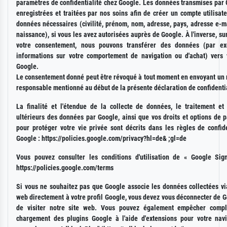
paramètres de confidentialité chez Google. Les données transmises par 
enregistrées et traitées par nos soins afin de créer un compte utilisat
données nécessaires (civilité, prénom, nom, adresse, pays, adresse e-m
naissance), si vous les avez autorisées auprès de Google. À l'inverse, su
votre consentement, nous pouvons transférer des données (par ex
informations sur votre comportement de navigation ou d'achat) vers v
Google.
Le consentement donné peut être révoqué à tout moment en envoyant un
responsable mentionné au début de la présente déclaration de confidentia
La finalité et l'étendue de la collecte de données, le traitement et l
ultérieurs des données par Google, ainsi que vos droits et options de 
pour protéger votre vie privée sont décrits dans les règles de confide
Google : https://policies.google.com/privacy?hl=de& ;gl=de
Vous pouvez consulter les conditions d'utilisation de « Google Sign
https://policies.google.com/terms
Si vous ne souhaitez pas que Google associe les données collectées via
web directement à votre profil Google, vous devez vous déconnecter de 
de visiter notre site web. Vous pouvez également empêcher compl
chargement des plugins Google à l'aide d'extensions pour votre navi