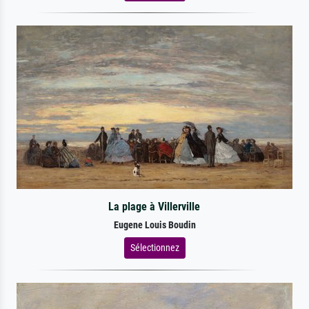
La plage à Villerville
Eugene Louis Boudin
Sélectionnez