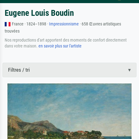
Eugene Louis Boudin
France · 1824–1898 ·
Impressionnisme
· 658 Œuvres artistiques
trouvées
Nos reproductions d'art apportent des moments de confort directement
dans votre maison.
en savoir plus sur l'artiste
Filtres / tri