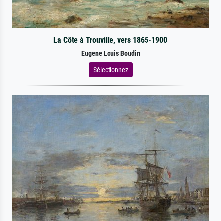
La Côte à Trouville, vers 1865-1900
Eugene Louis Boudin
Sélectionnez