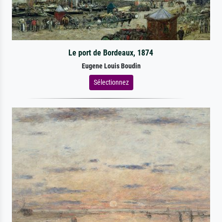
Le port de Bordeaux, 1874
Eugene Louis Boudin
Sélectionnez