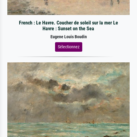
French : Le Havre. Coucher de soleil sur la mer Le
Havre : Sunset on the Sea
Eugene Louis Boudin
Sélectionnez