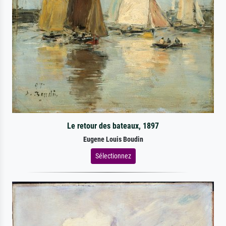
Le retour des bateaux, 1897
Eugene Louis Boudin
Sélectionnez