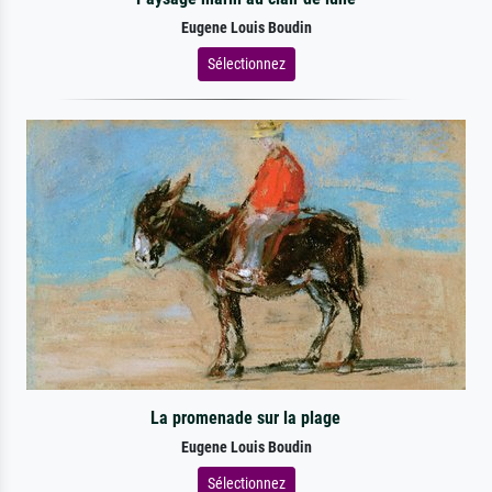
Eugene Louis Boudin
Sélectionnez
La promenade sur la plage
Eugene Louis Boudin
Sélectionnez