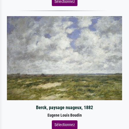
Sélectionnez
Berck, paysage nuageux, 1882
Eugene Louis Boudin
Sélectionnez