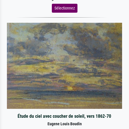
Sélectionnez
Étude du ciel avec coucher de soleil, vers 1862-70
Eugene Louis Boudin