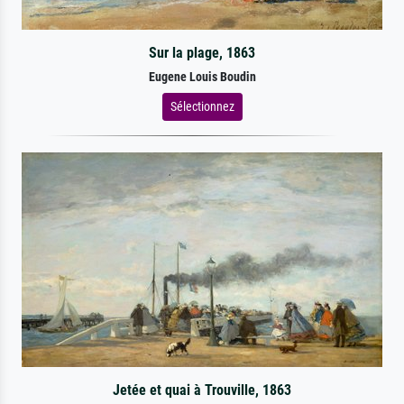
Sur la plage, 1863
Eugene Louis Boudin
Sélectionnez
Jetée et quai à Trouville, 1863