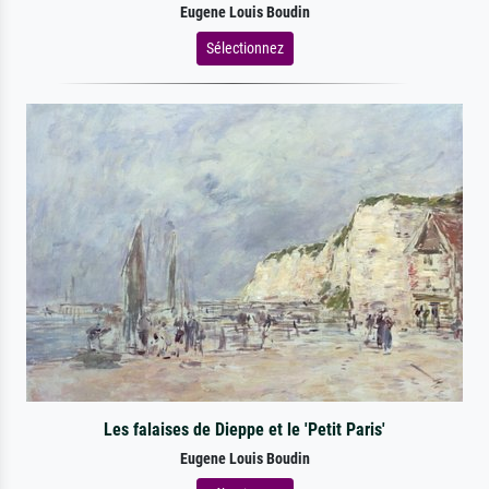
Eugene Louis Boudin
Sélectionnez
Les falaises de Dieppe et le 'Petit Paris'
Eugene Louis Boudin