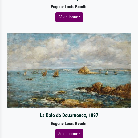
Eugene Louis Boudin
Sélectionnez
La Baie de Douarnenez, 1897
Eugene Louis Boudin
Sélectionnez