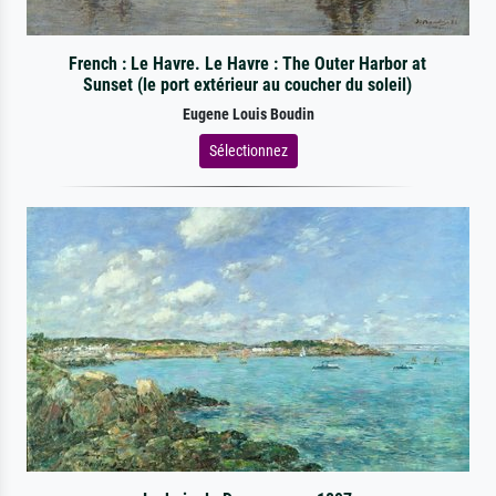
French : Le Havre. Le Havre : The Outer Harbor at
Sunset (le port extérieur au coucher du soleil)
Eugene Louis Boudin
Sélectionnez