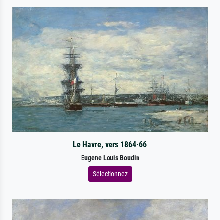
Le Havre, vers 1864-66
Eugene Louis Boudin
Sélectionnez