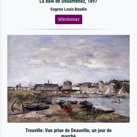
La baie de Douarnenez, 1897
Eugene Louis Boudin
Sélectionnez
Trouville: Vue prise de Deauville, un jour de
marché