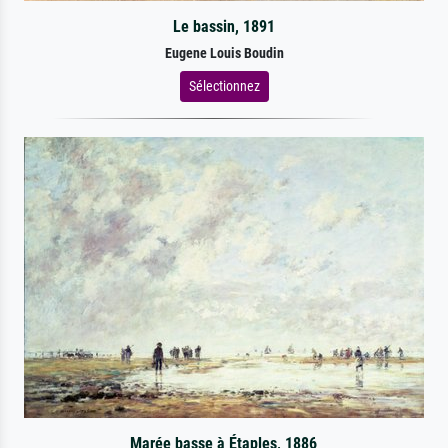
Le bassin, 1891
Eugene Louis Boudin
Sélectionnez
Marée basse à Étaples, 1886