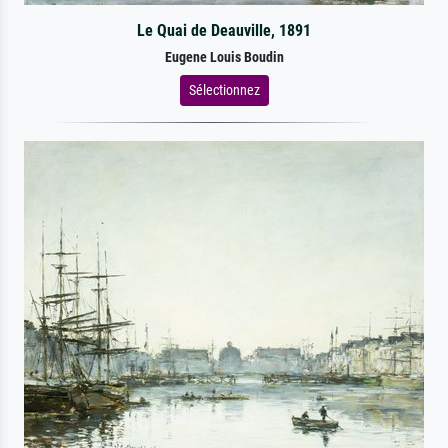
Le Quai de Deauville, 1891
Eugene Louis Boudin
Sélectionnez