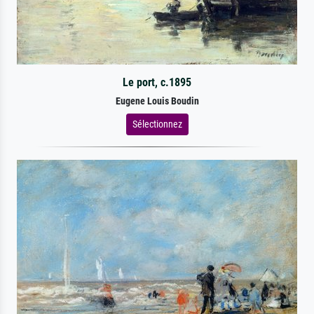
Le port, c.1895
Eugene Louis Boudin
Sélectionnez