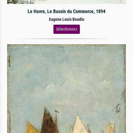
Le Havre, Le Bassin du Commerce, 1894
Eugene Louis Boudin
Sélectionnez