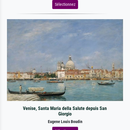
Sélectionnez
Venise, Santa Maria della Salute depuis San
Giorgio
Eugene Louis Boudin