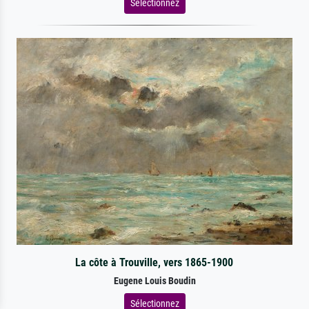
Sélectionnez
La côte à Trouville, vers 1865-1900
Eugene Louis Boudin
Sélectionnez