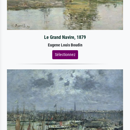
Le Grand Navire, 1879
Eugene Louis Boudin
Sélectionnez