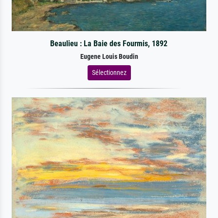
Beaulieu : La Baie des Fourmis, 1892
Eugene Louis Boudin
Sélectionnez