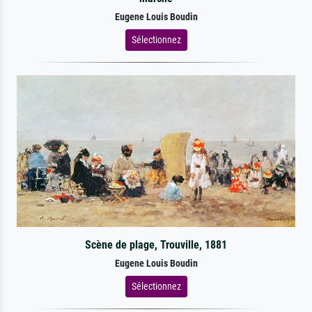
Eugene Louis Boudin
Sélectionnez
Scène de plage, Trouville, 1881
Eugene Louis Boudin
Sélectionnez