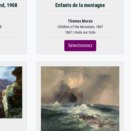
and, 1908
Enfants de la montagne
Thomas Moran
8
Children of the Mountain, 1867
1867 | Huile sur toile
Sélectionnez