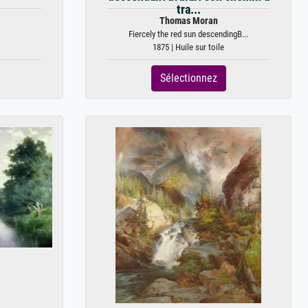
tra...
Thomas Moran
Fiercely the red sun descendingB...
1875 | Huile sur toile
Sélectionnez