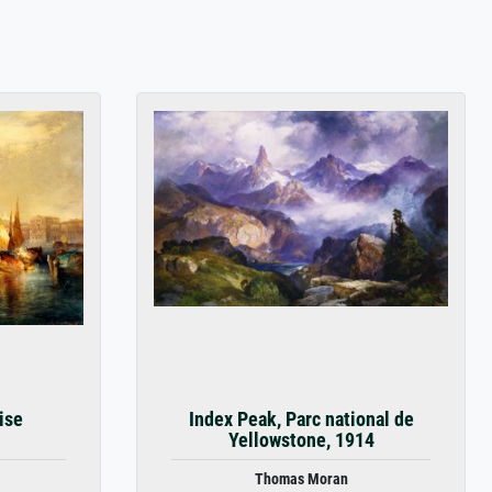
ise
Index Peak, Parc national de
Yellowstone, 1914
Thomas Moran