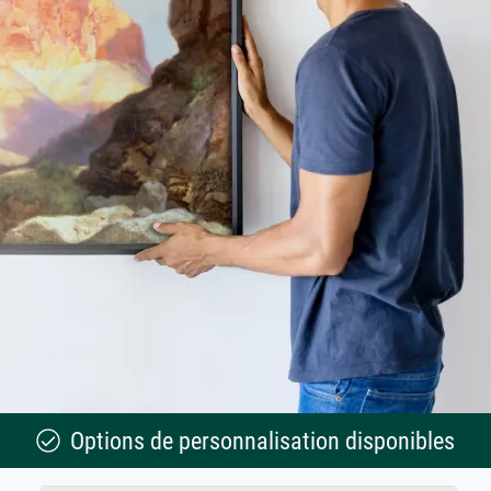
Options de personnalisation disponibles