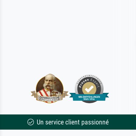
Un service client passionné