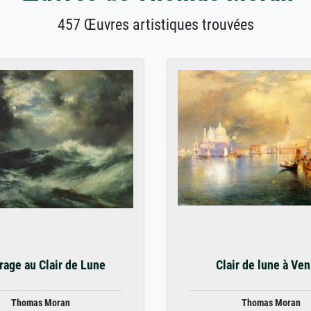
457 Œuvres artistiques trouvées
rage au Clair de Lune
Clair de lune à Ven
Thomas Moran
Thomas Moran