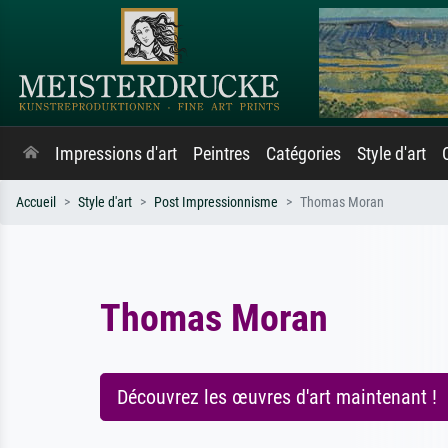
Impressions d'art
Peintres
Catégories
Style d'art
Accueil
Style d'art
Post Impressionnisme
Thomas Moran
Thomas Moran
Découvrez les œuvres d'art maintenant !