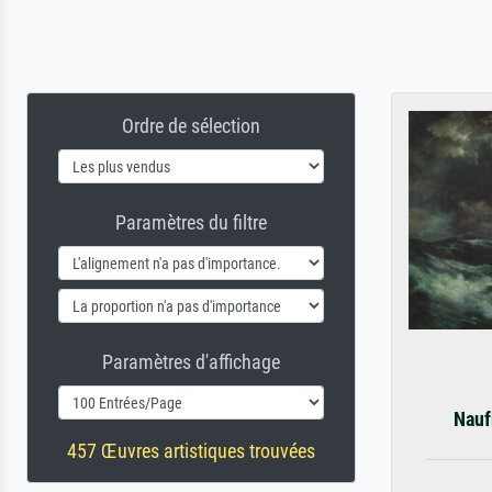
Ordre de sélection
Paramètres du filtre
Paramètres d'affichage
Nauf
457 Œuvres artistiques trouvées