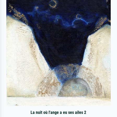
La nuit où l'ange a eu ses ailes 2