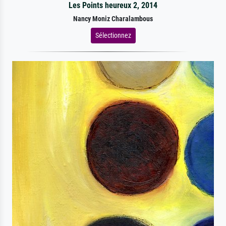
Les Points heureux 2, 2014
Nancy Moniz Charalambous
Sélectionnez