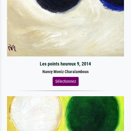
Les points heureux 9, 2014
Nancy Moniz Charalambous
Sélectionnez