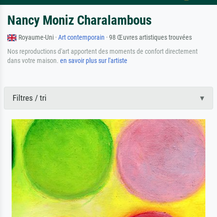
Nancy Moniz Charalambous
Royaume-Uni ·
Art contemporain
· 98 Œuvres artistiques trouvées
Nos reproductions d'art apportent des moments de confort directement
dans votre maison.
en savoir plus sur l'artiste
Filtres / tri