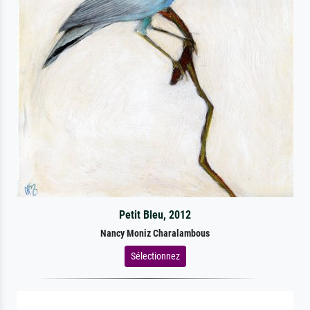
Petit Bleu, 2012
Nancy Moniz Charalambous
Sélectionnez