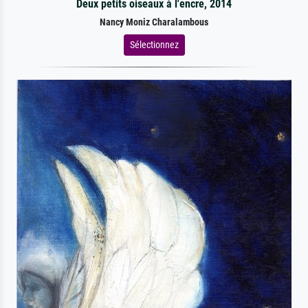
Deux petits oiseaux à l'encre, 2014
Nancy Moniz Charalambous
Sélectionnez