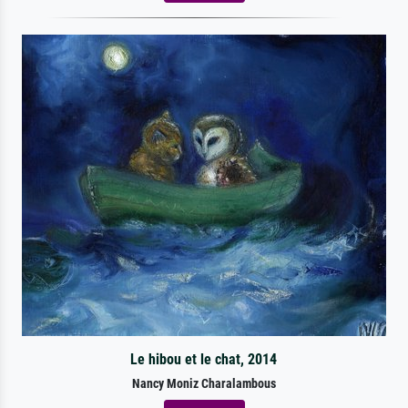
Le hibou et le chat, 2014
Nancy Moniz Charalambous