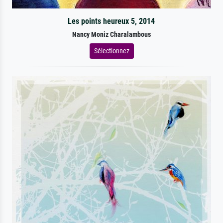
Les points heureux 5, 2014
Nancy Moniz Charalambous
Sélectionnez