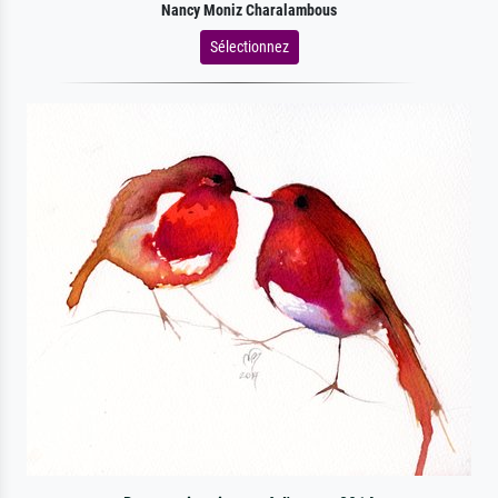
Nancy Moniz Charalambous
Sélectionnez