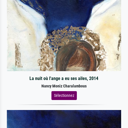
La nuit où l'ange a eu ses ailes, 2014
Nancy Moniz Charalambous
Sélectionnez