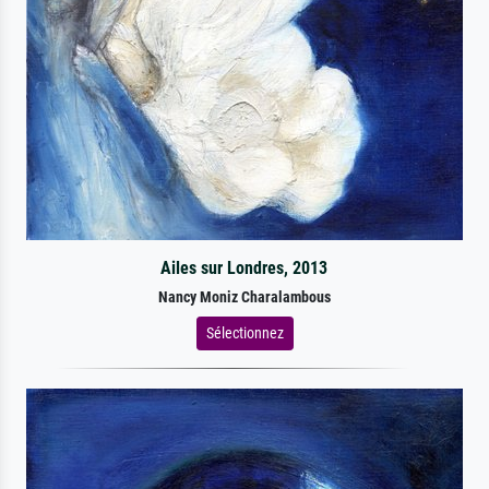
Ailes sur Londres, 2013
Nancy Moniz Charalambous
Sélectionnez