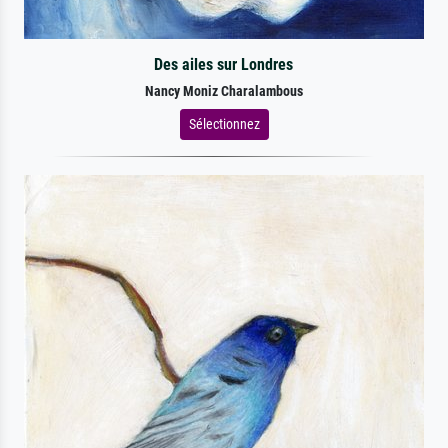
Des ailes sur Londres
Nancy Moniz Charalambous
Sélectionnez