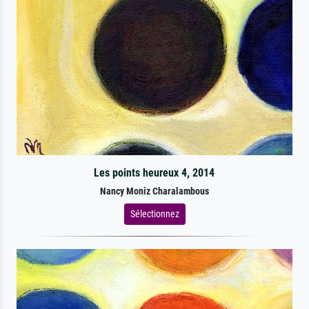
Les points heureux 4, 2014
Nancy Moniz Charalambous
Sélectionnez