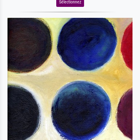
Sélectionnez