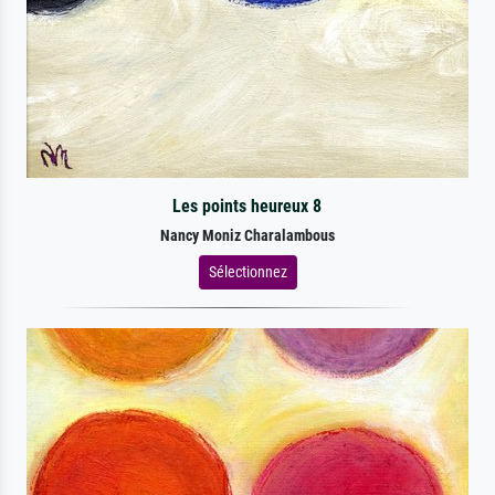
Les points heureux 8
Nancy Moniz Charalambous
Sélectionnez