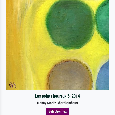
Les points heureux 3, 2014
Nancy Moniz Charalambous
Sélectionnez