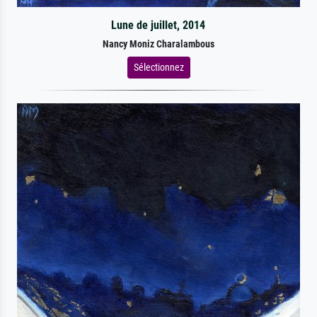
Lune de juillet, 2014
Nancy Moniz Charalambous
Sélectionnez