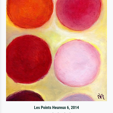
Les Points Heureux 6, 2014