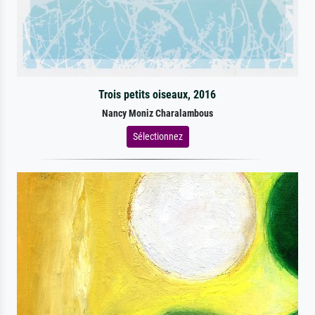
Trois petits oiseaux, 2016
Nancy Moniz Charalambous
Sélectionnez