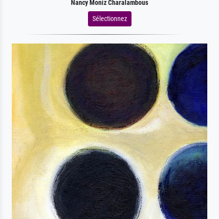
Nancy Moniz Charalambous
Sélectionnez