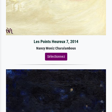
Les Points Heureux 7, 2014
Nancy Moniz Charalambous
Sélectionnez