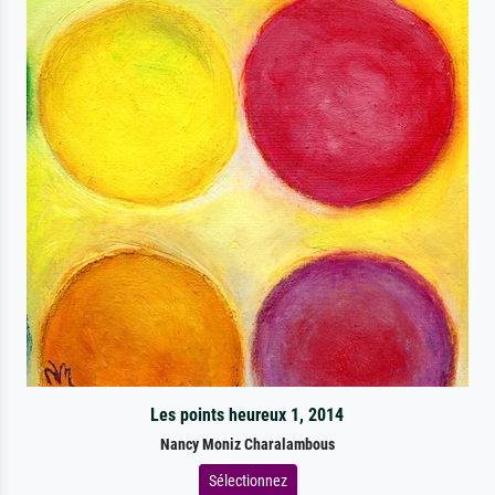
Les points heureux 1, 2014
Nancy Moniz Charalambous
Sélectionnez