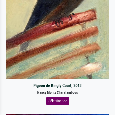
Pigeon de Kingly Court, 2013
Nancy Moniz Charalambous
Sélectionnez