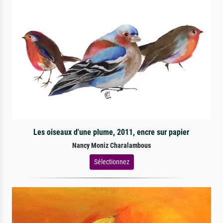
Les oiseaux d'une plume, 2011, encre sur papier
Nancy Moniz Charalambous
Sélectionnez