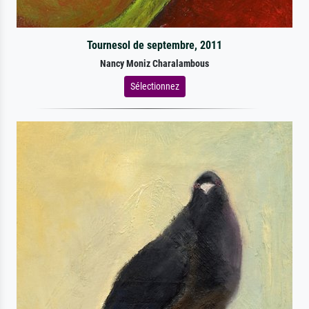
Tournesol de septembre, 2011
Nancy Moniz Charalambous
Sélectionnez