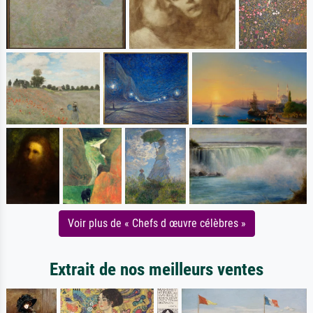
Voir plus de « Chefs d œuvre célèbres »
Extrait de nos meilleurs ventes