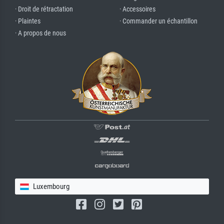
· Droit de rétractation
· Accessoires
· Plaintes
· Commander un échantillon
· A propos de nous
Luxembourg