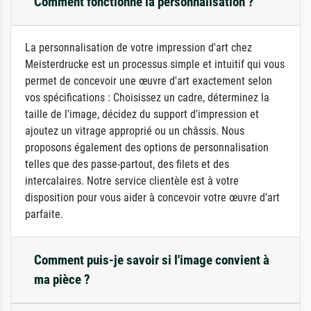
Comment fonctionne la personnalisation ?
La personnalisation de votre impression d'art chez
Meisterdrucke est un processus simple et intuitif qui vous
permet de concevoir une œuvre d'art exactement selon
vos spécifications : Choisissez un cadre, déterminez la
taille de l'image, décidez du support d'impression et
ajoutez un vitrage approprié ou un châssis. Nous
proposons également des options de personnalisation
telles que des passe-partout, des filets et des
intercalaires. Notre service clientèle est à votre
disposition pour vous aider à concevoir votre œuvre d'art
parfaite.
Comment puis-je savoir si l'image convient à
ma pièce ?