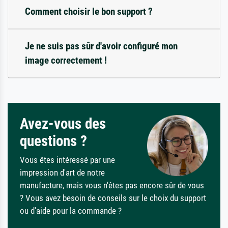
Comment choisir le bon support ?
Je ne suis pas sûr d'avoir configuré mon
image correctement !
Avez-vous des
questions ?
Vous êtes intéressé par une
impression d'art de notre
manufacture, mais vous n'êtes pas encore sûr de vous
? Vous avez besoin de conseils sur le choix du support
ou d'aide pour la commande ?