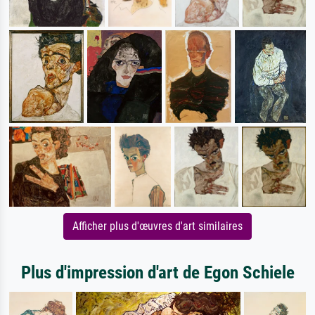
Afficher plus d'œuvres d'art similaires
Plus d'impression d'art de Egon Schiele