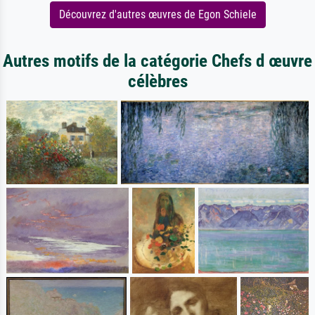
Découvrez d'autres œuvres de Egon Schiele
Autres motifs de la catégorie Chefs d œuvre
célèbres