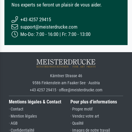
Nos experts se feront un plaisir de vous aider.
+43 4257 29415
support@meisterdrucke.com
Mo-Do: 7:00 - 16:00 | Fr: 7:00 - 13:00
Kärntner Strasse 46
9586 Finkenstein am Faaker See · Austria
+43 4257 29415 · office@meisterdrucke.com
Mentions légales & Contact
Pour plus d'informations
· Contact
· Propre motif
· Mention légales
· Vendez votre art
· AGB
· Qualité
· Confidentialité
· Images de notre travail