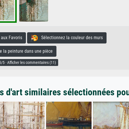
aux Favoris
Sélectionnez la couleur des murs
la peinture dans une pièce
/5 · Afficher les commentaires (11)
 d'art similaires sélectionnées po