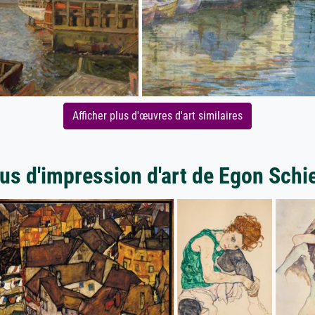
Afficher plus d'œuvres d'art similaires
us d'impression d'art de Egon Schi