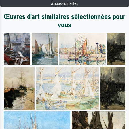
à nous contacter.
Œuvres d'art similaires sélectionnées pour
vous