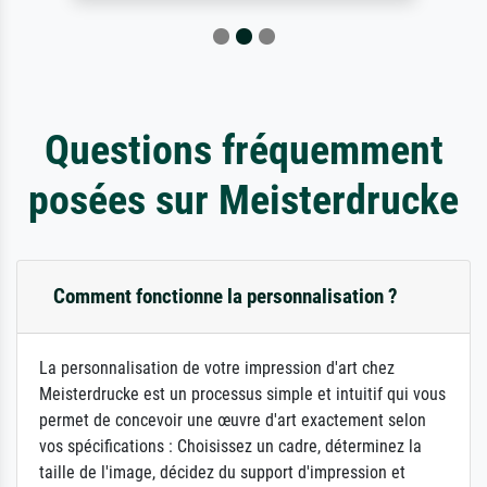
Questions fréquemment
posées sur Meisterdrucke
Comment fonctionne la personnalisation ?
La personnalisation de votre impression d'art chez
Meisterdrucke est un processus simple et intuitif qui vous
permet de concevoir une œuvre d'art exactement selon
vos spécifications : Choisissez un cadre, déterminez la
taille de l'image, décidez du support d'impression et