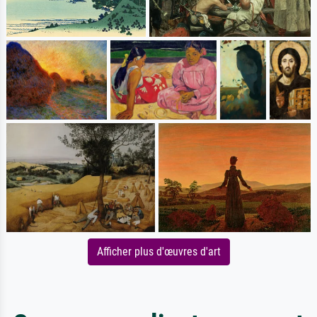
Afficher plus d'œuvres d'art