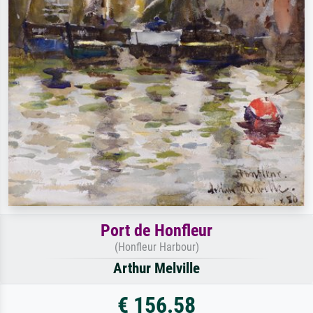
Port de Honfleur
(Honfleur Harbour)
Arthur Melville
€ 156.58