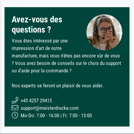
Avez-vous des
questions ?
Vous êtes intéressé par une
impression d'art de notre
manufacture, mais vous n'êtes pas encore sûr de vous
? Vous avez besoin de conseils sur le choix du support
ou d'aide pour la commande ?
Nos experts se feront un plaisir de vous aider.
+43 4257 29415
support@meisterdrucke.com
Mo-Do: 7:00 - 16:00 | Fr: 7:00 - 13:00