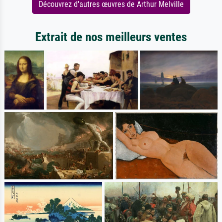
Découvrez d'autres œuvres de Arthur Melville
Extrait de nos meilleurs ventes