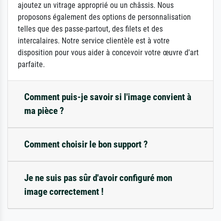
ajoutez un vitrage approprié ou un châssis. Nous
proposons également des options de personnalisation
telles que des passe-partout, des filets et des
intercalaires. Notre service clientèle est à votre
disposition pour vous aider à concevoir votre œuvre d'art
parfaite.
Comment puis-je savoir si l'image convient à
ma pièce ?
Comment choisir le bon support ?
Je ne suis pas sûr d'avoir configuré mon
image correctement !