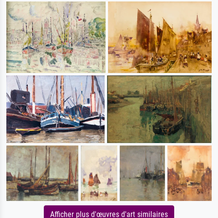
Afficher plus d'œuvres d'art similaires