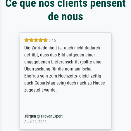
Ce que nos clients pensent
de nous
5 / 5
Die Zufriedenheit ist auch nicht dadurch
getrübt, dass das Bild entgegen einer
angegebenen Lieferanschrift (sollte eine
Überraschung für die normannische
Ehefrau sein zum Hochzeits- gleichzeitig
auch Geburtstag sein) doch nach zu Hause
zugestellt wurde.
Jürgen
@
ProvenExpert
April 22, 2026