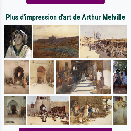
Plus d'impression d'art de Arthur Melville