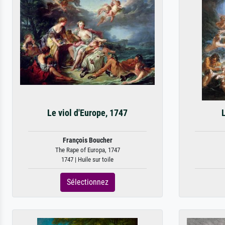
Le viol d'Europe, 1747
François Boucher
The Rape of Europa, 1747
1747 | Huile sur toile
Sélectionnez