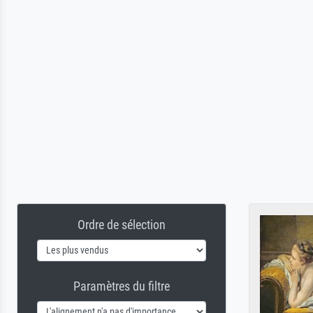
Ordre de sélection
Paramètres du filtre