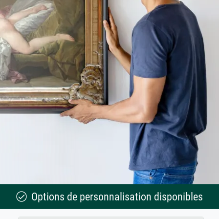
Options de personnalisation disponibles