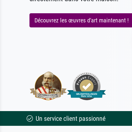
Découvrez les œuvres d'art maintenant !
Un service client passionné