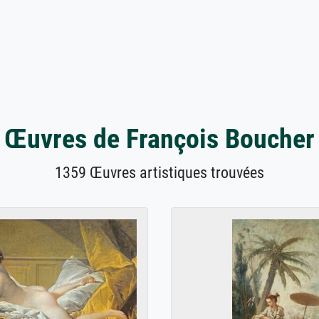
Œuvres de François Boucher
1359 Œuvres artistiques trouvées