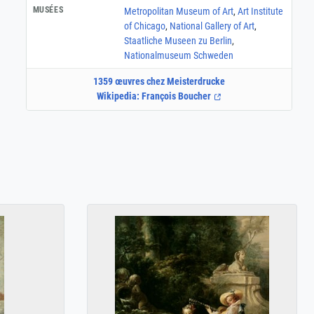
MUSÉES
Metropolitan Museum of Art
,
Art Institute
of Chicago
,
National Gallery of Art
,
Staatliche Museen zu Berlin
,
Nationalmuseum Schweden
1359 œuvres chez Meisterdrucke
Wikipedia: François Boucher