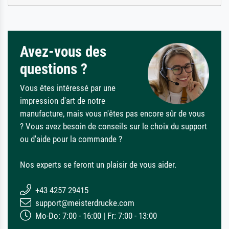
Avez-vous des
questions ?
Vous êtes intéressé par une
impression d'art de notre
manufacture, mais vous n'êtes pas encore sûr de vous
? Vous avez besoin de conseils sur le choix du support
ou d'aide pour la commande ?
Nos experts se feront un plaisir de vous aider.
+43 4257 29415
support@meisterdrucke.com
Mo-Do: 7:00 - 16:00 | Fr: 7:00 - 13:00