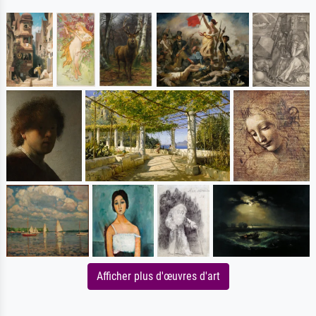
Afficher plus d'œuvres d'art