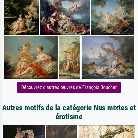
Découvrez d'autres œuvres de François Boucher
Autres motifs de la catégorie Nus mixtes et
érotisme