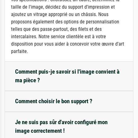
taille de l'image, décidez du support d'impression et
ajoutez un vitrage approprié ou un châssis. Nous
proposons également des options de personnalisation
telles que des passe-partout, des filets et des
intercalaires. Notre service clientèle est à votre
disposition pour vous aider à concevoir votre œuvre d'art
parfaite.
Comment puis-je savoir si l'image convient à
ma pièce ?
Comment choisir le bon support ?
Je ne suis pas sûr d'avoir configuré mon
image correctement !