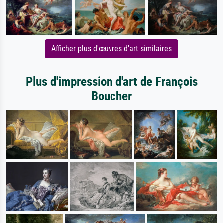
Afficher plus d'œuvres d'art similaires
Plus d'impression d'art de François
Boucher