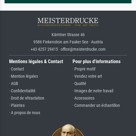
Kärntner Strasse 46
9586 Finkenstein am Faaker See · Austria
+43 4257 29415 · office@meisterdrucke.com
Mentions légales & Contact
Pour plus d'informations
· Contact
· Propre motif
· Mention légales
· Vendez votre art
· AGB
· Qualité
· Confidentialité
· Images de notre travail
· Droit de rétractation
· Accessoires
· Plaintes
· Commander un échantillon
· A propos de nous