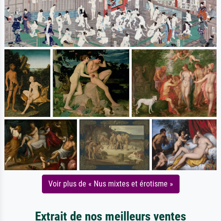
Voir plus de « Nus mixtes et érotisme »
Extrait de nos meilleurs ventes