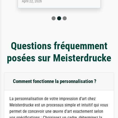
April 22, 2026
Questions fréquemment
posées sur Meisterdrucke
Comment fonctionne la personnalisation ?
La personnalisation de votre impression d'art chez
Meisterdrucke est un processus simple et intuitif qui vous
permet de concevoir une œuvre d'art exactement selon
vos spécifications : Choisissez un cadre, déterminez la