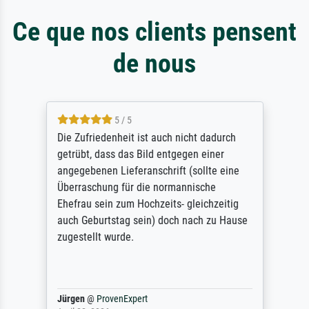
Ce que nos clients pensent
de nous
5 / 5
Die Zufriedenheit ist auch nicht dadurch
getrübt, dass das Bild entgegen einer
angegebenen Lieferanschrift (sollte eine
Überraschung für die normannische
Ehefrau sein zum Hochzeits- gleichzeitig
auch Geburtstag sein) doch nach zu Hause
zugestellt wurde.
Jürgen
@
ProvenExpert