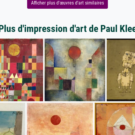
Afficher plus d'œuvres d'art similaires
Plus d'impression d'art de Paul Kle