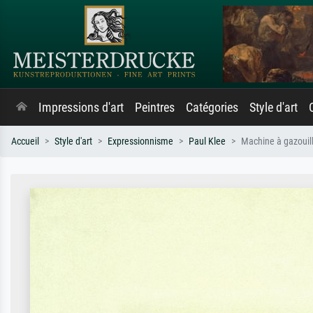
Impressions d'art
Peintres
Catégories
Style d'art
Accueil
Style d'art
Expressionnisme
Paul Klee
Machine à gazouil