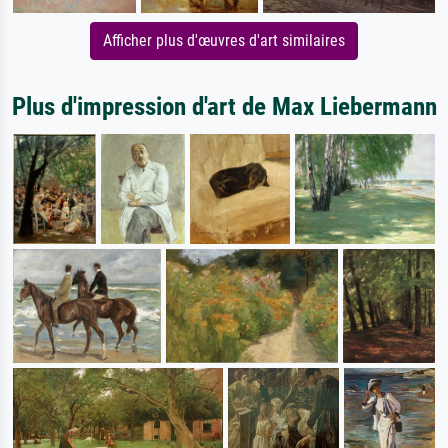
Afficher plus d'œuvres d'art similaires
Plus d'impression d'art de Max Liebermann