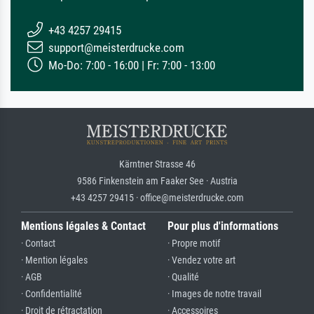
+43 4257 29415
support@meisterdrucke.com
Mo-Do: 7:00 - 16:00 | Fr: 7:00 - 13:00
Kärntner Strasse 46
9586 Finkenstein am Faaker See · Austria
+43 4257 29415 · office@meisterdrucke.com
Mentions légales & Contact
Pour plus d'informations
· Contact
· Propre motif
· Mention légales
· Vendez votre art
· AGB
· Qualité
· Confidentialité
· Images de notre travail
· Droit de rétractation
· Accessoires