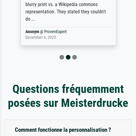
blurry print vs. a Wikipedia commons
representation. They stated they couldn't
do ...
Anonym
@
ProvenExpert
December 4, 2025
Questions fréquemment
posées sur Meisterdrucke
Comment fonctionne la personnalisation ?