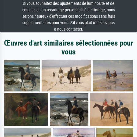
Si vous souhaitez des ajustements de luminosité et de
couleur, ou un recadrage personnalisé de l'image, nous
serons heureux d'effectuer ces modifications sans frais
supplémentaires pour vous. S'il vous plaît n'hésitez pas
à nous contacter.
Œuvres d'art similaires sélectionnées pour
vous