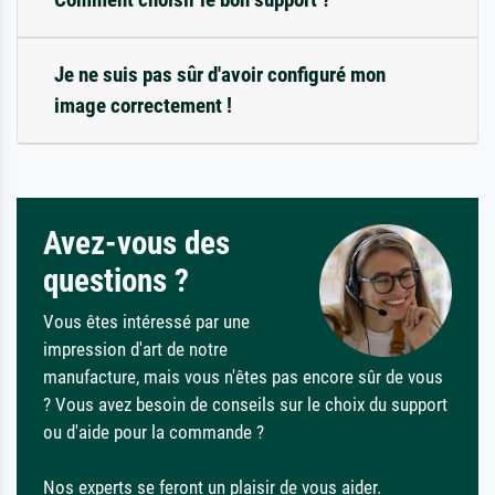
Je ne suis pas sûr d'avoir configuré mon
image correctement !
Avez-vous des
questions ?
Vous êtes intéressé par une
impression d'art de notre
manufacture, mais vous n'êtes pas encore sûr de vous
? Vous avez besoin de conseils sur le choix du support
ou d'aide pour la commande ?
Nos experts se feront un plaisir de vous aider.