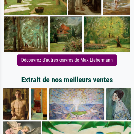
Découvrez d'autres œuvres de Max Liebermann
Extrait de nos meilleurs ventes