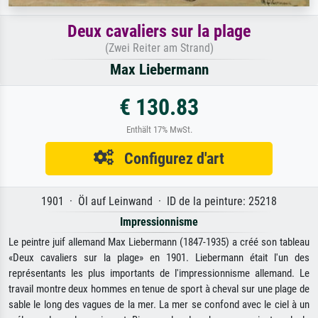
Deux cavaliers sur la plage
(Zwei Reiter am Strand)
Max Liebermann
€ 130.83
Enthält 17% MwSt.
Configurez d'art
1901 · Öl auf Leinwand · ID de la peinture: 25218
Impressionnisme
Le peintre juif allemand Max Liebermann (1847-1935) a créé son tableau
«Deux cavaliers sur la plage» en 1901. Liebermann était l'un des
représentants les plus importants de l'impressionnisme allemand. Le
travail montre deux hommes en tenue de sport à cheval sur une plage de
sable le long des vagues de la mer. La mer se confond avec le ciel à un