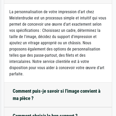
La personnalisation de votre impression d'art chez
Meisterdrucke est un processus simple et intuitif qui vous
permet de concevoir une œuvre d'art exactement selon
vos spécifications : Choisissez un cadre, déterminez la
taille de l'image, décidez du support d'impression et
ajoutez un vitrage approprié ou un châssis. Nous
proposons également des options de personnalisation
telles que des passe-partout, des filets et des
intercalaires. Notre service clientèle est à votre
disposition pour vous aider à concevoir votre œuvre d'art
parfaite.
Comment puis-je savoir si l'image convient à
ma pièce ?
Comment choisir le bon support ?