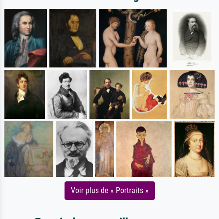
Voir plus de « Portraits »