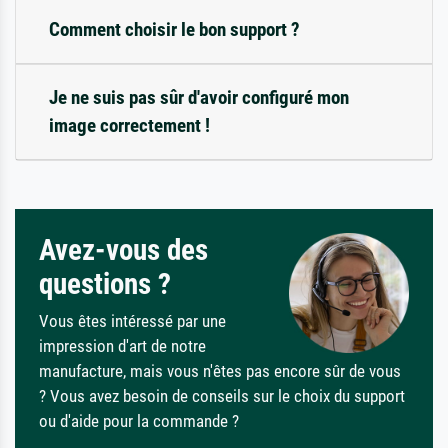
Comment choisir le bon support ?
Je ne suis pas sûr d'avoir configuré mon
image correctement !
Avez-vous des
questions ?
Vous êtes intéressé par une
impression d'art de notre
manufacture, mais vous n'êtes pas encore sûr de vous
? Vous avez besoin de conseils sur le choix du support
ou d'aide pour la commande ?