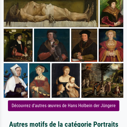
Découvrez d'autres œuvres de Hans Holbein der Jüngere
Autres motifs de la catégorie Portraits