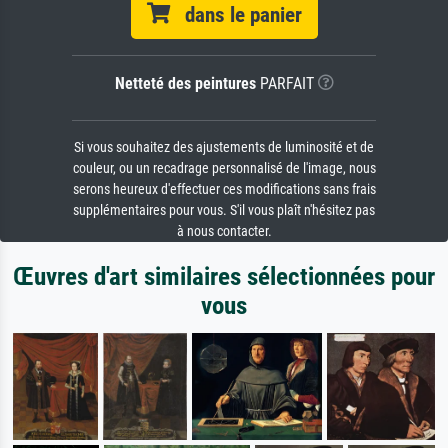
dans le panier
Netteté des peintures
PARFAIT
Si vous souhaitez des ajustements de luminosité et de
couleur, ou un recadrage personnalisé de l'image, nous
serons heureux d'effectuer ces modifications sans frais
supplémentaires pour vous. S'il vous plaît n'hésitez pas
à nous contacter.
Œuvres d'art similaires sélectionnées pour
vous