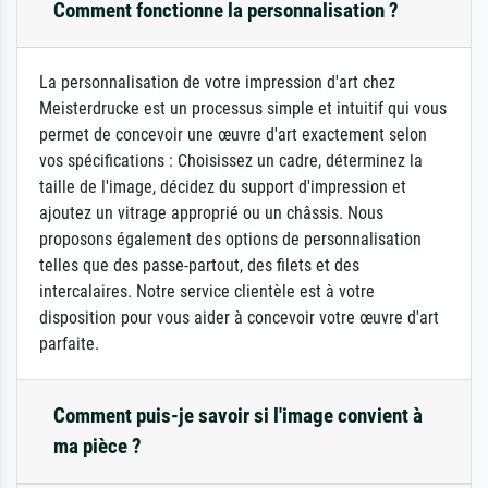
Comment fonctionne la personnalisation ?
La personnalisation de votre impression d'art chez
Meisterdrucke est un processus simple et intuitif qui vous
permet de concevoir une œuvre d'art exactement selon
vos spécifications : Choisissez un cadre, déterminez la
taille de l'image, décidez du support d'impression et
ajoutez un vitrage approprié ou un châssis. Nous
proposons également des options de personnalisation
telles que des passe-partout, des filets et des
intercalaires. Notre service clientèle est à votre
disposition pour vous aider à concevoir votre œuvre d'art
parfaite.
Comment puis-je savoir si l'image convient à
ma pièce ?