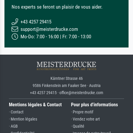
Nos experts se feront un plaisir de vous aider.
+43 4257 29415
support@meisterdrucke.com
Mo-Do: 7:00 - 16:00 | Fr: 7:00 - 13:00
Kärntner Strasse 46
9586 Finkenstein am Faaker See · Austria
+43 4257 29415 · office@meisterdrucke.com
Mentions légales & Contact
Pour plus d'informations
· Contact
· Propre motif
· Mention légales
· Vendez votre art
· AGB
· Qualité