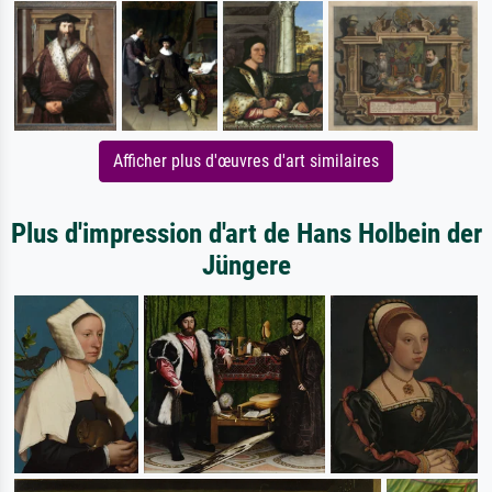
Afficher plus d'œuvres d'art similaires
Plus d'impression d'art de Hans Holbein der
Jüngere