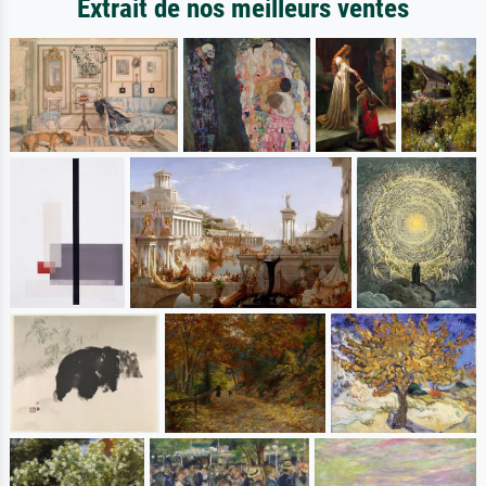
Extrait de nos meilleurs ventes