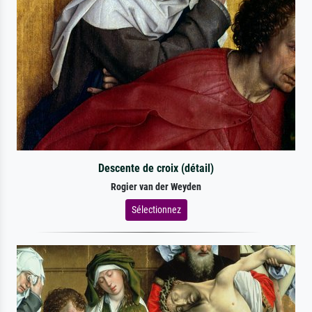
Descente de croix (détail)
Rogier van der Weyden
Sélectionnez