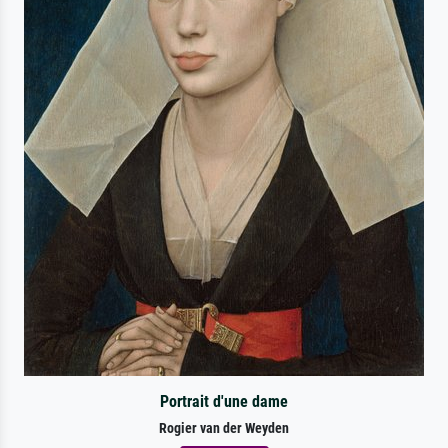
Portrait d'une dame
Rogier van der Weyden