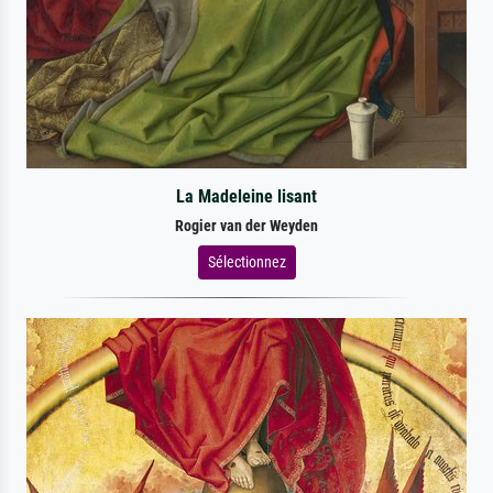
La Madeleine lisant
Rogier van der Weyden
Sélectionnez