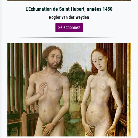
L'Exhumation de Saint Hubert, années 1430
Rogier van der Weyden
Sélectionnez