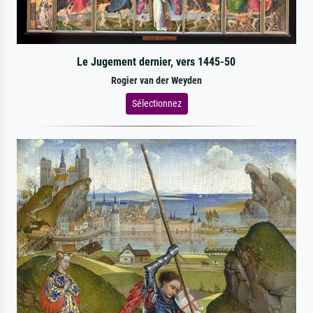
Le Jugement dernier, vers 1445-50
Rogier van der Weyden
Sélectionnez