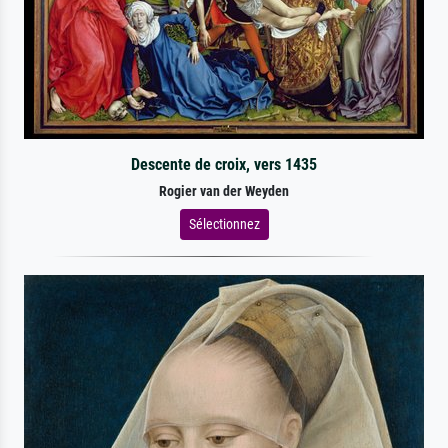
Descente de croix, vers 1435
Rogier van der Weyden
Sélectionnez