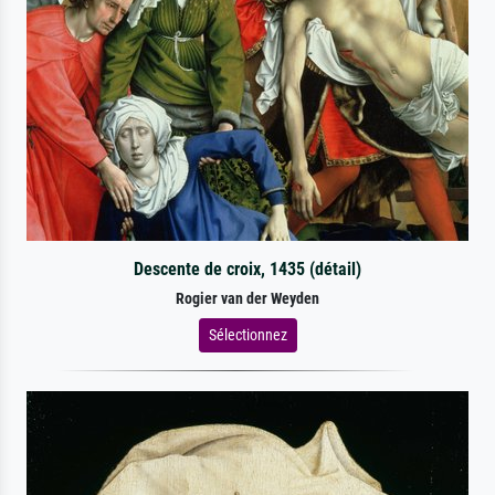
Descente de croix, 1435 (détail)
Rogier van der Weyden
Sélectionnez