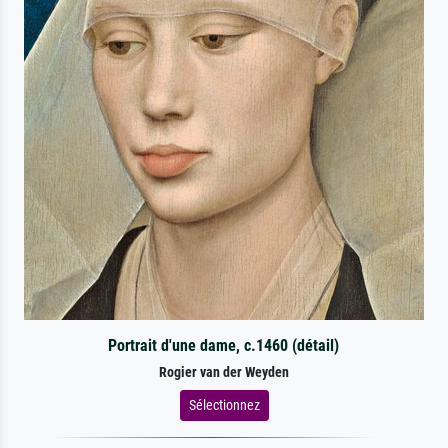
Portrait d'une dame, c.1460 (détail)
Rogier van der Weyden
Sélectionnez