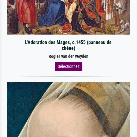
L'Adoration des Mages, c.1455 (panneau de
chêne)
Rogier van der Weyden
Sélectionnez