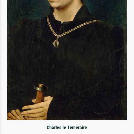
Charles le Téméraire