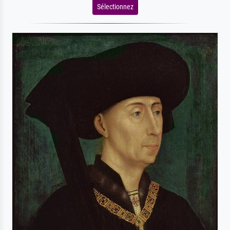
Sélectionnez