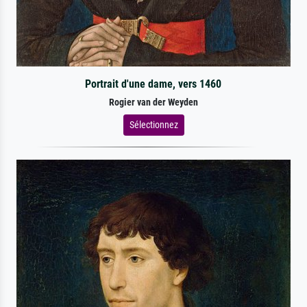
Portrait d'une dame, vers 1460
Rogier van der Weyden
Sélectionnez