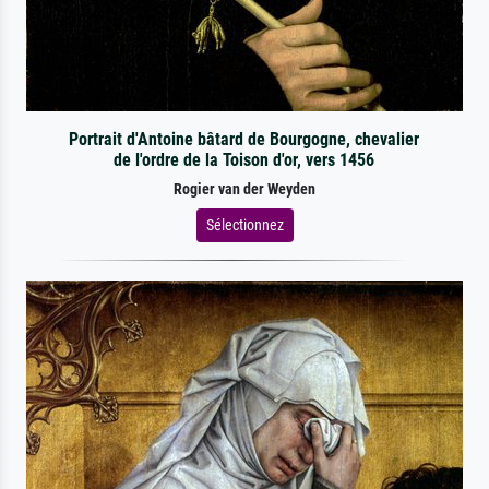
Portrait d'Antoine bâtard de Bourgogne, chevalier
de l'ordre de la Toison d'or, vers 1456
Rogier van der Weyden
Sélectionnez