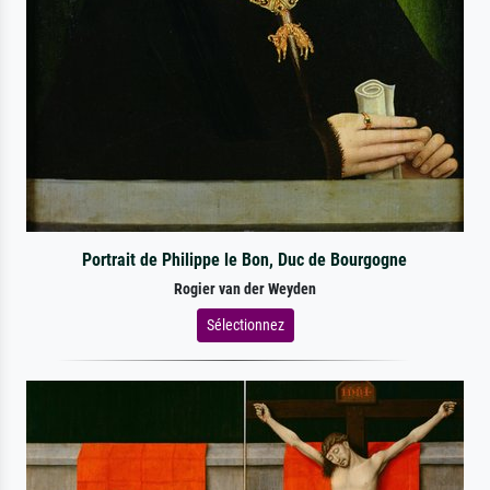
Portrait de Philippe le Bon, Duc de Bourgogne
Rogier van der Weyden
Sélectionnez