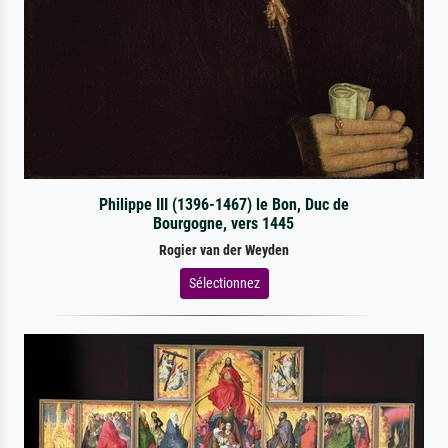
Philippe III (1396-1467) le Bon, Duc de
Bourgogne, vers 1445
Rogier van der Weyden
Sélectionnez