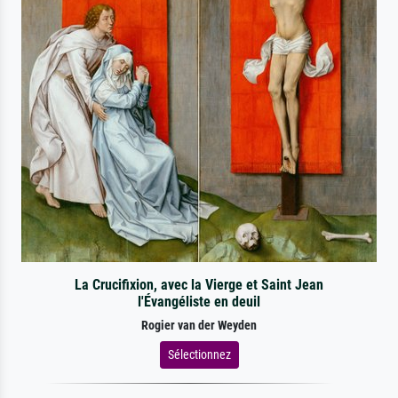
La Crucifixion, avec la Vierge et Saint Jean
l'Évangéliste en deuil
Rogier van der Weyden
Sélectionnez