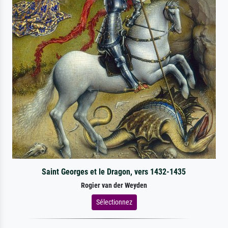
Saint Georges et le Dragon, vers 1432-1435
Rogier van der Weyden
Sélectionnez