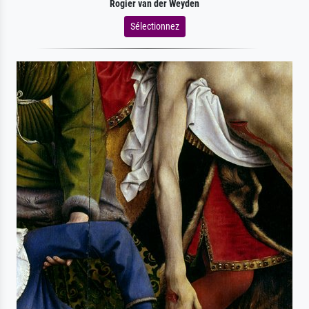
Rogier van der Weyden
Sélectionnez