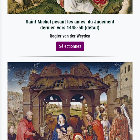
Saint Michel pesant les âmes, du Jugement
dernier, vers 1445-50 (détail)
Rogier van der Weyden
Sélectionnez