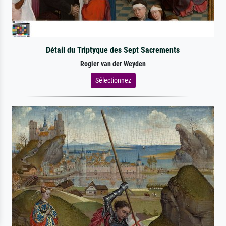
Détail du Triptyque des Sept Sacrements
Rogier van der Weyden
Sélectionnez