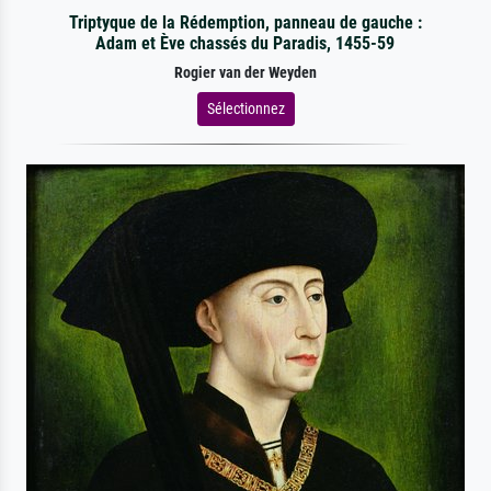
Triptyque de la Rédemption, panneau de gauche :
Adam et Ève chassés du Paradis, 1455-59
Rogier van der Weyden
Sélectionnez