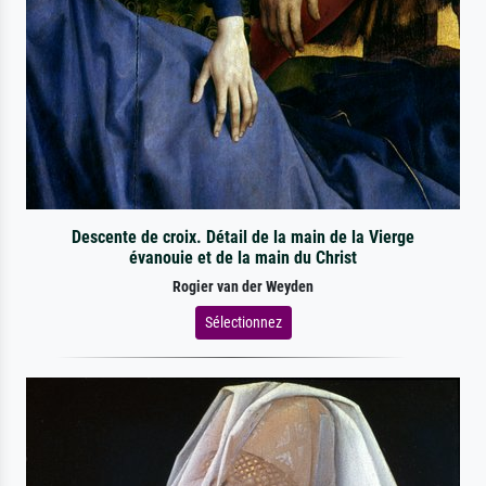
Descente de croix. Détail de la main de la Vierge
évanouie et de la main du Christ
Rogier van der Weyden
Sélectionnez