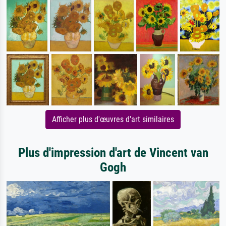
Afficher plus d'œuvres d'art similaires
Plus d'impression d'art de Vincent van
Gogh