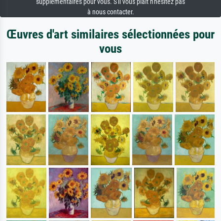
supplémentaires pour vous. S'il vous plaît n'hésitez pas
à nous contacter.
Œuvres d'art similaires sélectionnées pour
vous