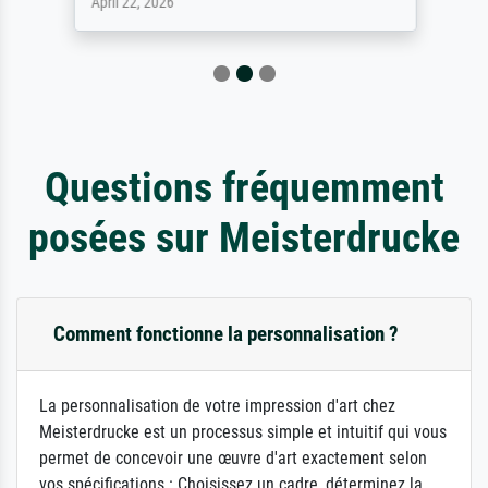
April 22, 2026
Questions fréquemment
posées sur Meisterdrucke
Comment fonctionne la personnalisation ?
La personnalisation de votre impression d'art chez
Meisterdrucke est un processus simple et intuitif qui vous
permet de concevoir une œuvre d'art exactement selon
vos spécifications : Choisissez un cadre, déterminez la