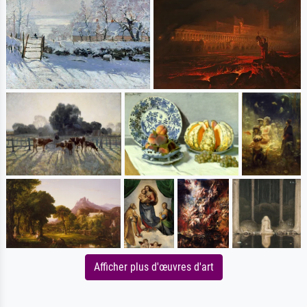
Afficher plus d'œuvres d'art