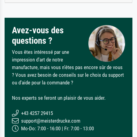
Avez-vous des
questions ?
Vous êtes intéressé par une
impression d'art de notre
manufacture, mais vous n'êtes pas encore sûr de vous
? Vous avez besoin de conseils sur le choix du support
ou d'aide pour la commande ?
Nos experts se feront un plaisir de vous aider.
+43 4257 29415
support@meisterdrucke.com
Mo-Do: 7:00 - 16:00 | Fr: 7:00 - 13:00