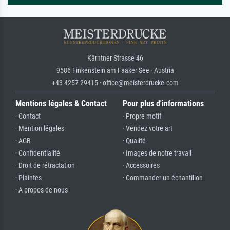
Kärntner Strasse 46
9586 Finkenstein am Faaker See · Austria
+43 4257 29415 · office@meisterdrucke.com
Mentions légales & Contact
Pour plus d'informations
· Contact
· Propre motif
· Mention légales
· Vendez votre art
· AGB
· Qualité
· Confidentialité
· Images de notre travail
· Droit de rétractation
· Accessoires
· Plaintes
· Commander un échantillon
· A propos de nous