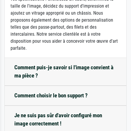
taille de l'image, décidez du support d'impression et
ajoutez un vitrage approprié ou un châssis. Nous
proposons également des options de personnalisation
telles que des passe-partout, des filets et des
intercalaires. Notre service clientèle est à votre
disposition pour vous aider à concevoir votre œuvre d'art
parfaite.
Comment puis-je savoir si l'image convient à
ma pièce ?
Comment choisir le bon support ?
Je ne suis pas sûr d'avoir configuré mon
image correctement !