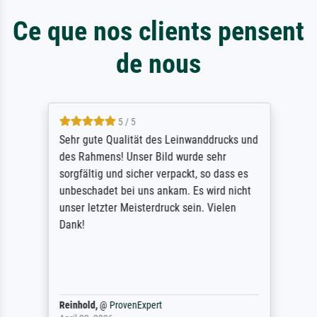
Ce que nos clients pensent
de nous
5 / 5
Sehr gute Qualität des Leinwanddrucks und
des Rahmens! Unser Bild wurde sehr
sorgfältig und sicher verpackt, so dass es
unbeschadet bei uns ankam. Es wird nicht
unser letzter Meisterdruck sein. Vielen
Dank!
Reinhold,
@
ProvenExpert