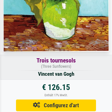
Trois tournesols
(Three Sunflowers)
Vincent van Gogh
€ 126.15
Enthält 17% MwSt.
Configurez d'art