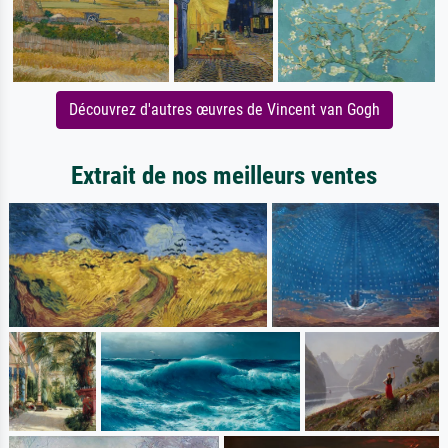
Découvrez d'autres œuvres de Vincent van Gogh
Extrait de nos meilleurs ventes