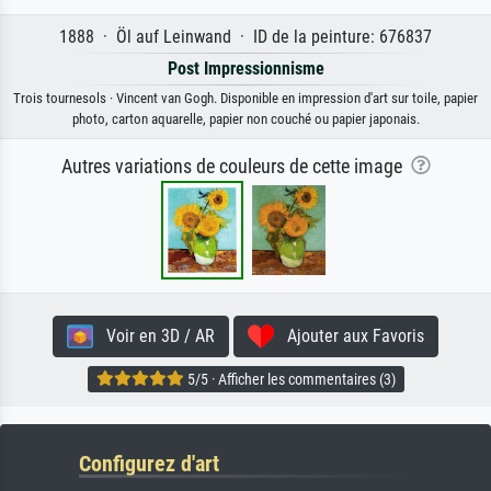
1888 · Öl auf Leinwand · ID de la peinture: 676837
Post Impressionnisme
Trois tournesols · Vincent van Gogh. Disponible en impression d'art sur toile, papier
photo, carton aquarelle, papier non couché ou papier japonais.
Autres variations de couleurs de cette image
Voir en 3D / AR
Ajouter aux Favoris
5/5 · Afficher les commentaires (3)
Configurez d'art