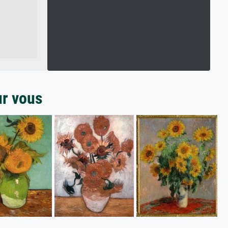
ur vous