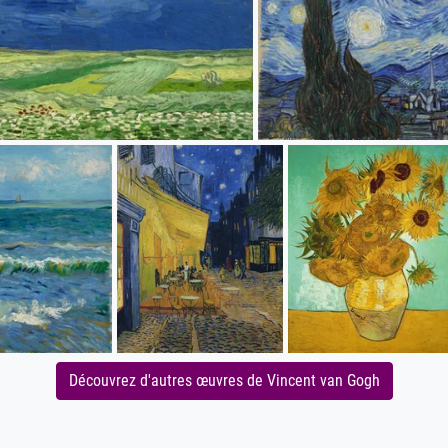
Découvrez d'autres œuvres de Vincent van Gogh