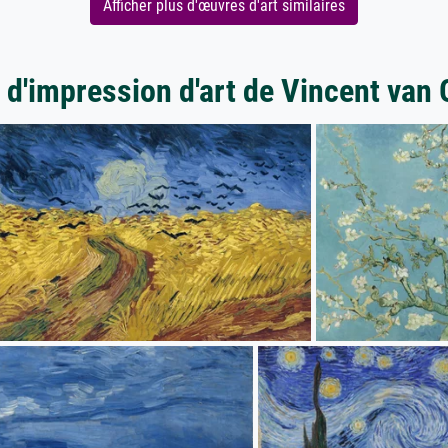
Afficher plus d'œuvres d'art similaires
 d'impression d'art de Vincent van