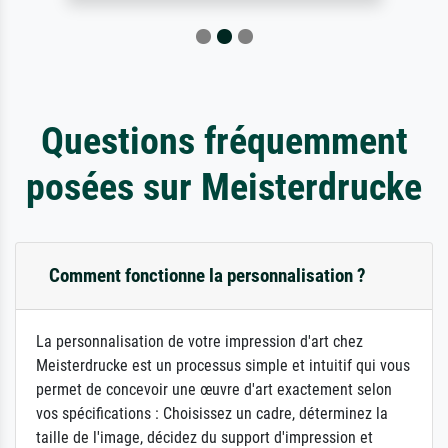
Questions fréquemment
posées sur Meisterdrucke
Comment fonctionne la personnalisation ?
La personnalisation de votre impression d'art chez
Meisterdrucke est un processus simple et intuitif qui vous
permet de concevoir une œuvre d'art exactement selon
vos spécifications : Choisissez un cadre, déterminez la
taille de l'image, décidez du support d'impression et