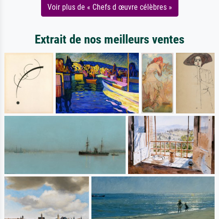
Voir plus de « Chefs d œuvre célèbres »
Extrait de nos meilleurs ventes