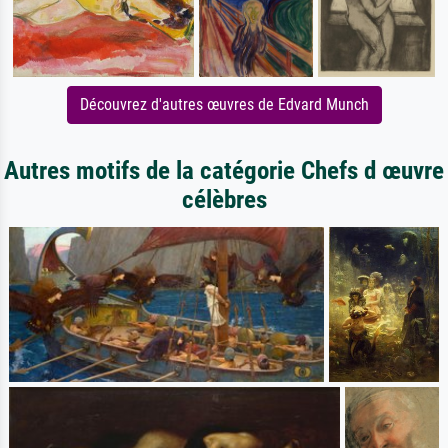
Découvrez d'autres œuvres de Edvard Munch
Autres motifs de la catégorie Chefs d œuvre
célèbres