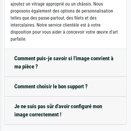
ajoutez un vitrage approprié ou un châssis. Nous
proposons également des options de personnalisation
telles que des passe-partout, des filets et des
intercalaires. Notre service clientèle est à votre
disposition pour vous aider à concevoir votre œuvre d'art
parfaite.
Comment puis-je savoir si l'image convient à
ma pièce ?
Comment choisir le bon support ?
Je ne suis pas sûr d'avoir configuré mon
image correctement !