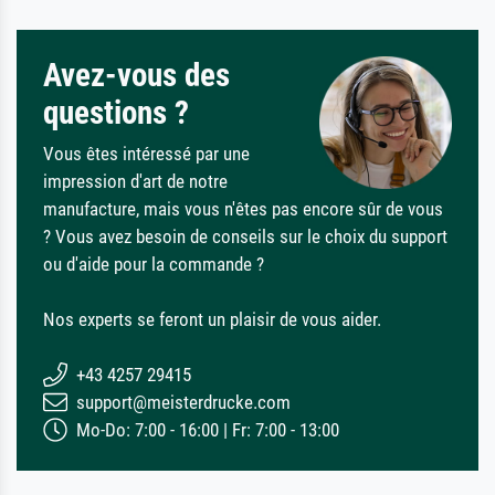
Avez-vous des
questions ?
Vous êtes intéressé par une
impression d'art de notre
manufacture, mais vous n'êtes pas encore sûr de vous
? Vous avez besoin de conseils sur le choix du support
ou d'aide pour la commande ?
Nos experts se feront un plaisir de vous aider.
+43 4257 29415
support@meisterdrucke.com
Mo-Do: 7:00 - 16:00 | Fr: 7:00 - 13:00