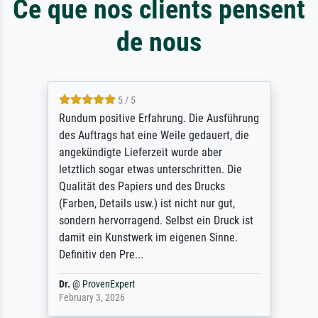
Ce que nos clients pensent
de nous
5 / 5
Rundum positive Erfahrung. Die Ausführung
des Auftrags hat eine Weile gedauert, die
angekündigte Lieferzeit wurde aber
letztlich sogar etwas unterschritten. Die
Qualität des Papiers und des Drucks
(Farben, Details usw.) ist nicht nur gut,
sondern hervorragend. Selbst ein Druck ist
damit ein Kunstwerk im eigenen Sinne.
Definitiv den Pre...
Dr.
@
ProvenExpert
February 3, 2026