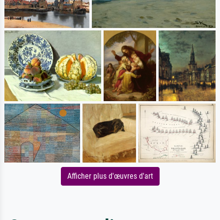
Afficher plus d'œuvres d'art