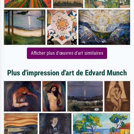
Afficher plus d'œuvres d'art similaires
Plus d'impression d'art de Edvard Munch