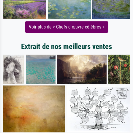
Voir plus de « Chefs d œuvre célèbres »
Extrait de nos meilleurs ventes