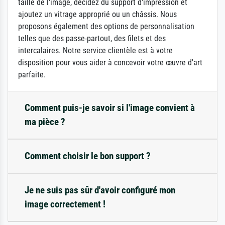
taille de l'image, décidez du support d'impression et
ajoutez un vitrage approprié ou un châssis. Nous
proposons également des options de personnalisation
telles que des passe-partout, des filets et des
intercalaires. Notre service clientèle est à votre
disposition pour vous aider à concevoir votre œuvre d'art
parfaite.
Comment puis-je savoir si l'image convient à
ma pièce ?
Comment choisir le bon support ?
Je ne suis pas sûr d'avoir configuré mon
image correctement !