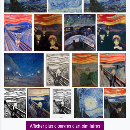
Afficher plus d'œuvres d'art similaires