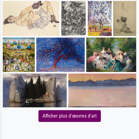
Afficher plus d'œuvres d'art