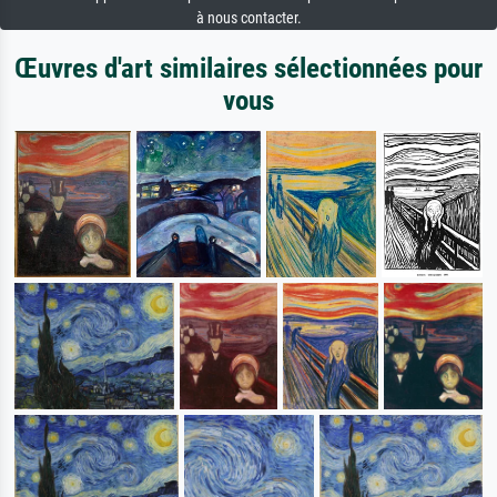
à nous contacter.
Œuvres d'art similaires sélectionnées pour
vous