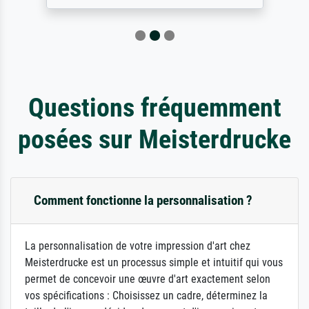
Questions fréquemment
posées sur Meisterdrucke
Comment fonctionne la personnalisation ?
La personnalisation de votre impression d'art chez
Meisterdrucke est un processus simple et intuitif qui vous
permet de concevoir une œuvre d'art exactement selon
vos spécifications : Choisissez un cadre, déterminez la