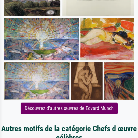
Découvrez d'autres œuvres de Edvard Munch
Autres motifs de la catégorie Chefs d œuvre
célèbres