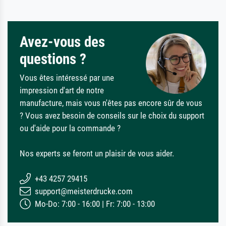
Avez-vous des
questions ?
Vous êtes intéressé par une
impression d'art de notre
manufacture, mais vous n'êtes pas encore sûr de vous
? Vous avez besoin de conseils sur le choix du support
ou d'aide pour la commande ?
Nos experts se feront un plaisir de vous aider.
+43 4257 29415
support@meisterdrucke.com
Mo-Do: 7:00 - 16:00 | Fr: 7:00 - 13:00