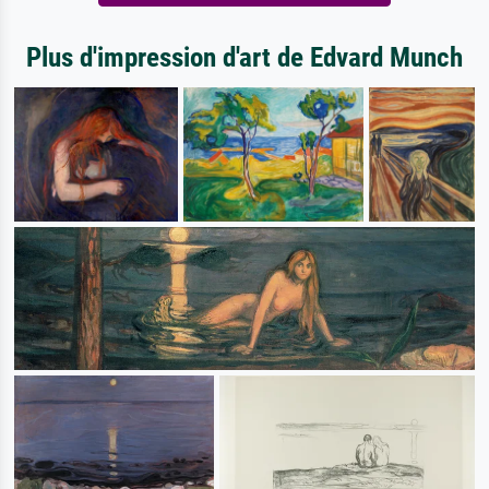
Plus d'impression d'art de Edvard Munch