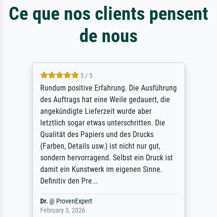
Ce que nos clients pensent
de nous
5 / 5
Rundum positive Erfahrung. Die Ausführung
des Auftrags hat eine Weile gedauert, die
angekündigte Lieferzeit wurde aber
letztlich sogar etwas unterschritten. Die
Qualität des Papiers und des Drucks
(Farben, Details usw.) ist nicht nur gut,
sondern hervorragend. Selbst ein Druck ist
damit ein Kunstwerk im eigenen Sinne.
Definitiv den Pre...
Dr.
@
ProvenExpert
February 3, 2026