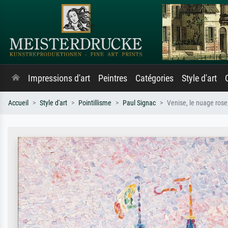
Impressions d'art
Peintres
Catégories
Style d'art
Accueil
Style d'art
Pointillisme
Paul Signac
Venise, le nuage rose