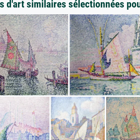
 d'art similaires sélectionnées po