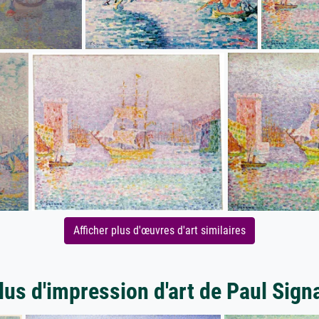
Afficher plus d'œuvres d'art similaires
lus d'impression d'art de Paul Sign