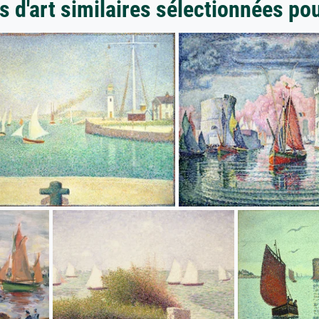
 d'art similaires sélectionnées po