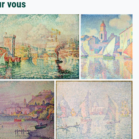
ur vous