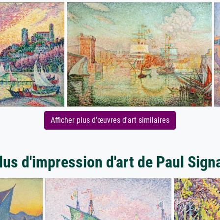
Afficher plus d'œuvres d'art similaires
lus d'impression d'art de Paul Sign