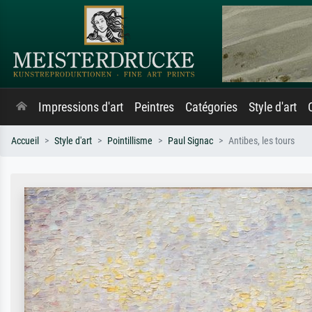
Impressions d'art
Peintres
Catégories
Style d'art
Accueil
Style d'art
Pointillisme
Paul Signac
Antibes, les tours