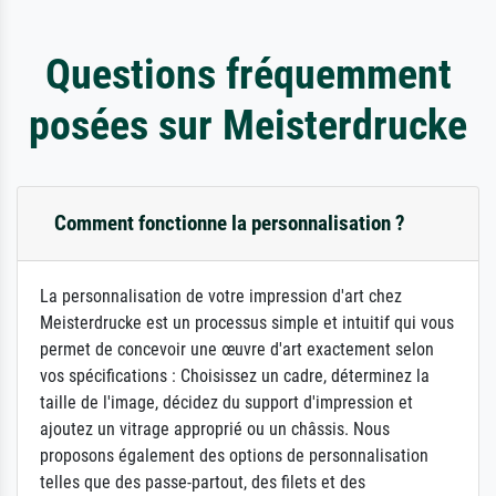
Questions fréquemment
posées sur Meisterdrucke
Comment fonctionne la personnalisation ?
La personnalisation de votre impression d'art chez
Meisterdrucke est un processus simple et intuitif qui vous
permet de concevoir une œuvre d'art exactement selon
vos spécifications : Choisissez un cadre, déterminez la
taille de l'image, décidez du support d'impression et
ajoutez un vitrage approprié ou un châssis. Nous
proposons également des options de personnalisation
telles que des passe-partout, des filets et des