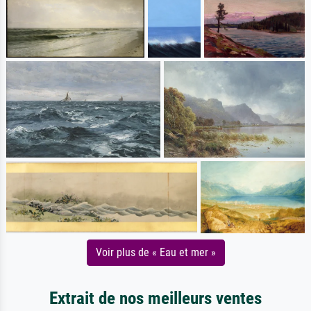
Voir plus de « Eau et mer »
Extrait de nos meilleurs ventes