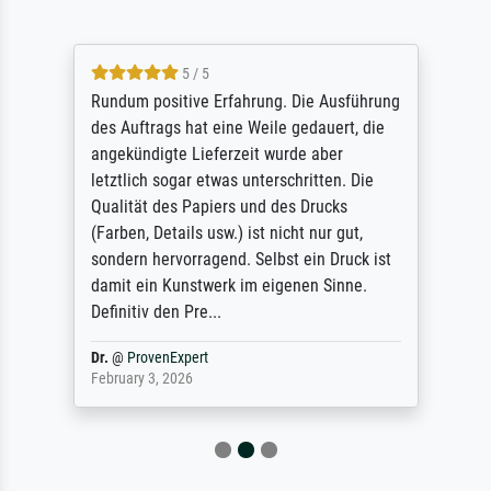
5 / 5
Rundum positive Erfahrung. Die Ausführung
des Auftrags hat eine Weile gedauert, die
angekündigte Lieferzeit wurde aber
letztlich sogar etwas unterschritten. Die
Qualität des Papiers und des Drucks
(Farben, Details usw.) ist nicht nur gut,
sondern hervorragend. Selbst ein Druck ist
damit ein Kunstwerk im eigenen Sinne.
Definitiv den Pre...
Dr.
@
ProvenExpert
February 3, 2026