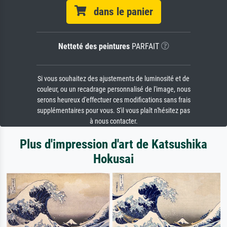
dans le panier
Netteté des peintures
PARFAIT
Si vous souhaitez des ajustements de luminosité et de
couleur, ou un recadrage personnalisé de l'image, nous
serons heureux d'effectuer ces modifications sans frais
supplémentaires pour vous. S'il vous plaît n'hésitez pas
à nous contacter.
Plus d'impression d'art de Katsushika
Hokusai