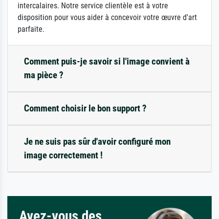
intercalaires. Notre service clientèle est à votre
disposition pour vous aider à concevoir votre œuvre d'art
parfaite.
Comment puis-je savoir si l'image convient à
ma pièce ?
Comment choisir le bon support ?
Je ne suis pas sûr d'avoir configuré mon
image correctement !
Avez-vous des