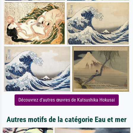
Découvrez d'autres œuvres de Katsushika Hokusai
Autres motifs de la catégorie Eau et mer