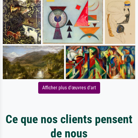
Afficher plus d'œuvres d'art
Ce que nos clients pensent
de nous