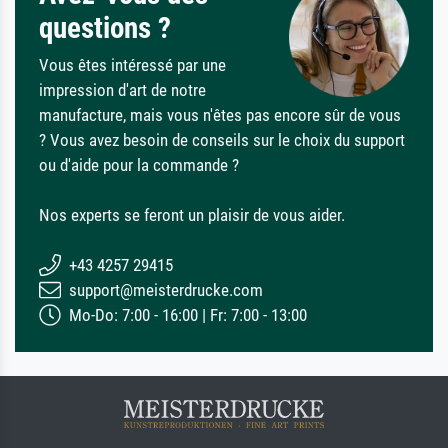
questions ?
Vous êtes intéressé par une
impression d'art de notre
manufacture, mais vous n'êtes pas encore sûr de vous
? Vous avez besoin de conseils sur le choix du support
ou d'aide pour la commande ?
Nos experts se feront un plaisir de vous aider.
+43 4257 29415
support@meisterdrucke.com
Mo-Do: 7:00 - 16:00 | Fr: 7:00 - 13:00