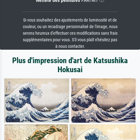
Netteté des peintures
PARFAIT
Si vous souhaitez des ajustements de luminosité et de
couleur, ou un recadrage personnalisé de l'image, nous
serons heureux d'effectuer ces modifications sans frais
supplémentaires pour vous. S'il vous plaît n'hésitez pas
à nous contacter.
Plus d'impression d'art de Katsushika
Hokusai