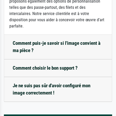
proposons également des options de personnalisation
telles que des passe-partout, des filets et des
intercalaires. Notre service clientèle est à votre
disposition pour vous aider à concevoir votre œuvre d'art
parfaite.
Comment puis-je savoir si l'image convient à
ma pièce ?
Comment choisir le bon support ?
Je ne suis pas sûr d'avoir configuré mon
image correctement !