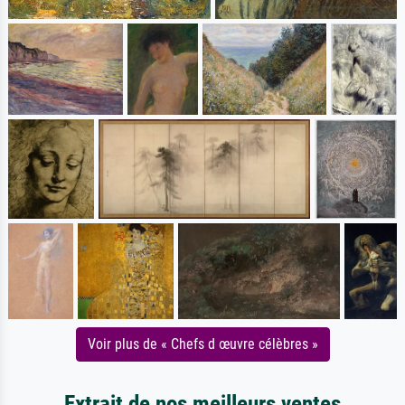
Voir plus de « Chefs d œuvre célèbres »
Extrait de nos meilleurs ventes