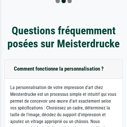
Questions fréquemment
posées sur Meisterdrucke
Comment fonctionne la personnalisation ?
La personnalisation de votre impression d'art chez
Meisterdrucke est un processus simple et intuitif qui vous
permet de concevoir une œuvre d'art exactement selon
vos spécifications : Choisissez un cadre, déterminez la
taille de l'image, décidez du support d'impression et
ajoutez un vitrage approprié ou un châssis. Nous