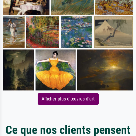
Afficher plus d'œuvres d'art
Ce que nos clients pensent