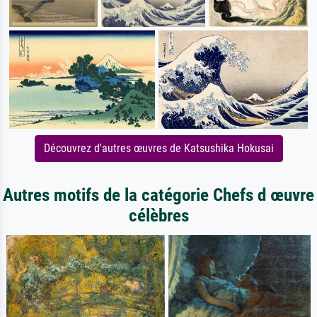
Découvrez d'autres œuvres de Katsushika Hokusai
Autres motifs de la catégorie Chefs d œuvre
célèbres