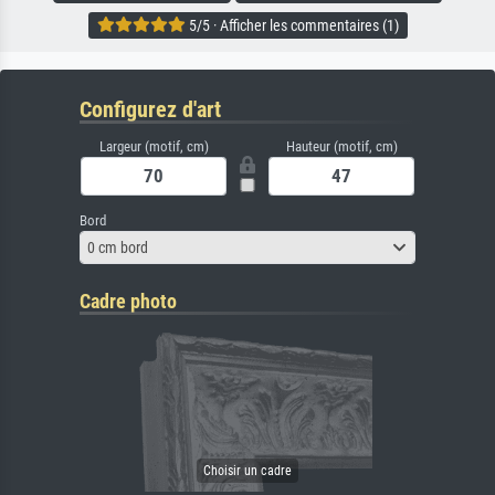
5/5 · Afficher les commentaires (1)
Configurez d'art
Largeur (motif, cm)
Hauteur (motif, cm)
Bord
0 cm bord
Cadre photo