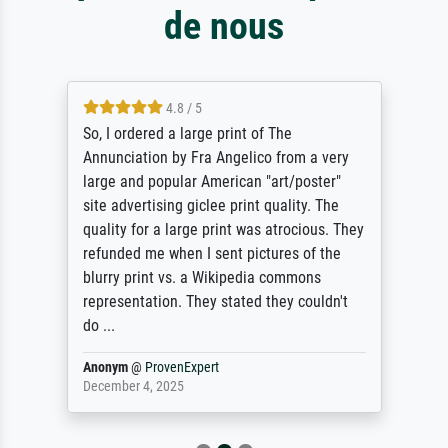
de nous
4.8 / 5
So, I ordered a large print of The
Annunciation by Fra Angelico from a very
large and popular American "art/poster"
site advertising giclee print quality. The
quality for a large print was atrocious. They
refunded me when I sent pictures of the
blurry print vs. a Wikipedia commons
representation. They stated they couldn't
do ...
Anonym
@
ProvenExpert
December 4, 2025