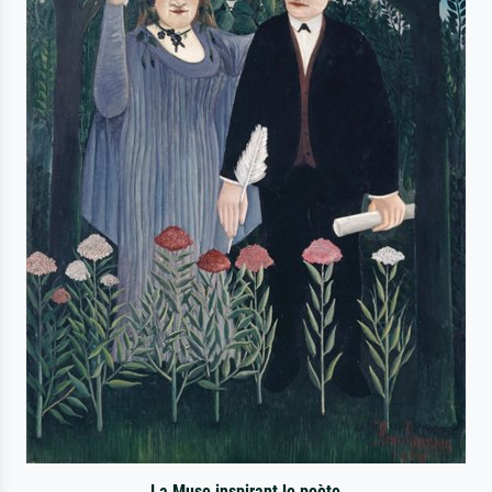
La Muse inspirant le poète