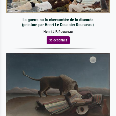
La guerre ou la chevauchée de la discorde
(peinture par Henri Le Douanier Rousseau)
Henri J.F. Rousseau
Sélectionnez