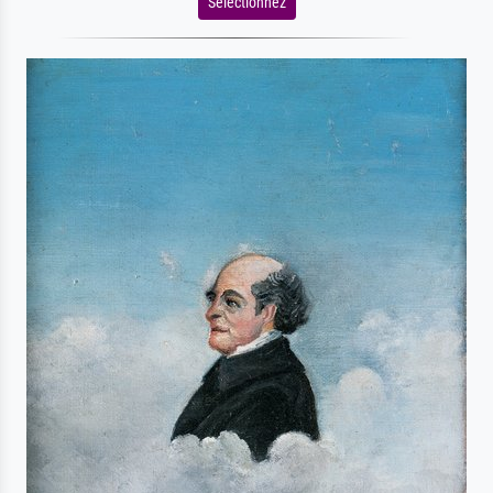
Sélectionnez