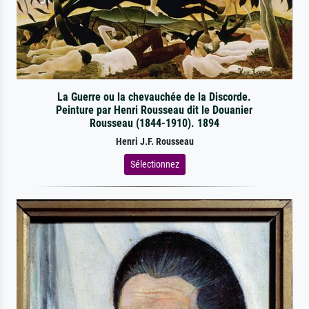
La Guerre ou la chevauchée de la Discorde.
Peinture par Henri Rousseau dit le Douanier
Rousseau (1844-1910). 1894
Henri J.F. Rousseau
Sélectionnez