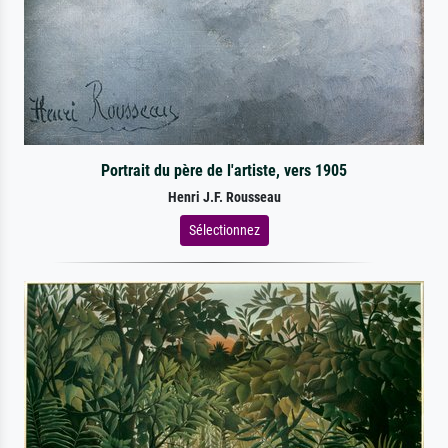
Portrait du père de l'artiste, vers 1905
Henri J.F. Rousseau
Sélectionnez