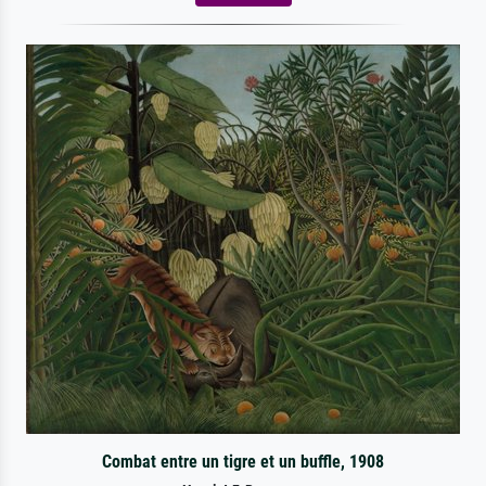
Combat entre un tigre et un buffle, 1908