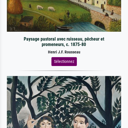
Paysage pastoral avec ruisseau, pêcheur et
promeneurs, c. 1875-80
Henri J.F. Rousseau
Sélectionnez