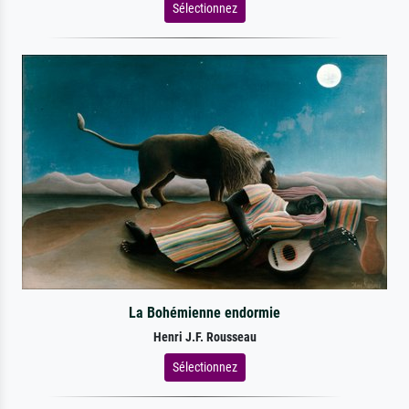
Sélectionnez
La Bohémienne endormie
Henri J.F. Rousseau
Sélectionnez