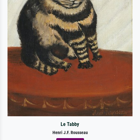
Le Tabby
Henri J.F. Rousseau