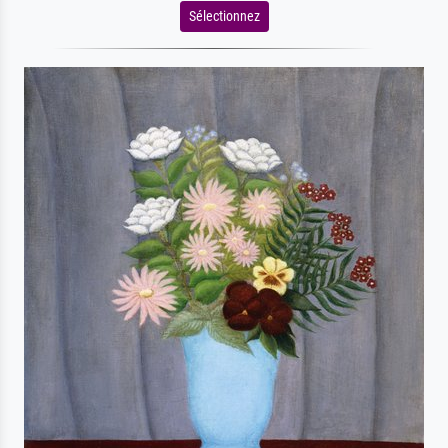
Sélectionnez