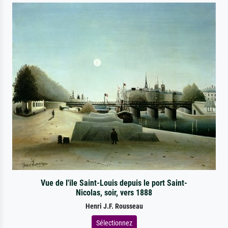
Vue de l'île Saint-Louis depuis le port Saint-
Nicolas, soir, vers 1888
Henri J.F. Rousseau
Sélectionnez