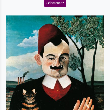
Sélectionnez