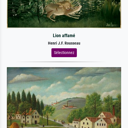
Lion affamé
Henri J.F. Rousseau
Sélectionnez