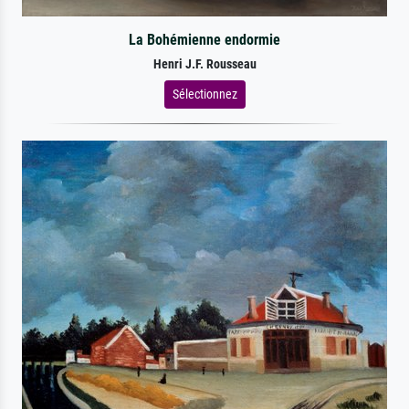
La Bohémienne endormie
Henri J.F. Rousseau
Sélectionnez