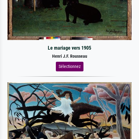
Le mariage vers 1905
Henri J.F. Rousseau
Sélectionnez