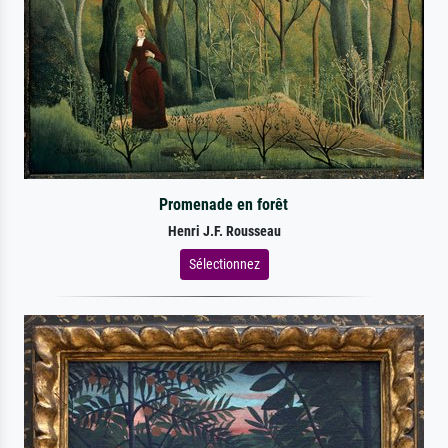
Promenade en forêt
Henri J.F. Rousseau
Sélectionnez