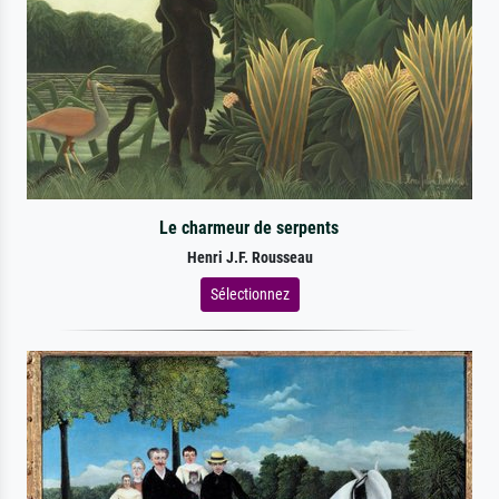
Le charmeur de serpents
Henri J.F. Rousseau
Sélectionnez