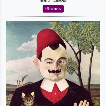
Henri J.F. Rousseau
Sélectionnez