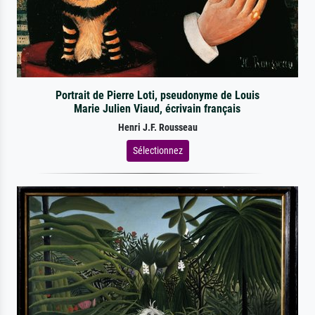
Portrait de Pierre Loti, pseudonyme de Louis
Marie Julien Viaud, écrivain français
Henri J.F. Rousseau
Sélectionnez