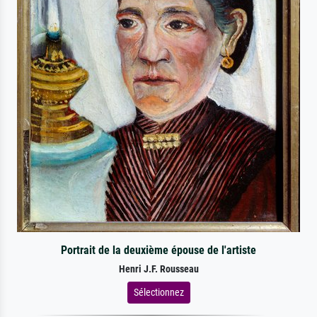
Portrait de la deuxième épouse de l'artiste
Henri J.F. Rousseau
Sélectionnez