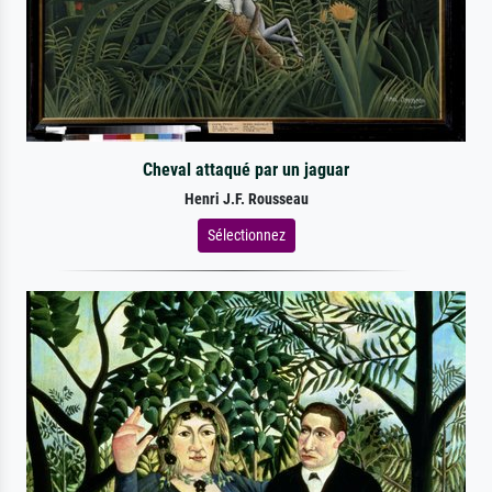
Cheval attaqué par un jaguar
Henri J.F. Rousseau
Sélectionnez