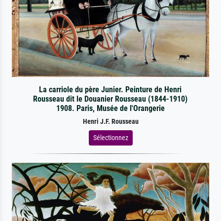
La carriole du père Junier. Peinture de Henri
Rousseau dit le Douanier Rousseau (1844-1910)
1908. Paris, Musée de l'Orangerie
Henri J.F. Rousseau
Sélectionnez