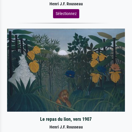
Henri J.F. Rousseau
Sélectionnez
Le repas du lion, vers 1907
Henri J.F. Rousseau