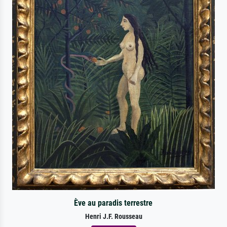
Ève au paradis terrestre
Henri J.F. Rousseau