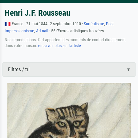
Henri J.F. Rousseau
France · 21 mai 1844–2 septembre 1910 ·
Surréalisme
,
Post
Impressionnisme
,
Art naïf
· 56 Œuvres artistiques trouvées
Nos reproductions d'art apportent des moments de confort directement
dans votre maison.
en savoir plus sur l'artiste
Filtres / tri