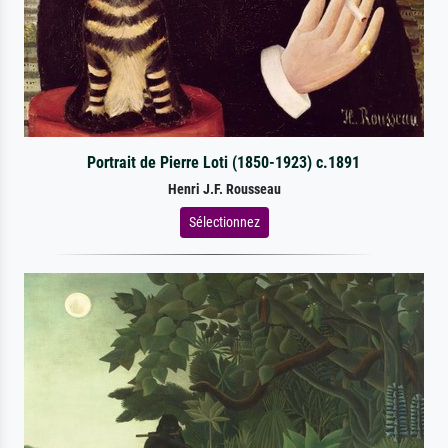
Portrait de Pierre Loti (1850-1923) c.1891
Henri J.F. Rousseau
Sélectionnez