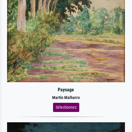
Paysage
Martín Malharro
Sélectionnez