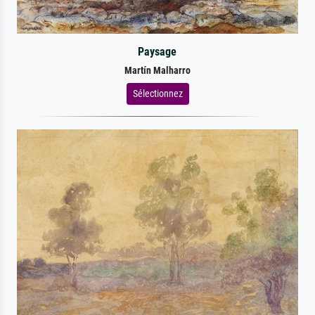
Paysage
Martín Malharro
Sélectionnez