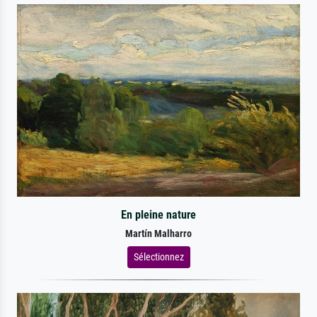
En pleine nature
Martín Malharro
Sélectionnez