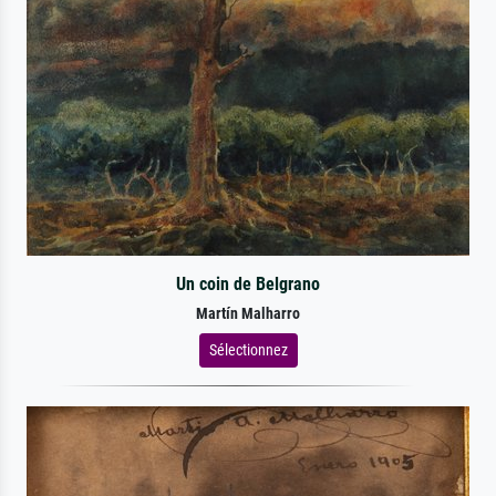
Un coin de Belgrano
Martín Malharro
Sélectionnez