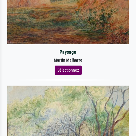
Paysage
Martín Malharro
Sélectionnez