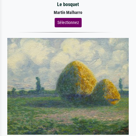
Le bosquet
Martín Malharro
Sélectionnez