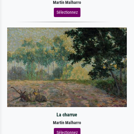
Martín Malharro
Sélectionnez
La charrue
Martín Malharro
Sélectionnez