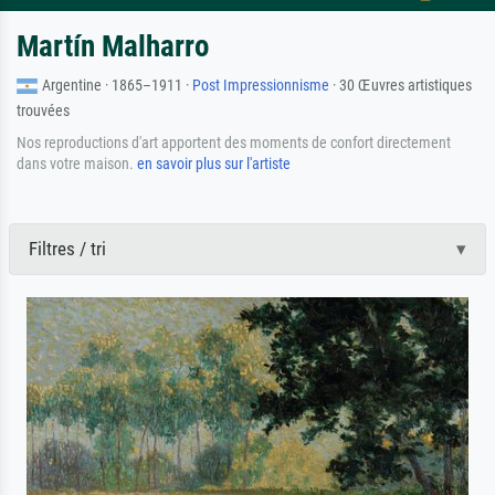
Martín Malharro
Argentine · 1865–1911 ·
Post Impressionnisme
· 30 Œuvres artistiques
trouvées
Nos reproductions d'art apportent des moments de confort directement
dans votre maison.
en savoir plus sur l'artiste
Filtres / tri