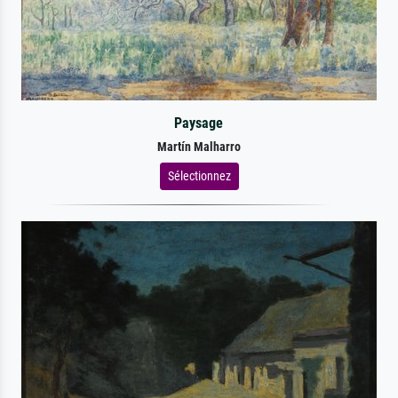
Paysage
Martín Malharro
Sélectionnez