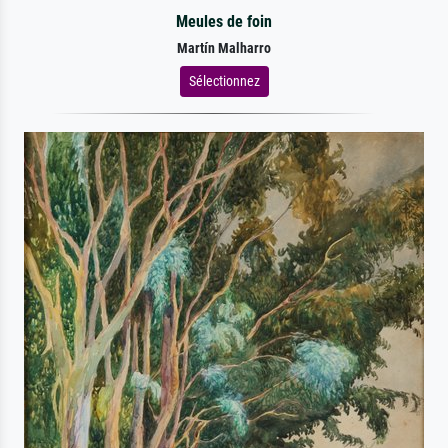
Meules de foin
Martín Malharro
Sélectionnez