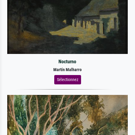
Nocturno
Martín Malharro
Sélectionnez