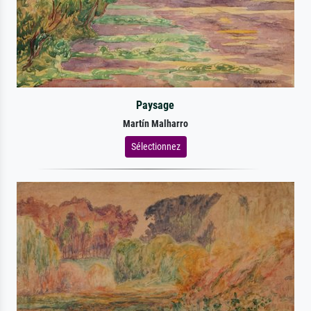
Paysage
Martín Malharro
Sélectionnez