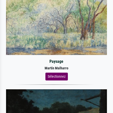
Paysage
Martín Malharro
Sélectionnez