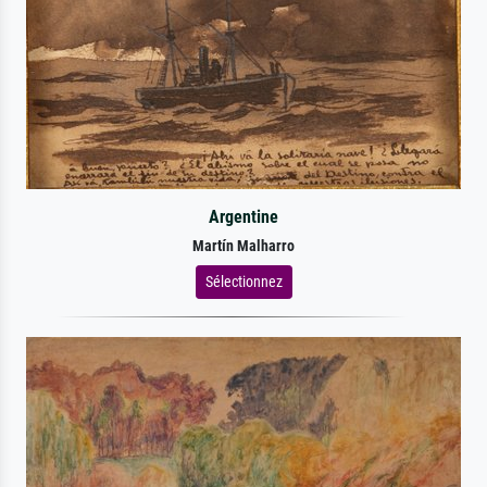
Argentine
Martín Malharro
Sélectionnez