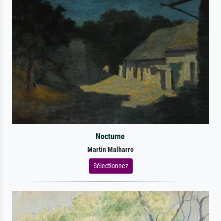
Nocturne
Martín Malharro
Sélectionnez