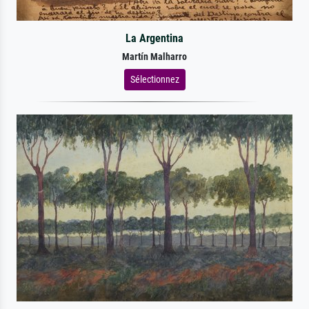
La Argentina
Martín Malharro
Sélectionnez