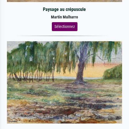
Paysage au crépuscule
Martín Malharro
Sélectionnez