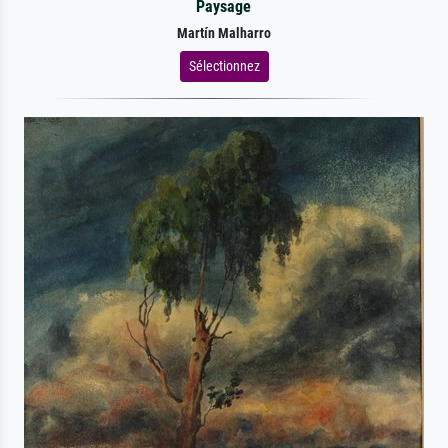
Paysage
Martín Malharro
Sélectionnez