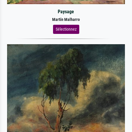
Paysage
Martín Malharro
Sélectionnez