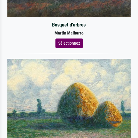
Bosquet d'arbres
Martín Malharro
Sélectionnez