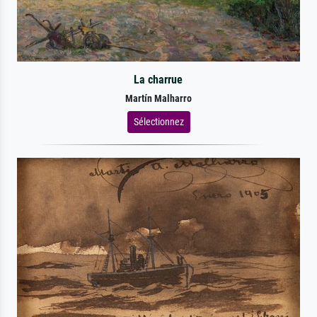
La charrue
Martín Malharro
Sélectionnez