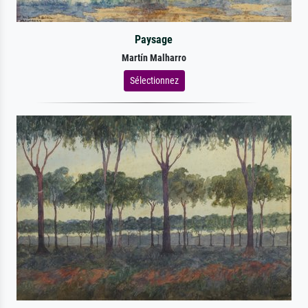
Paysage
Martín Malharro
Sélectionnez