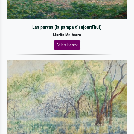
Las parvas (la pampa d'aujourd'hui)
Martín Malharro
Sélectionnez