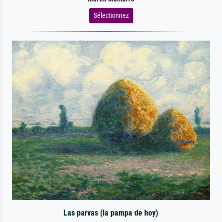
Sélectionnez
Las parvas (la pampa de hoy)