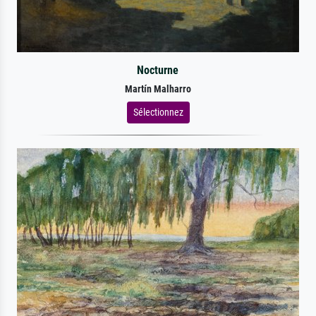
Nocturne
Martín Malharro
Sélectionnez