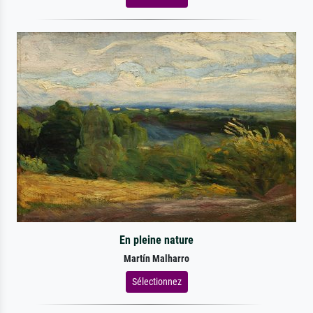
En pleine nature
Martín Malharro
Sélectionnez