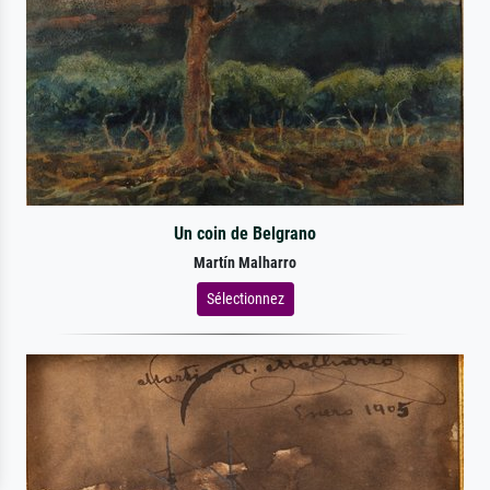
Un coin de Belgrano
Martín Malharro
Sélectionnez